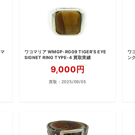
ナマ
ワコマリア WMGP-RG09 TIGER’S EYE
ワコ
SIGNET RING TYPE-4 買取実績
ング
9,000円
買取：
2025/09/05