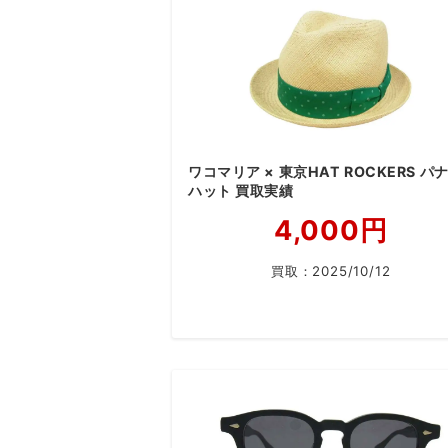
ワコマリア × 東京HAT ROCKERS パ
ハット 買取実績
4,000円
買取：
2025/10/12