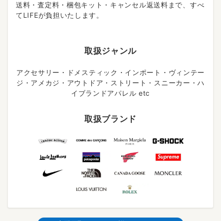
送料・査定料・梱包キット・キャンセル返送料まで、すべ
てLIFEが負担いたします。
取扱ジャンル
アクセサリー・ドメスティック・インポート・ヴィンテー
ジ・アメカジ・アウトドア・ストリート・スニーカー・ハ
イブランドアパレル etc
取扱ブランド