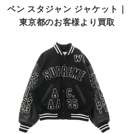
ペン スタジャン ジャケット
｜
東京都のお客様より買取