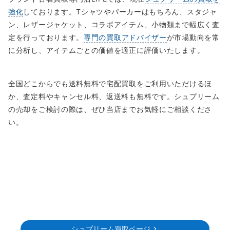
強化
しております。Tシャツやパーカーはもちろん、スタジャ
ン、レザージャケット、コラボアイテム、小物類まで幅広く査
定を行っております。
専門の買取アドバイザー
が市場動向を常
に分析し、アイテムごとの価値を適正に評価いたします。
全国どこからでも送料無料で宅配買取をご利用いただけるほ
か、査定料やキャンセル料、返送料も無料です。シュプリーム
の売却をご検討の際は、ぜひ当店までお気軽にご相談くださ
い。
シュプリーム買取ページ