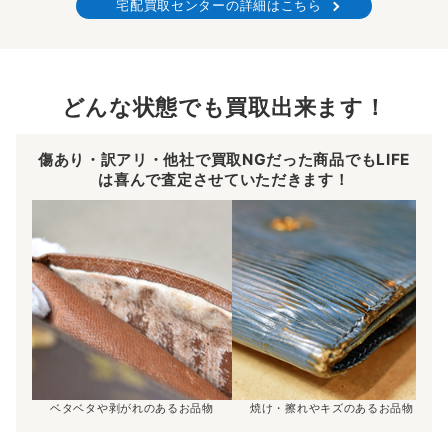
宅配買取センターの詳細はこちら
どんな状態でも買取出来ます！
傷あり・訳アリ・他社で買取NGだった商品でもLIFE
は喜んで査定させていただきます！
ベタベタや剥がれのあるお品物
焼け・擦れやキズのあるお品物