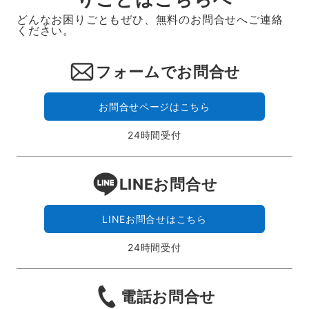
どんなお困りごともぜひ、無料のお問合せへご連絡
ください。
フォームでお問合せ
お問合せページはこちら
24時間受付
LINEお問合せ
LINEお問合せはこちら
24時間受付
電話お問合せ