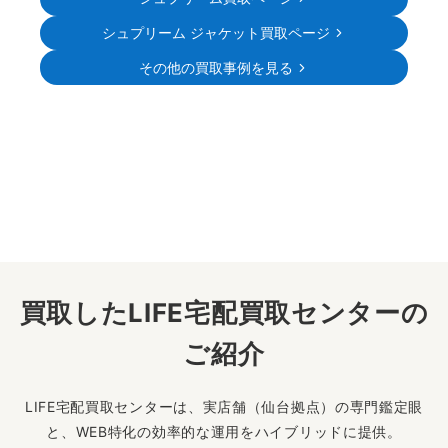
シュプリーム ジャケット買取ページ
その他の買取事例を見る
買取したLIFE宅配買取センターの
ご紹介
LIFE宅配買取センターは、実店舗（仙台拠点）の専門鑑定眼
と、WEB特化の効率的な運用をハイブリッドに提供。