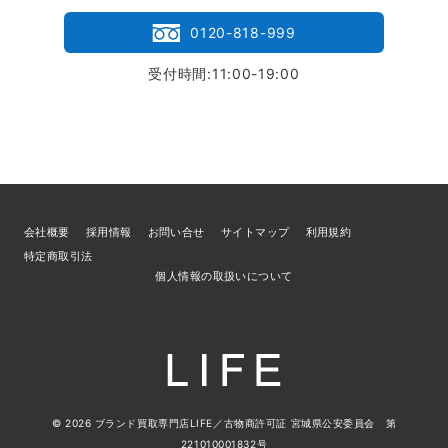
0120-818-999
受付時間:11:00-19:00
会社概要
採用情報
お問い合せ
サイトマップ
利用規約
特定商取引法
個人情報の取扱いについて
© 2026
ブランド買取専門店LIFE
／古物商許可証 宮城県公安委員会 第
221010001832号