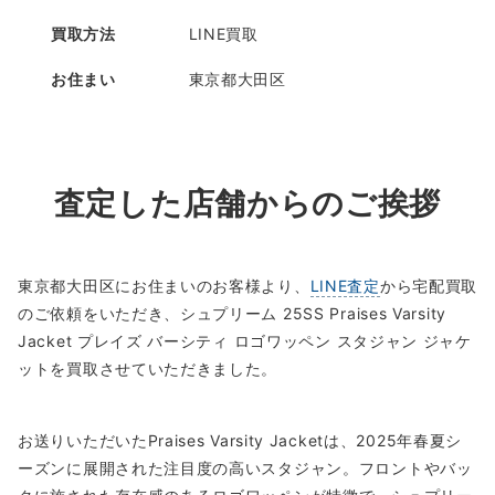
買取方法
LINE買取
お住まい
東京都大田区
査定した店舗からのご挨拶
東京都大田区にお住まいのお客様より、
LINE査定
から宅配買取
のご依頼をいただき、シュプリーム 25SS Praises Varsity
Jacket プレイズ バーシティ ロゴワッペン スタジャン ジャケ
ットを買取させていただきました。
お送りいただいたPraises Varsity Jacketは、2025年春夏シ
ーズンに展開された注目度の高いスタジャン。フロントやバッ