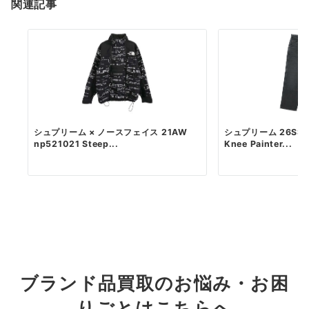
関連記事
シュプリーム × ノースフェイス 21AW
シュプリーム 26SS W
np521021 Steep...
Knee Painter...
ブランド品買取のお悩み・お困
りごとはこちらへ