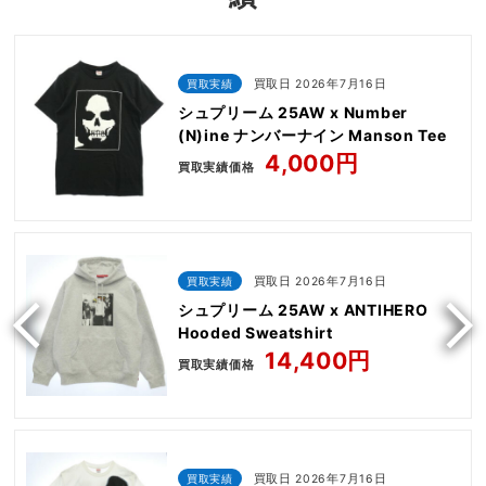
買取実績
買取日 2026年7月16日
シュプリーム 25AW x Number
(N)ine ナンバーナイン Manson Tee
4,000円
買取実績価格
買取実績
買取日 2026年7月16日
シュプリーム 25AW x ANTIHERO
Hooded Sweatshirt
14,400円
買取実績価格
買取実績
買取日 2026年7月16日