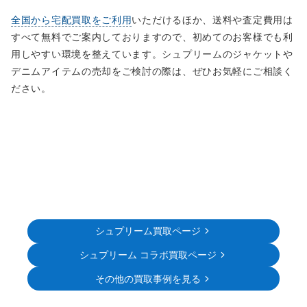
全国から宅配買取をご利用
いただけるほか、送料や査定費用は
すべて無料でご案内しておりますので、初めてのお客様でも利
用しやすい環境を整えています。シュプリームのジャケットや
デニムアイテムの売却をご検討の際は、ぜひお気軽にご相談く
ださい。
シュプリーム買取ページ
シュプリーム コラボ買取ページ
その他の買取事例を見る