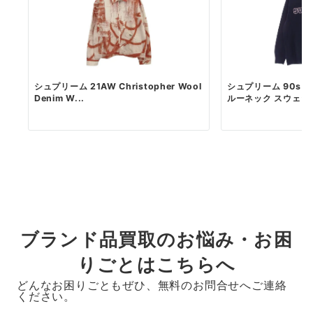
シュプリーム 21AW Christopher Wool
シュプリーム 90s 初
Denim W...
ルーネック スウェット 
ブランド品買取のお悩み・お困
りごとはこちらへ
どんなお困りごともぜひ、無料のお問合せへご連絡
ください。