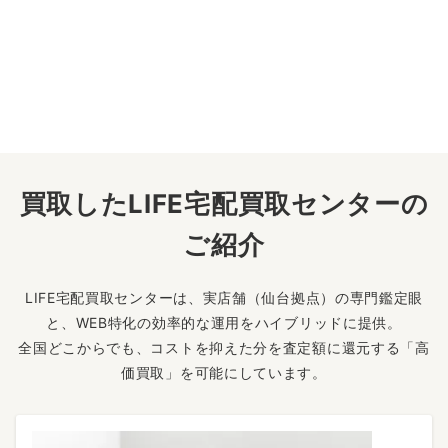
買取したLIFE宅配買取センターの
ご紹介
LIFE宅配買取センターは、実店舗（仙台拠点）の専門鑑定眼
と、WEB特化の効率的な運用をハイブリッドに提供。
全国どこからでも、コストを抑えた分を査定額に還元する「高
価買取」を可能にしています。