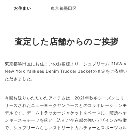
お住まい
東京都墨田区
査定した店舗からのご挨拶
東京都墨田区にお住まいのお客様より、シュプリーム 21AW ×
New York Yankees Denim Trucker Jacketの査定をご依頼い
ただきました。
今回お送りいただいたアイテムは、2021年秋冬シーズンにリ
リースされたニューヨークヤンキースとのコラボレーションモ
デルです。デニムトラッカージャケットをベースに、随所へヤ
ンキースモチーフを落とし込んだ存在感の強いデザインが特徴
で、シュプリームらしいストリートカルチャーとスポーツカル