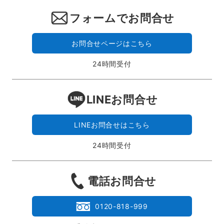
フォームでお問合せ
お問合せページはこちら
24時間受付
LINEお問合せ
LINEお問合せはこちら
24時間受付
電話お問合せ
0120-818-999