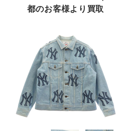
都のお客様より買取