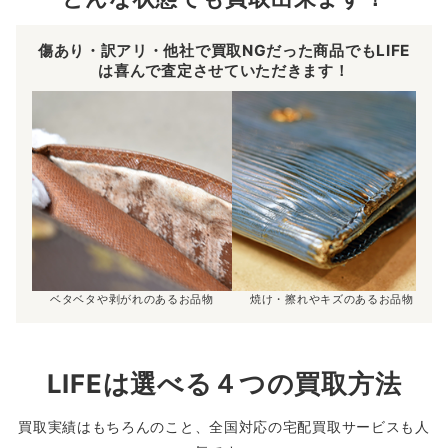
傷あり・訳アリ・他社で買取NGだった商品でもLIFE
は喜んで査定させていただきます！
ベタベタや剥がれのあるお品物
焼け・擦れやキズのあるお品物
LIFEは選べる４つの買取方法
買取実績はもちろんのこと、全国対応の宅配買取サービスも人