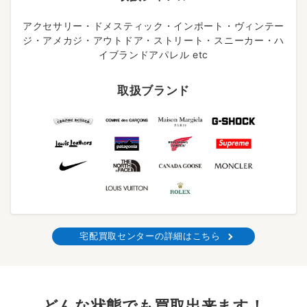
アクセサリー・ドメスティック・インポート・ヴィンテー
ジ・アメカジ・アウトドア・ストリート・スニーカー・ハ
イブランドアパレル etc
取扱ブランド
宅配買取センターの詳細はこちら
どんな状態でも買取出来ます！