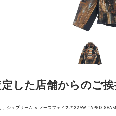
査定した店舗からのご挨
ュプリーム × ノースフェイスの22AW TAPED SEAM 