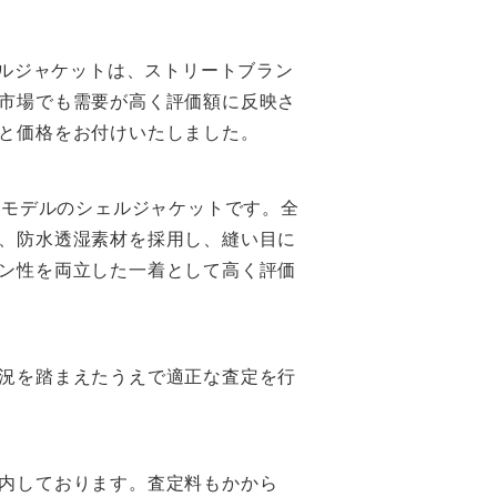
ルジャケットは、ストリートブラン
市場でも需要が高く評価額に反映さ
と価格をお付けいたしました。
ボモデルのシェルジャケットです。全
、防水透湿素材を採用し、縫い目に
ン性を両立した一着として高く評価
況を踏まえたうえで適正な査定を行
内しております。査定料もかから