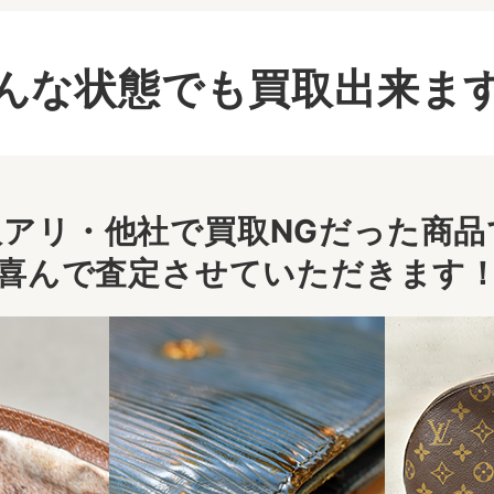
んな状態でも買取出来ま
アリ・他社で買取NGだった商品で
喜んで査定させていただきます