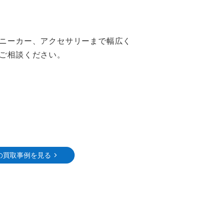
ニーカー、アクセサリーまで幅広く
ご相談ください。
の買取事例を見る