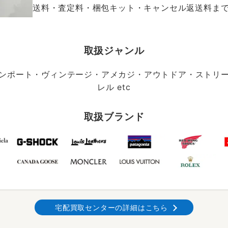
送料・査定料・梱包キット・キャンセル返送料まで、
取扱ジャンル
ンポート・ヴィンテージ・アメカジ・アウトドア・ストリ
レル etc
取扱ブランド
宅配買取センターの詳細はこちら