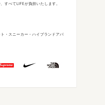
すべてLIFEが負担いたします。
ート・スニーカー・ハイブランドアパ