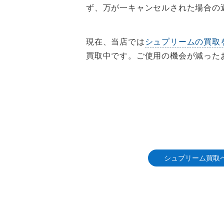
ず、万が一キャンセルされた場合の
現在、当店では
シュプリームの買取
買取中です。ご使用の機会が減った
シュプリーム買取