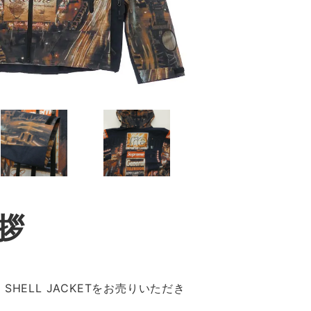
拶
SHELL JACKETをお売りいただき