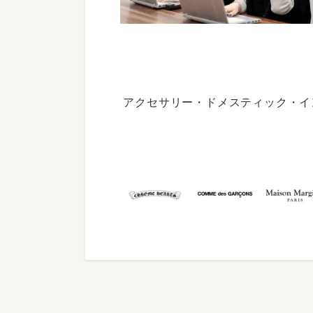
アクセサリー・ドメスティック・イ