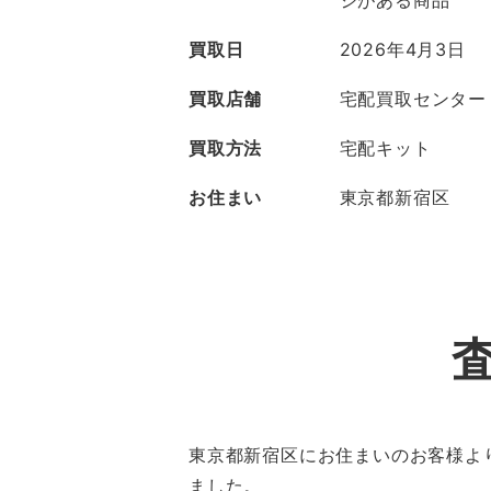
ジがある商品
買取日
2026年4月3日
買取店舗
宅配買取センター
買取方法
宅配キット
お住まい
東京都新宿区
東京都新宿区にお住まいのお客様より、シ
ました。