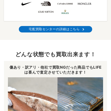
宅配買取センターの詳細はこちら
どんな状態でも買取出来ます！
傷あり・訳アリ・他社で買取NGだった商品でもLIFE
は喜んで査定させていただきます！