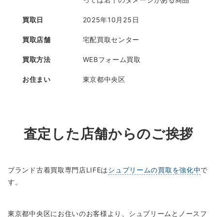
買取日
2025年10月25日
買取店舗
宅配買取センター
買取方法
WEBフォーム買取
お住まい
東京都中央区
査定した店舗からのご挨拶
ブランド古着買取専門店LIFEは
シュプリームの買取を強化中
で
す。
東京都中央区にお住いのお客様より、シュプリームとノースフ