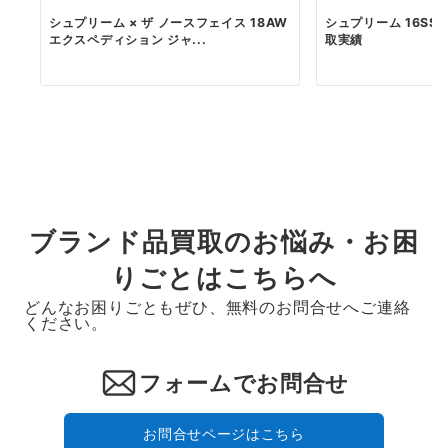
シュプリーム × ザ ノースフェイス 18AW
シュプリーム 16SS US
エクスペディション ジャ...
取実績
ブランド品買取のお悩み・お困
りごとはこちらへ
どんなお困りごともぜひ、無料のお問合せへご連絡
ください。
フォームでお問合せ
お問合せページはこちら