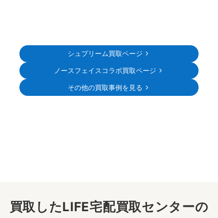
シュプリーム買取ページ
ノースフェイスコラボ買取ページ
その他の買取事例を見る
買取したLIFE宅配買取センターの