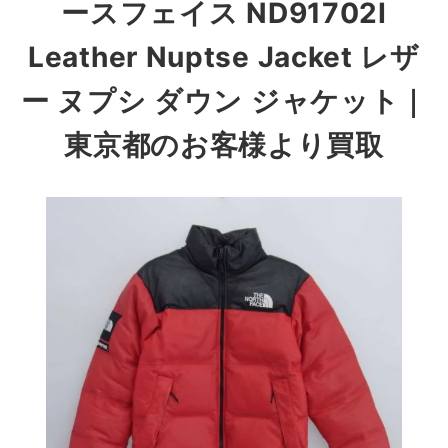
ースフェイス ND91702I
Leather Nuptse Jacket レザ
ー ヌプシ ダウン ジャケット
｜
東京都のお客様より買取