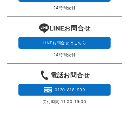
24時間受付
LINEお問合せ
LINEお問合せはこちら
24時間受付
電話お問合せ
0120-818-999
受付時間:11:00-19:00