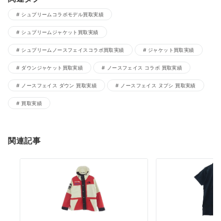
シュプリームコラボモデル買取実績
シュプリームジャケット買取実績
シュプリームノースフェイスコラボ買取実績
ジャケット買取実績
ダウンジャケット買取実績
ノースフェイス コラボ 買取実績
ノースフェイス ダウン 買取実績
ノースフェイス ヌプシ 買取実績
買取実績
関連記事