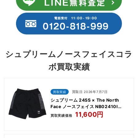
シュプリームノースフェイスコラ
ボ買取実績
買取実績
買取日 2026年7月7日
シュプリーム 24SS × The North
Face ノースフェイス NB02410I
Nylon Short
11,600円
買取実績価格