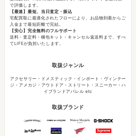
で評価します。
【最速】最短、当日査定・振込
宅配買取に最適化されたフローにより、お品物到着からご
入金まで最短距離で完結。
【安心】完全無料のフルサポート
送料・査定料・梱包キット・キャンセル返送料まで、すべ
てLIFEが負担いたします。
取扱ジャンル
アクセサリー・ドメスティック・インポート・ヴィンテー
ジ・アメカジ・アウトドア・ストリート・スニーカー・ハ
イブランドアパレル etc
取扱ブランド