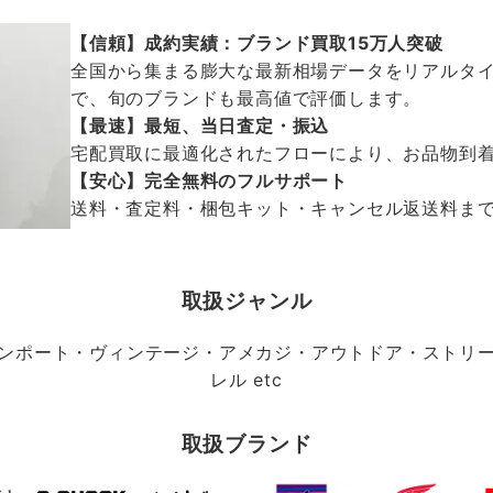
【信頼】成約実績：ブランド買取15万人突破
全国から集まる膨大な最新相場データをリアルタイ
で、旬のブランドも最高値で評価します。
【最速】最短、当日査定・振込
宅配買取に最適化されたフローにより、お品物到
【安心】完全無料のフルサポート
送料・査定料・梱包キット・キャンセル返送料まで、
取扱ジャンル
ンポート・ヴィンテージ・アメカジ・アウトドア・ストリ
レル etc
取扱ブランド