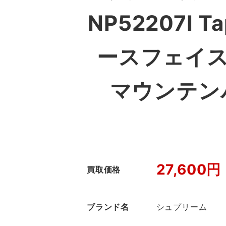
NP52207I Ta
ースフェイス
マウンテン
27,600円
買取価格
ブランド名
シュプリーム