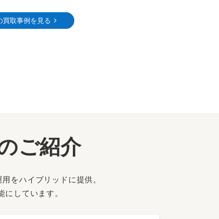
の買取事例を見る
ーのご紹介
運用をハイブリッドに提供。
能にしています。