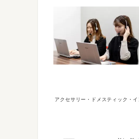
アクセサリー・ドメスティック・イ