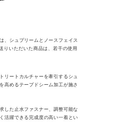
は、シュプリームとノースフェイス
お送りいただいた商品は、若干の使用
トリートカルチャーを牽引するシュ
を高めるテープドシーム加工が施さ
求した止水ファスナー、調整可能な
く活躍できる完成度の高い一着とい