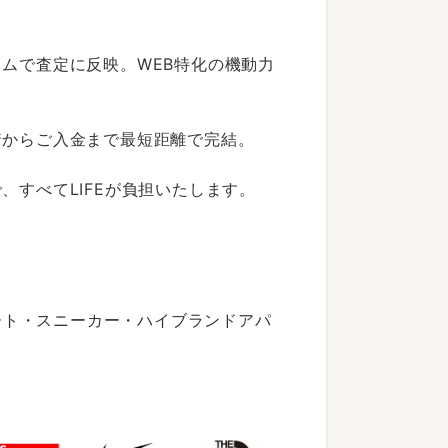
ムで査定に反映。WEB特化の機動力
着からご入金まで最短距離で完結。
すべてLIFEが負担いたします。
ート・スニーカー・ハイブランドアパ