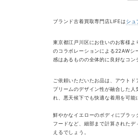
ブランド古着買取専門店LIFEは
シュ
東京都江戸川区にお住いのお客様よ
のコラボレーションによる22AW
感はあるものの全体的に良好なコン
ご依頼いただいたお品は、アウトド
プリームのデザイン性が融合した人
れ、悪天候下でも快適な着用を可能
鮮やかなイエローのボディにブラッ
フードなど、細部まで計算されたデ
えるでしょう。