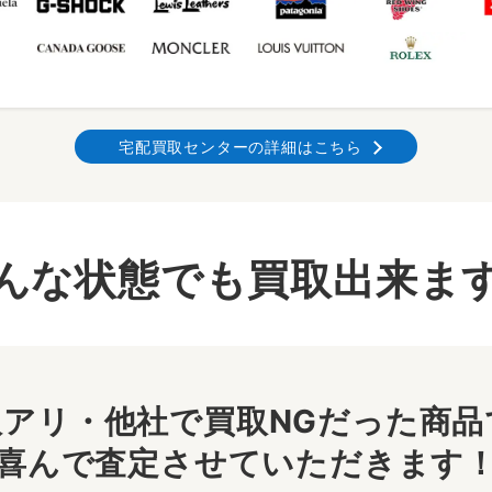
宅配買取センターの詳細はこちら
んな状態でも買取出来ま
アリ・他社で買取NGだった商品で
喜んで査定させていただきます