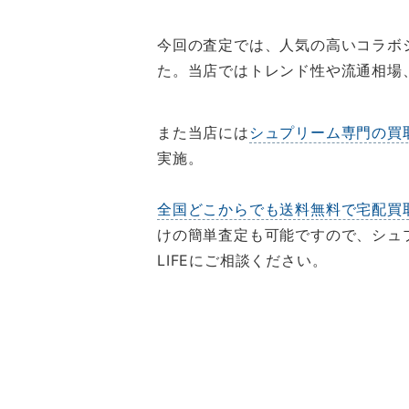
今回の査定では、人気の高いコラボ
た。当店ではトレンド性や流通相場
また当店には
シュプリーム専門の買
実施。
全国どこからでも送料無料で宅配買
けの簡単査定も可能ですので、シュ
LIFEにご相談ください。