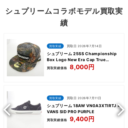
シュプリームコラボモデル買取実
績
買取実績
買取日 2026年7月14日
シュプリーム 25SS Championship
Box Logo New Era Cap True
Timber Kanati camo
8,000円
買取実績価格
買取実績
買取日 2026年7月11日
シュプリーム 18AW VN0A3XTIRTJ ×
VANS SID PRO PURPLE
9,400円
買取実績価格