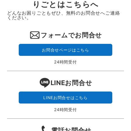
りごとはこちらへ
どんなお困りごともぜひ、無料のお問合せへご連絡
ください。
フォームでお問合せ
お問合せページはこちら
24時間受付
LINEお問合せ
LINEお問合せはこちら
24時間受付
電話お問合せ