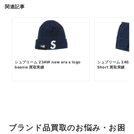
関連記事
シュプリーム 23AW new era s logo
シュプリーム 24SS Ny
beanie 買取実績
Short 買取実績
ブランド品買取のお悩み・お困