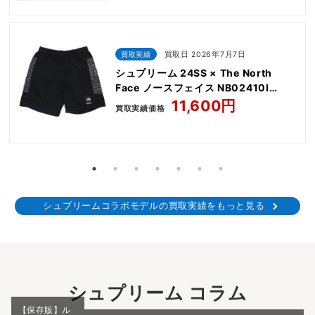
買取実績
買取日 2026年7月7日
シュプリーム 24SS × The North
Face ノースフェイス NB02410I
Nylon Short
11,600円
買取実績価格
シュプリームコラボモデルの買取実績をもっと見る
シュプリーム コラム
【保存版】ル