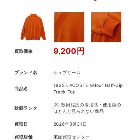
9,200円
買取価格
ブランド名
シュプリーム
18SS LACOSTE Velour Half-Zip
商品名
Track Top
[S] 数回程度の着用感・使用感の
状態ランク
ほとんど見られない商品
買取日
2026年3月31日
買取店舗
宅配買取センター