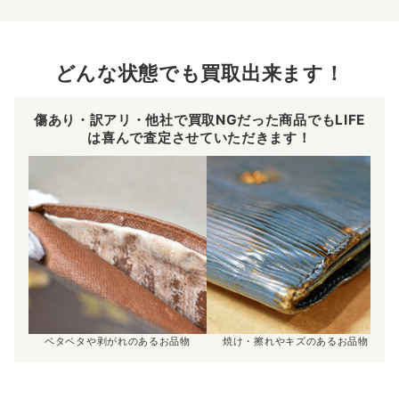
どんな状態でも買取出来ます！
傷あり・訳アリ・他社で買取NGだった商品でもLIFE
は喜んで査定させていただきます！
ベタベタや剥がれのあるお品物
焼け・擦れやキズのあるお品物