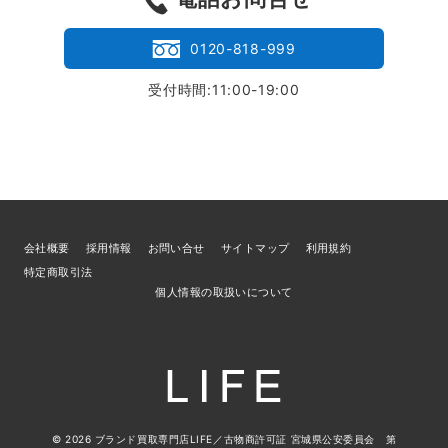
0120-818-999
受付時間:11:00-19:00
会社概要
採用情報
お問い合せ
サイトマップ
利用規約
特定商取引法
個人情報の取扱いについて
© 2026
ブランド買取専門店LIFE
／古物商許可証 宮城県公安委員会 第