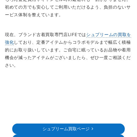
初めての方でも安心してご利用いただけるよう、負担のないサ
ービス体制を整えています。
現在、ブランド古着買取専門店LIFEでは
シュプリームの買取を
強化
しており、定番アイテムからコラボモデルまで幅広く積極
的にお取り扱いしています。ご自宅に眠っているお品物や着用
機会が減ったアイテムがございましたら、ぜひ一度ご相談くだ
さい。
シュプリーム買取ページ