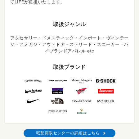
てLIFEが負担いたします。
取扱ジャンル
アクセサリー・ドメスティック・インポート・ヴィンテー
ジ・アメカジ・アウトドア・ストリート・スニーカー・ハ
イブランドアパレル etc
取扱ブランド
宅配買取センターの詳細はこちら