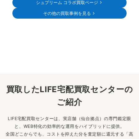
シュプリーム コラボ買取ページ
その他の買取事例を見る
買取したLIFE宅配買取センターの
ご紹介
LIFE宅配買取センターは、実店舗（仙台拠点）の専門鑑定眼
と、WEB特化の効率的な運用をハイブリッドに提供。
全国どこからでも、コストを抑えた分を査定額に還元する「高