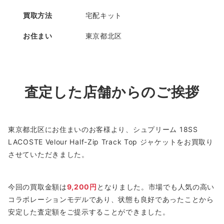
買取方法
宅配キット
お住まい
東京都北区
査定した店舗からのご挨拶
東京都北区にお住まいのお客様より、シュプリーム 18SS
LACOSTE Velour Half-Zip Track Top ジャケットをお買取り
させていただきました。
今回の買取金額は
9,200円
となりました。市場でも人気の高い
コラボレーションモデルであり、状態も良好であったことから
安定した査定額をご提示することができました。