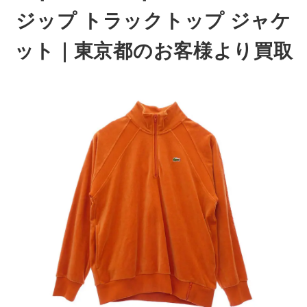
ジップ トラックトップ ジャケ
ット
｜東京都のお客様より買取