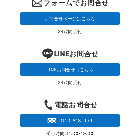
フォームでお問合せ
お問合せページはこちら
24時間受付
LINEお問合せ
LINEお問合せはこちら
24時間受付
電話お問合せ
0120-818-999
受付時間:11:00-19:00