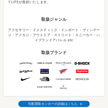
てLIFEが負担いたします。
取扱ジャンル
アクセサリー・ドメスティック・インポート・ヴィンテー
ジ・アメカジ・アウトドア・ストリート・スニーカー・ハ
イブランドアパレル etc
取扱ブランド
宅配買取センターの詳細はこちら