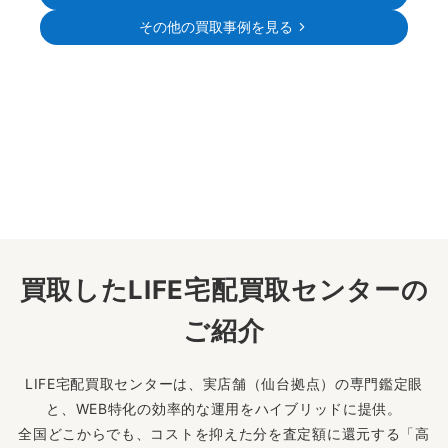
その他の買取事例を見る
買取したLIFE宅配買取センターの
ご紹介
LIFE宅配買取センターは、実店舗（仙台拠点）の専門鑑定眼
と、WEB特化の効率的な運用をハイブリッドに提供。
全国どこからでも、コストを抑えた分を査定額に還元する「高