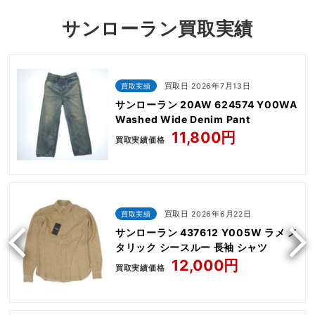
サンローラン買取実績
買取実績
買取日 2026年7月13日
サンローラン 20AW 624574 Y00WA
Washed Wide Denim Pant
11,800円
買取実績価格
買取実績
買取日 2026年6月22日
サンローラン 437612 Y005W ラメ メ
タリック シースルー 長袖 シャツ
12,000円
買取実績価格