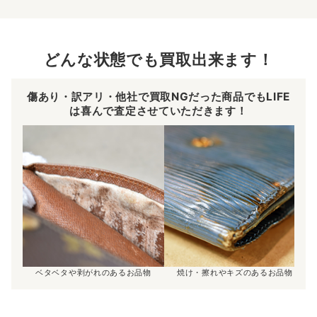
どんな状態でも買取出来ます！
傷あり・訳アリ・他社で買取NGだった商品でもLIFE
は喜んで査定させていただきます！
ベタベタや剥がれのあるお品物
焼け・擦れやキズのあるお品物