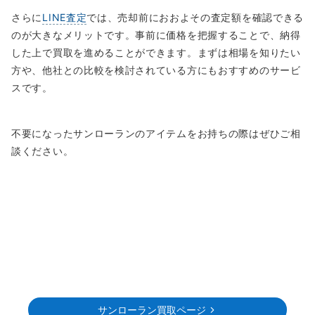
さらに
LINE査定
では、売却前におおよその査定額を確認できる
のが大きなメリットです。事前に価格を把握することで、納得
した上で買取を進めることができます。まずは相場を知りたい
方や、他社との比較を検討されている方にもおすすめのサービ
スです。
不要になったサンローランのアイテムをお持ちの際はぜひご相
談ください。
サンローラン買取ページ