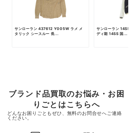
サンローラン 437612 Y005W ラメ メ
サンローラン 14SS 3
タリック シースルー 長...
ディ期 14SS 国...
ブランド品買取のお悩み・お困
りごとはこちらへ
どんなお困りごともぜひ、無料のお問合せへご連絡
ください。