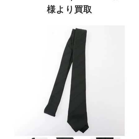
様より買取