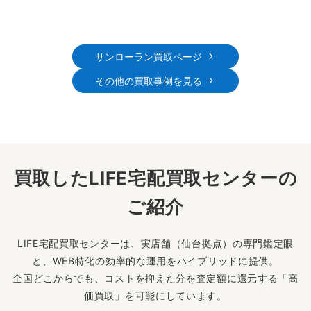
サンローラン買取ページ
その他の買取事例を見る
買取したLIFE宅配買取センターの
ご紹介
LIFE宅配買取センターは、実店舗（仙台拠点）の専門鑑定眼
と、WEB特化の効率的な運用をハイブリッドに提供。
全国どこからでも、コストを抑えた分を査定額に還元する「高
価買取」を可能にしています。