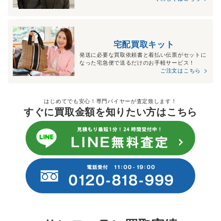
宅配買取キット
発送に必要な買取依頼書と着払い伝票がセットに
なった宅急便で送るだけのお手軽サービス！
ご注文はこちら
はじめてでも安心！専門バイヤーが査定致します！
すぐに買取金額を知りたい方はこちら