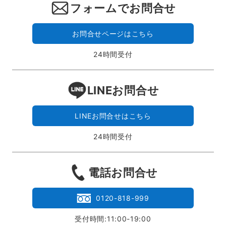
フォームでお問合せ
お問合せページはこちら
24時間受付
LINEお問合せ
LINEお問合せはこちら
24時間受付
電話お問合せ
0120-818-999
受付時間:11:00-19:00