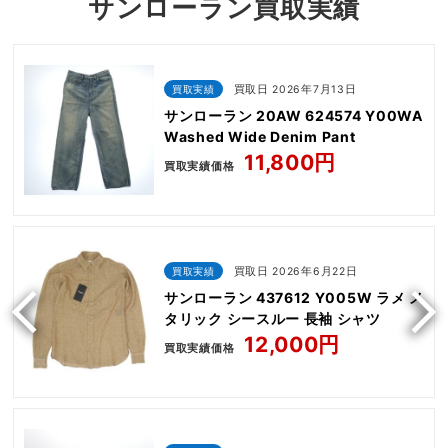
サンローラン買取実績
買取実績
買取日 2026年7月13日
サンローラン 20AW 624574 Y00WA
Washed Wide Denim Pant
11,800円
買取実績価格
買取実績
買取日 2026年6月22日
サンローラン 437612 Y005W ラメ メ
タリック シースルー 長袖 シャツ
12,000円
買取実績価格