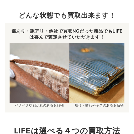
どんな状態でも買取出来ます！
傷あり・訳アリ・他社で買取NGだった商品でもLIFE
は喜んで査定させていただきます！
ベタベタや剥がれのあるお品物
焼け・擦れやキズのあるお品物
LIFEは選べる４つの買取方法