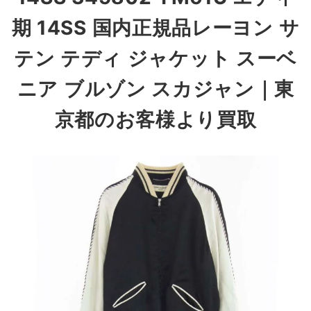
期 14SS 国内正規品レーヨン サ
テン テディ ジャケット スーベ
ニア ブルゾン スカジャン
｜東
京都のお客様より買取