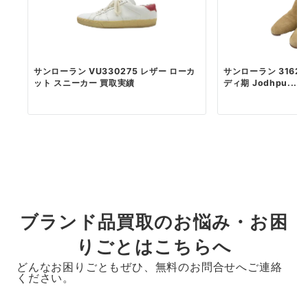
サンローラン VU330275 レザー ローカ
サンローラン 316237
ット スニーカー 買取実績
ディ期 Jodhpu...
ブランド品買取のお悩み・お困
りごとはこちらへ
どんなお困りごともぜひ、無料のお問合せへご連絡
ください。