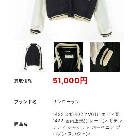
51,000円
買取価格
ブランド名
サンローラン
14SS 345802 YM61U エディ期
14SS 国内正規品 レーヨン サテン
商品名
テディ ジャケット スーベニア ブ
ルゾン スカジャン