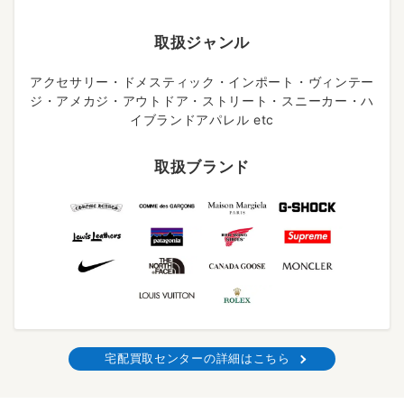
取扱ジャンル
アクセサリー・ドメスティック・インポート・ヴィンテー
ジ・アメカジ・アウトドア・ストリート・スニーカー・ハ
イブランドアパレル etc
取扱ブランド
宅配買取センターの詳細はこちら