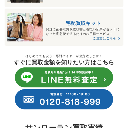
宅配買取キット
発送に必要な買取依頼書と着払い伝票がセットに
なった宅急便で送るだけのお手軽サービス！
ご注文はこちら
はじめてでも安心！専門バイヤーが査定致します！
すぐに買取金額を知りたい方はこちら
サンローラン買取実績