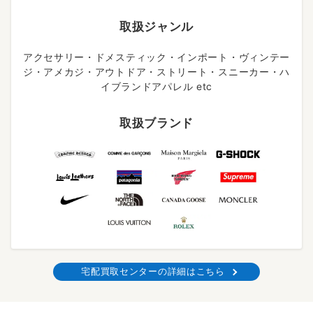
取扱ジャンル
アクセサリー・ドメスティック・インポート・ヴィンテー
ジ・アメカジ・アウトドア・ストリート・スニーカー・ハ
イブランドアパレル etc
取扱ブランド
宅配買取センターの詳細はこちら