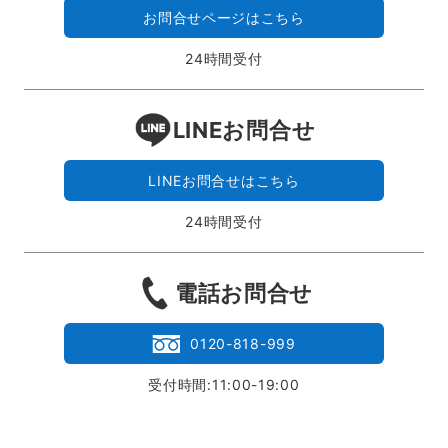
お問合せページはこちら
24時間受付
LINEお問合せ
LINEお問合せはこちら
24時間受付
電話お問合せ
0120-818-999
受付時間:11:00-19:00