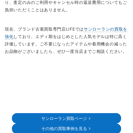
り、査定のみのご利用やキャンセル時の返送費用についてもご
負担いただくことはありません。
現在、ブランド古着買取専門店LIFEでは
サンローランの買取を
強化
しており、エディ期をはじめとした人気モデルは特に高く
評価しています。ご不要になったアイテムや着用機会の減った
お品物がございましたら、ぜひ一度当店までご相談ください。
サンローラン買取ページ
その他の買取事例を見る