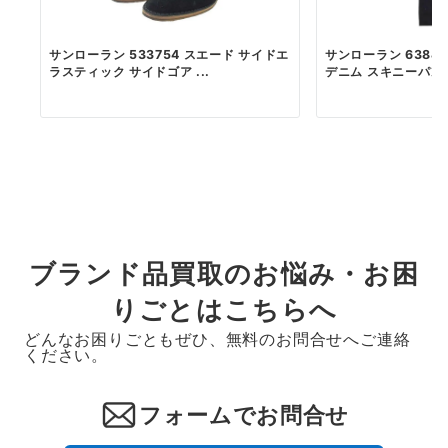
サンローラン 533754 スエード サイドエ
サンローラン 63849
ラスティック サイドゴア ...
デニム スキニーパンツ 
ブランド品買取のお悩み・お困
りごとはこちらへ
どんなお困りごともぜひ、無料のお問合せへご連絡
ください。
フォームでお問合せ