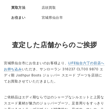
買取方法
店頭買取
お住まい
宮城県仙台市
査定した店舗からのご挨拶
宮城県仙台市にお住まいのお客様より、
LIFE仙台六丁の目店へ
お持ち込み
いただき、サンローラン 316237 CLT00 9870 エ
ディ期 Jodhpur Boots ジョッパー スエード ブーツを店頭に
てお買取させていただきました。
ご依頼品はエディ期ならではのシャープなシルエットと上質な
スエード素材が魅力のジョッパーブーツ。足首周りをすっきり