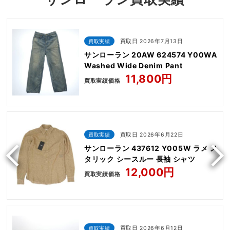
買取実績
買取日 2026年7月13日
サンローラン 20AW 624574 Y00WA
Washed Wide Denim Pant
11,800円
買取実績価格
買取実績
買取日 2026年6月22日
サンローラン 437612 Y005W ラメ メ
タリック シースルー 長袖 シャツ
12,000円
買取実績価格
買取実績
買取日 2026年6月12日