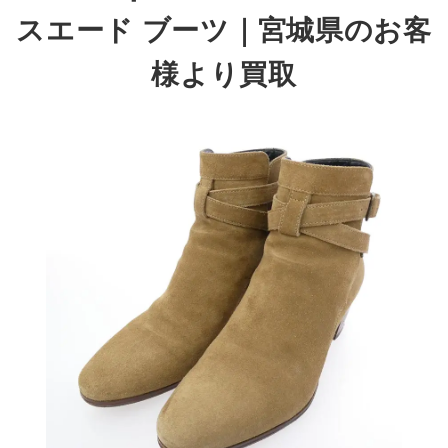
スエード ブーツ
｜宮城県のお客
様より買取