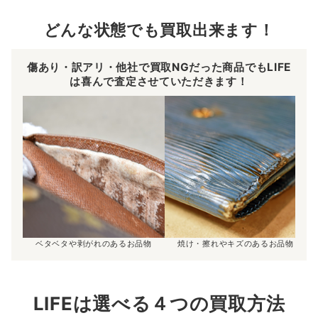
どんな状態でも買取出来ます！
傷あり・訳アリ・他社で買取NGだった商品でもLIFE
は喜んで査定させていただきます！
ベタベタや剥がれのあるお品物
焼け・擦れやキズのあるお品物
LIFEは選べる４つの買取方法