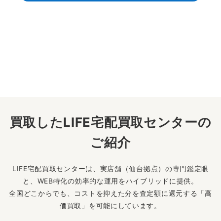
買取したLIFE宅配買取センターの
ご紹介
LIFE宅配買取センターは、実店舗（仙台拠点）の専門鑑定眼
と、WEB特化の効率的な運用をハイブリッドに提供。
全国どこからでも、コストを抑えた分を査定額に還元する「高
価買取」を可能にしています。