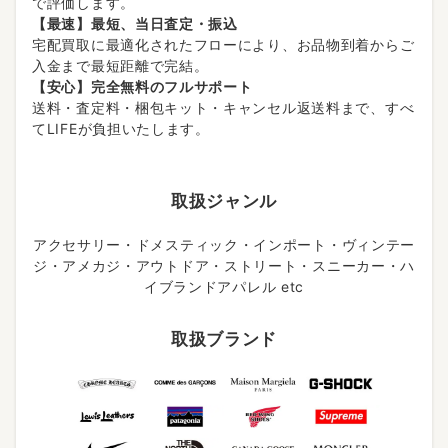
で評価します。
【最速】最短、当日査定・振込
宅配買取に最適化されたフローにより、お品物到着からご
入金まで最短距離で完結。
【安心】完全無料のフルサポート
送料・査定料・梱包キット・キャンセル返送料まで、すべ
てLIFEが負担いたします。
取扱ジャンル
アクセサリー・ドメスティック・インポート・ヴィンテー
ジ・アメカジ・アウトドア・ストリート・スニーカー・ハ
イブランドアパレル etc
取扱ブランド