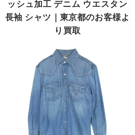
ッシュ加工 デニム ウエスタン
長袖 シャツ
｜東京都のお客様よ
り買取