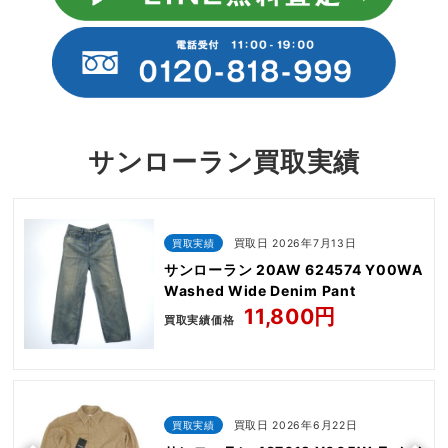
サンローラン買取実績
買取実績
買取日 2026年7月13日
サンローラン 20AW 624574 Y00WA
Washed Wide Denim Pant
11,800円
買取実績価格
買取実績
買取日 2026年6月22日