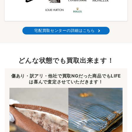
宅配買取センターの詳細はこちら
どんな状態でも買取出来ます！
傷あり・訳アリ・他社で買取NGだった商品でもLIFE
は喜んで査定させていただきます！