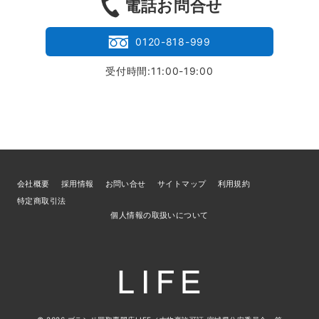
電話お問合せ
0120-818-999
受付時間:11:00-19:00
会社概要
採用情報
お問い合せ
サイトマップ
利用規約
特定商取引法
個人情報の取扱いについて