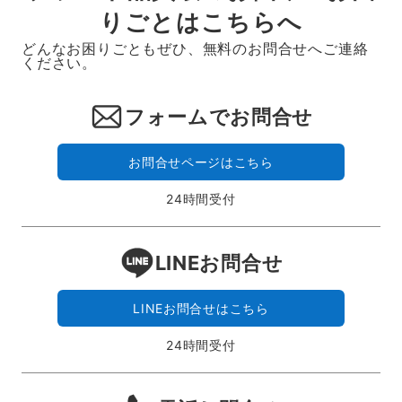
りごとはこちらへ
どんなお困りごともぜひ、無料のお問合せへご連絡
ください。
フォームでお問合せ
お問合せページはこちら
24時間受付
LINEお問合せ
LINEお問合せはこちら
24時間受付