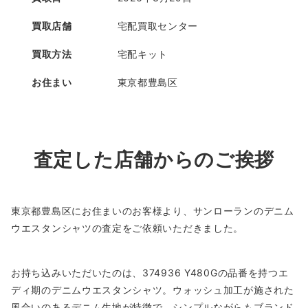
買取店舗
宅配買取センター
買取方法
宅配キット
お住まい
東京都豊島区
査定した店舗からのご挨拶
東京都豊島区にお住まいのお客様より、サンローランのデニム
ウエスタンシャツの査定をご依頼いただきました。
お持ち込みいただいたのは、374936 Y480Gの品番を持つエ
ディ期のデニムウエスタンシャツ。ウォッシュ加工が施された
風合いのあるデニム生地が特徴で、シンプルながらもブランド