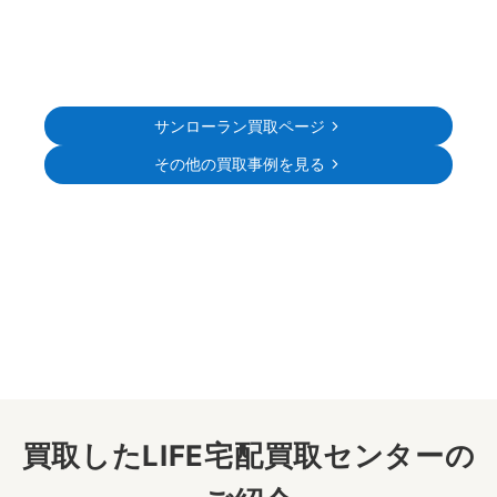
サンローラン買取ページ
その他の買取事例を見る
買取したLIFE宅配買取センターの