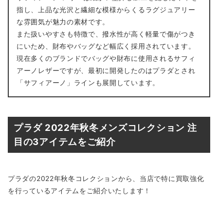
指し、上品な光沢と繊細な模様からくるラグジュアリー
な雰囲気が魅力の素材です。
また扱いやすさも特徴で、撥水性が高く軽量で傷がつき
にいため、財布やバッグなど幅広く採用されています。
現在多くのブランドでバッグや財布に使用されるサフィ
アーノレザーですが、最初に開発したのはプラダとされ
「サフィアーノ」ラインも展開しています。
プラダ 2022年秋冬メンズコレクション 注
目の3アイテムをご紹介
プラダの2022年秋冬コレクションから、当店で特に買取強化
を行っているアイテムをご紹介いたします！