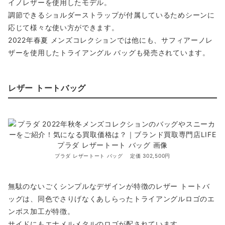
イノレザーを使用したモデル。
調節できるショルダーストラップが付属しているためシーンに
応じて様々な使い方ができます。
2022年春夏 メンズコレクションでは他にも、サフィアーノレ
ザーを使用したトライアングル バッグも発売されています。
レザー トートバッグ
プラダ レザートート バッグ 定価 302,500円
無駄のないごくシンプルなデザインが特徴のレザー トートバ
ッグは、同色でさりげなくあしらったトライアングルロゴのエ
ンボス加工が特徴。
サイドにもエナメルメタルのロゴが配されています。