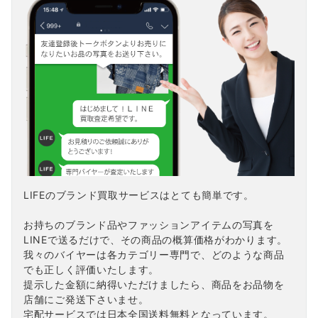
LIFEのブランド買取サービスはとても簡単です。
お持ちのブランド品やファッションアイテムの写真を
LINEで送るだけで、その商品の概算価格がわかります。
我々のバイヤーは各カテゴリー専門で、どのような商品
でも正しく評価いたします。
提示した金額に納得いただけましたら、商品をお品物を
店舗にご発送下さいませ。
宅配サービスでは日本全国送料無料となっています。