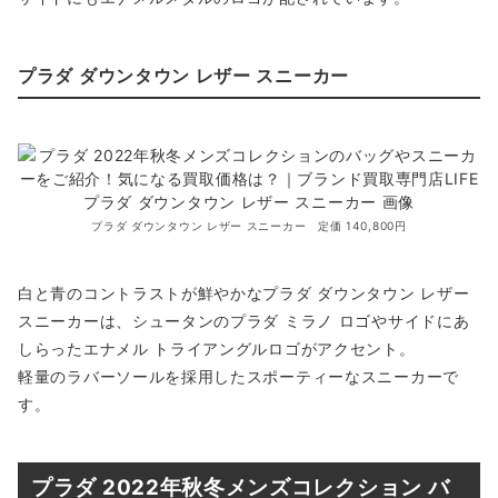
プラダ ダウンタウン レザー スニーカー
プラダ ダウンタウン レザー スニーカー 定価 140,800円
白と青のコントラストが鮮やかなプラダ ダウンタウン レザー
スニーカーは、シュータンのプラダ ミラノ ロゴやサイドにあ
しらったエナメル トライアングルロゴがアクセント。
軽量のラバーソールを採用したスポーティーなスニーカーで
す。
プラダ 2022年秋冬メンズコレクション バ