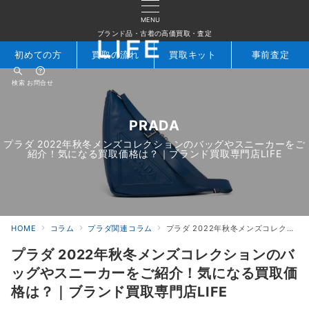
MENU
ブランド品・古着の高価買取・査定
初めての方
買取の流れ
買取キット
事前査定
検索
お問合せ
PRADA
プラダ 2022年秋冬メンズコレクションのバッグやスニーカーをご
紹介！気になる買取価格は？｜ブランド買取専門店LIFE
HOME
コラム
プラダ関連コラム
プラダ 2022年秋冬メンズコレクションのバッグやスニーカーをご紹介！気になる買取価格は？｜ブランド買取専門店LIFE
プラダ 2022年秋冬メンズコレクションのバ
ッグやスニーカーをご紹介！気になる買取価
格は？｜ブランド買取専門店LIFE