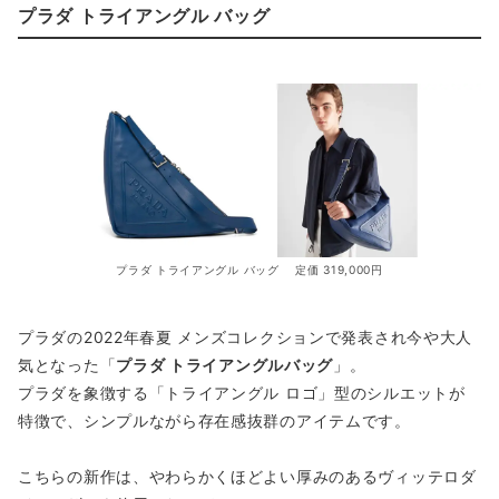
プラダ トライアングル バッグ
プラダ トライアングル バッグ 定価 319,000円
プラダの2022年春夏 メンズコレクションで発表され今や大人
気となった「
プラダ トライアングルバッグ
」。
プラダを象徴する「トライアングル ロゴ」型のシルエットが
特徴で、シンプルながら存在感抜群のアイテムです。
こちらの新作は、やわらかくほどよい厚みのあるヴィッテロダ