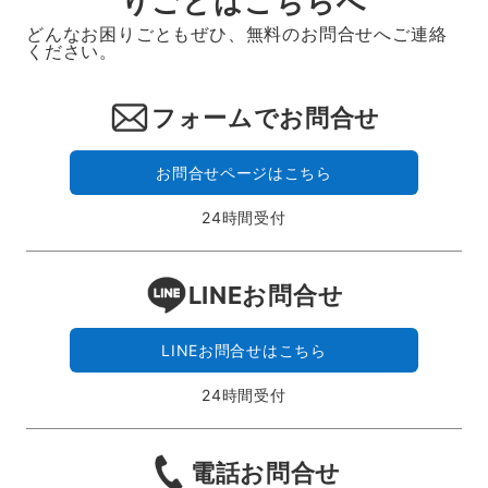
りごとはこちらへ
どんなお困りごともぜひ、無料のお問合せへご連絡
ください。
フォームでお問合せ
お問合せページはこちら
24時間受付
LINEお問合せ
LINEお問合せはこちら
24時間受付
電話お問合せ