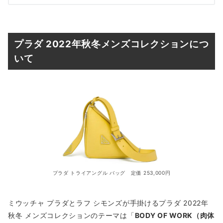
プラダ 2022年秋冬メンズコレクションにつ
いて
プラダ トライアングル バッグ 定価 253,000円
ミウッチャ プラダとラフ シモンズが⼿掛けるプラダ 2022年
秋冬 メンズコレクションのテーマは「
BODY OF WORK（肉体