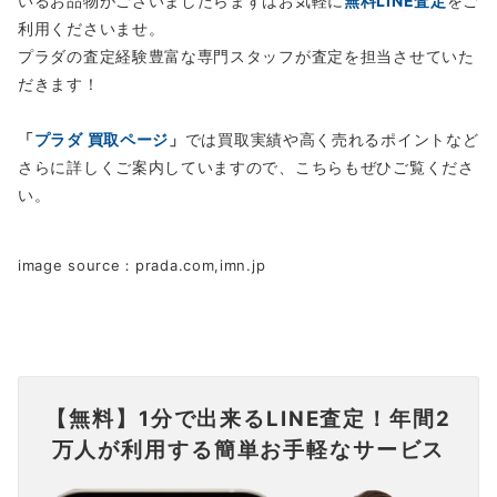
いるお品物がございましたらまずはお気軽に
無料LINE査定
をご
利用くださいませ。
プラダの査定経験豊富な専門スタッフが査定を担当させていた
だきます！
「
プラダ 買取ページ
」
では買取実績や高く売れるポイントなど
さらに詳しくご案内していますので、こちらもぜひご覧くださ
い。
image source：prada.com,imn.jp
【無料】1分で出来るLINE査定！年間2
万人が利用する簡単お手軽なサービス