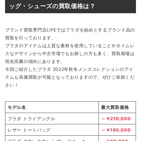
ッグ・シューズの買取価格は？
ブランド買取専門店LIFEではプラダを始めとするブランド品の
買取を行っております。
プラダのアイテムは上質な素材を使用していることやタイムレ
スなデザインから中古市場でもお探しの方も多く、買取相場は
現在高騰の傾向にあります。
今回ご紹介したプラダ 2022年秋冬メンズコレクションのアイ
テムも高価買取が可能となっておりますので、ぜひご依頼くだ
さい！
モデル名
最大買取価格
プラダ トライアングル
～￥210,000
レザー トートバッグ
～￥190,000