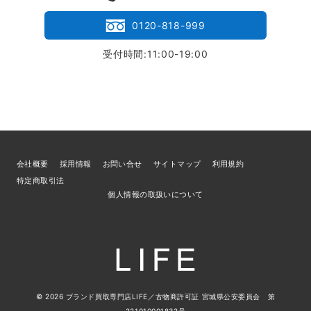
0120-818-999
受付時間:11:00-19:00
会社概要
採用情報
お問い合せ
サイトマップ
利用規約
特定商取引法
個人情報の取扱いについて
© 2026
ブランド買取専門店LIFE
／古物商許可証 宮城県公安委員会 第