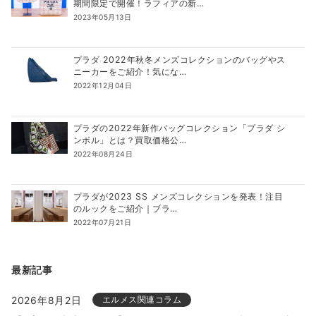
期間限定で開催！ラフィアの新…
2023年05月13日
プラダ 2022年秋冬メンズコレクションのバッグやス
ニーカーをご紹介！気にな…
2022年12月04日
プラダの2022年新作バッグコレクション「プラダ シ
ンボル」とは？買取価格公…
2022年08月24日
プラダが2023 SS メンズコレクションを発表！注目
のルックをご紹介｜ブラ…
2022年07月21日
最新記事
2026年8月2日
エルメス関連コラム