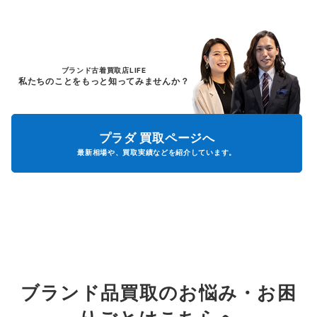
ブランド古着買取店LIFE
私たちのことをもっと知ってみませんか？
プラダ
買取ページへ
最新相場や、買取実績などを紹介しています。
ブランド品買取のお悩み・お困