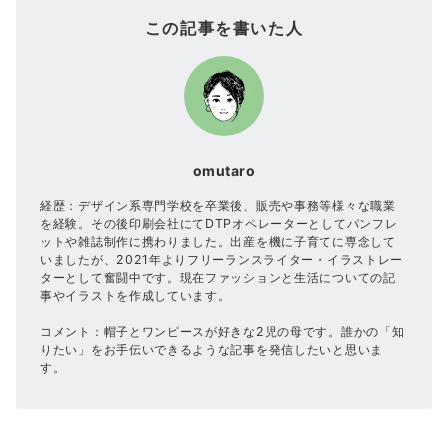
この記事を書いた人
omutaro
経歴：デザイン系専門学校を卒業後、販売や事務等様々な職業
を経験。その後印刷会社にてDTPオペレーターとしてパンフレ
ットや雑誌制作に携わりました。出産を機に子育てに専念して
いましたが、2021年よりフリーランスライター・イラストレー
ターとして奮闘中です。現在ファッションと生活についての記
事やイラストを作成しています。
コメント：帽子とワンピースが好きな2児の母です。誰かの「知
りたい」をお手伝いできるような記事を発信したいと思いま
す。