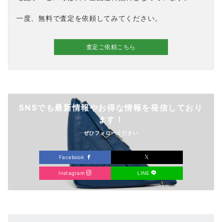
一度、無料で査定を依頼してみてください。
査定ご依頼こちら
SNSでも最新情報やお得な情報を発信しており
ます！
ぜひフォローください
Facebook
Instagram
LINE