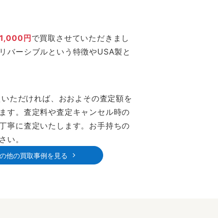
1,000円
で買取させていただきまし
リバーシブルという特徴やUSA製と
えいただければ、おおよその査定額を
ます。査定料や査定キャンセル時の
丁寧に査定いたします。お手持ちの
さい。
の他の買取事例を見る