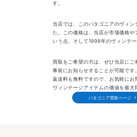
す。
当店では、このパタゴニアのヴィンテ
た。この価格は、当店が市場価格や
いう点、そして1998年のヴィンテ
買取をご希望の方は、ぜひ当店にご
事前にお知らせすることが可能です
返送料も無料ですので、お気軽にお
ヴィンテージアイテムの価値を最大
パタゴニア買取ページ