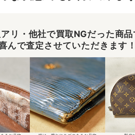
アリ・他社で買取NGだった商品で
喜んで査定させていただきます