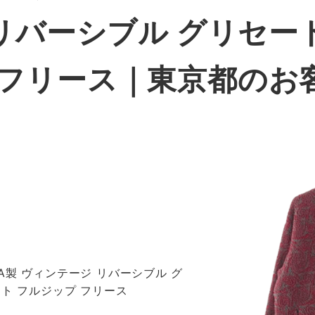
リバーシブル グリセー
 フリース｜東京都のお
 USA製 ヴィンテージ リバーシブル グ
ト フルジップ フリース