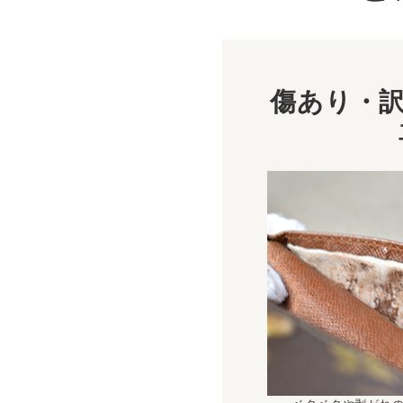
傷あり・訳