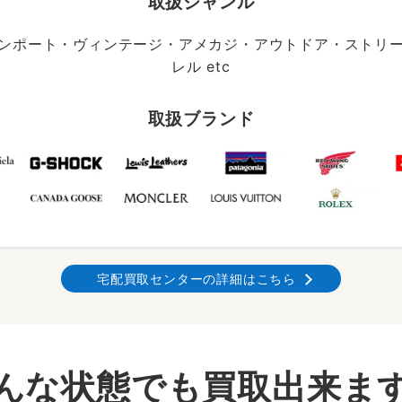
取扱ジャンル
ンポート・ヴィンテージ・アメカジ・アウトドア・ストリ
レル etc
取扱ブランド
宅配買取センターの詳細はこちら
んな状態でも買取出来ま