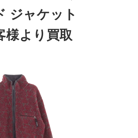
ド ジャケット
客様より買取