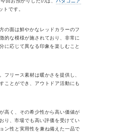
。今回お預かりしたのは、
パタゴニア
ケットです。
方の面は鮮やかなレッドカラーのフ
徴的な模様が施されており、非常に
分に応じて異なる印象を楽しむこと
。フリース素材は暖かさを提供し、
すことができ、アウトドア活動にも
が高く、その希少性から高い価値が
ており、市場でも高い評価を受けてい
ョン性と実用性を兼ね備えた一品で