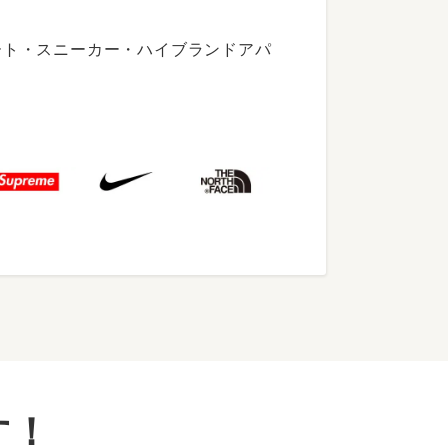
ート・スニーカー・ハイブランドアパ
す！