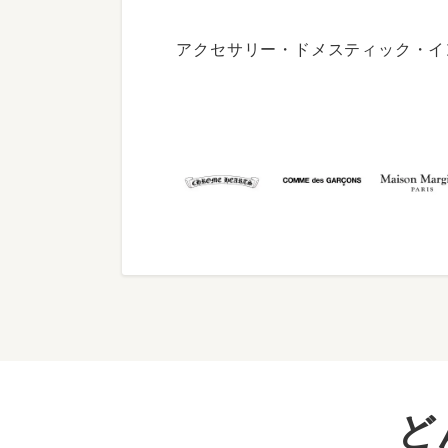
アクセサリー・ドメスティック・イ
ど