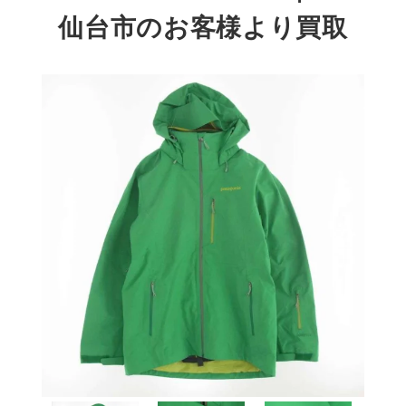
仙台市のお客様より買取