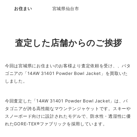
お住まい
宮城県仙台市
査定した店舗からのご挨拶
今回は宮城県にお住まいのお客様より査定依頼を受け、、パタ
ゴニアの「14AW 31401 Powder Bowl Jacket」を買取いた
しました。
今回査定した「14AW 31401 Powder Bowl Jacket」は、パ
タゴニアが誇る高性能なマウンテンジャケットです。スキーや
スノーボード向けに設計されたモデルで、防水性・透湿性に優
れたGORE-TEX®ファブリックを採用しています。