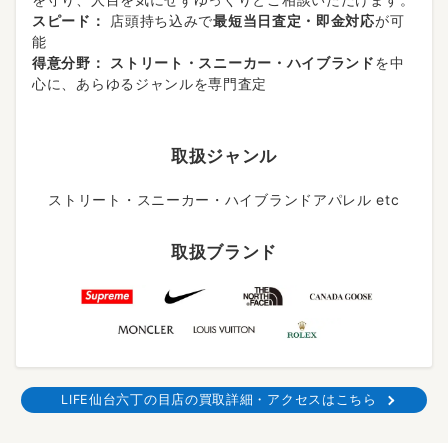
スピード：
店頭持ち込みで
最短当日査定・即金対応
が可
能
得意分野：
ストリート・スニーカー・ハイブランド
を中
心に、あらゆるジャンルを専門査定
取扱ジャンル
ストリート・スニーカー・ハイブランドアパレル etc
取扱ブランド
LIFE仙台六丁の目店の買取詳細・アクセスはこちら