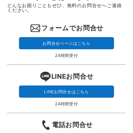
どんなお困りごともぜひ、無料のお問合せへご連絡
ください。
フォームでお問合せ
お問合せページはこちら
24時間受付
LINEお問合せ
LINEお問合せはこちら
24時間受付
電話お問合せ