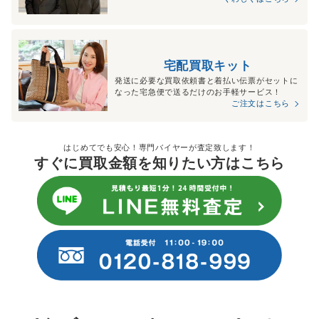
宅配買取キット
発送に必要な買取依頼書と着払い伝票がセットに
なった宅急便で送るだけのお手軽サービス！
ご注文はこちら
はじめてでも安心！専門バイヤーが査定致します！
すぐに買取金額を知りたい方はこちら