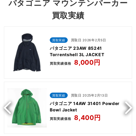
パタゴニア マウンテンパーカー
買取実績
買取実績
買取日 2026年2月5日
パタゴニア 23AW 85241
Torrentshell 3L JACKET
8,000円
買取実績価格
買取実績
買取日 2025年2月13日
パタゴニア 14AW 31401 Powder
Bowl Jacket
8,400円
買取実績価格