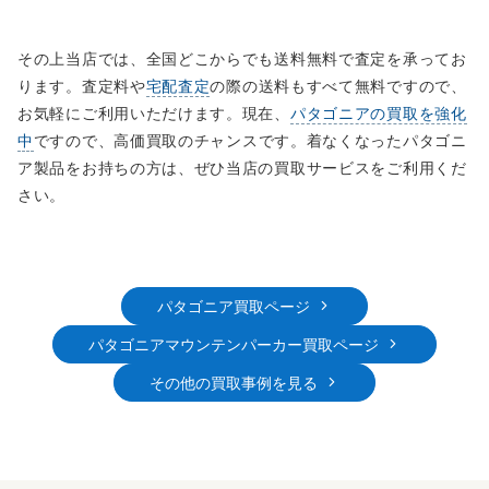
その上当店では、全国どこからでも送料無料で査定を承ってお
ります。査定料や
宅配査定
の際の送料もすべて無料ですので、
お気軽にご利用いただけます。現在、
パタゴニアの買取を強化
中
ですので、高価買取のチャンスです。着なくなったパタゴニ
ア製品をお持ちの方は、ぜひ当店の買取サービスをご利用くだ
さい。
パタゴニア買取ページ
パタゴニアマウンテンパーカー買取ページ
その他の買取事例を見る