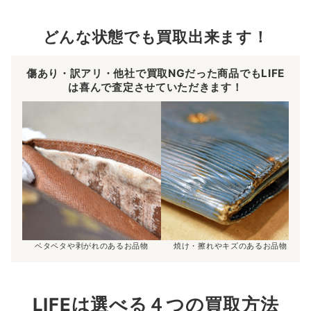
どんな状態でも買取出来ます！
傷あり・訳アリ・他社で買取NGだった商品でもLIFE
は喜んで査定させていただきます！
ベタベタや剥がれのあるお品物
焼け・擦れやキズのあるお品物
LIFEは選べる４つの買取方法