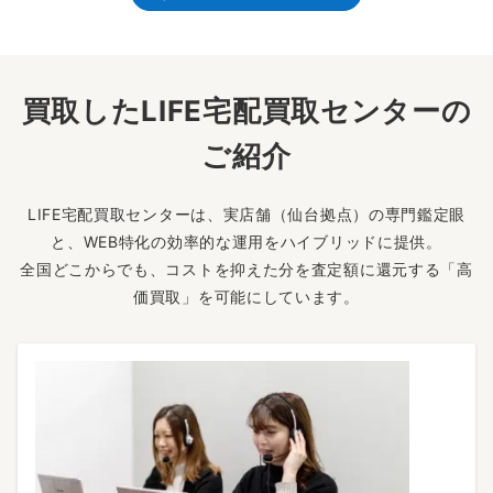
買取したLIFE宅配買取センターの
ご紹介
LIFE宅配買取センターは、実店舗（仙台拠点）の専門鑑定眼
と、WEB特化の効率的な運用をハイブリッドに提供。
全国どこからでも、コストを抑えた分を査定額に還元する「高
価買取」を可能にしています。