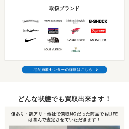
取扱ブランド
宅配買取センターの詳細はこちら
どんな状態でも買取出来ます！
傷あり・訳アリ・他社で買取NGだった商品でもLIFE
は喜んで査定させていただきます！