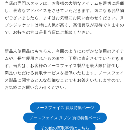
当店の専門スタッフは、お客様の大切なアイテムを適切に評価
し、最適なアドバイスをさせていただきます。気になるお品物
がございましたら、まずはお気軽にお問い合わせください。ヌ
プシジャケットは特に人気が高く、高価買取が期待できますの
で、お持ちの方は是非当店にご相談ください。
新品未使用品はもちろん、今回のようにわずかな使用のアイテ
ムや、長年愛用されたものまで、丁寧に査定させていただきま
す。当店は、お客様のノースフェイス製品を最大限に評価し、
満足いただける買取サービスを提供いたします。ノースフェイ
ス製品に関するどんな些細なことでもお答えいたしますので、
お気軽にお問い合わせください。
ノースフェイス 買取特集ページ
ノースフェイス ヌプシ 買取特集ページ
その他の買取事例はこちら