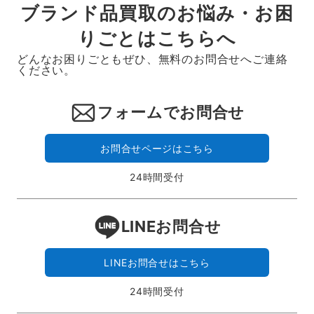
ブランド品買取のお悩み・お困
りごとはこちらへ
どんなお困りごともぜひ、無料のお問合せへご連絡
ください。
フォームでお問合せ
お問合せページはこちら
24時間受付
LINEお問合せ
LINEお問合せはこちら
24時間受付