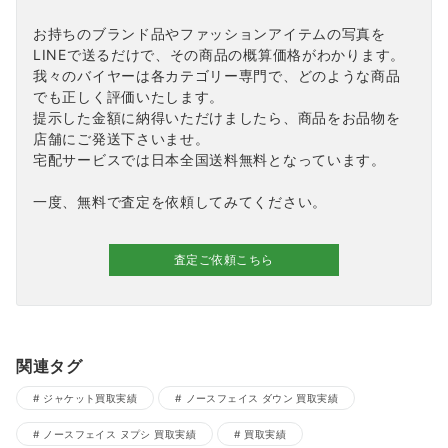
お持ちのブランド品やファッションアイテムの写真を
LINEで送るだけで、その商品の概算価格がわかります。
我々のバイヤーは各カテゴリー専門で、どのような商品
でも正しく評価いたします。
提示した金額に納得いただけましたら、商品をお品物を
店舗にご発送下さいませ。
宅配サービスでは日本全国送料無料となっています。
一度、無料で査定を依頼してみてください。
査定ご依頼こちら
関連タグ
ジャケット買取実績
ノースフェイス ダウン 買取実績
ノースフェイス ヌプシ 買取実績
買取実績