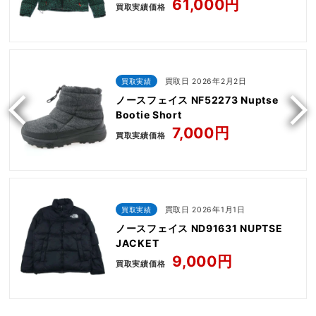
Down Jacket Leopard
61,000円
買取実績価格
買取実績
買取日 2026年2月2日
ノースフェイス NF52273 Nuptse
Bootie Short
7,000円
買取実績価格
買取実績
買取日 2026年1月1日
ノースフェイス ND91631 NUPTSE
JACKET
9,000円
買取実績価格