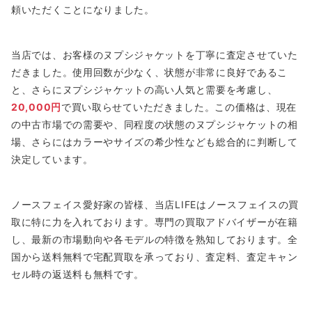
頼いただくことになりました。
当店では、お客様のヌプシジャケットを丁寧に査定させていた
だきました。使用回数が少なく、状態が非常に良好であるこ
と、さらにヌプシジャケットの高い人気と需要を考慮し、
20,000円
で買い取らせていただきました。この価格は、現在
の中古市場での需要や、同程度の状態のヌプシジャケットの相
場、さらにはカラーやサイズの希少性なども総合的に判断して
決定しています。
ノースフェイス愛好家の皆様、当店LIFEはノースフェイスの買
取に特に力を入れております。専門の買取アドバイザーが在籍
し、最新の市場動向や各モデルの特徴を熟知しております。全
国から送料無料で宅配買取を承っており、査定料、査定キャン
セル時の返送料も無料です。