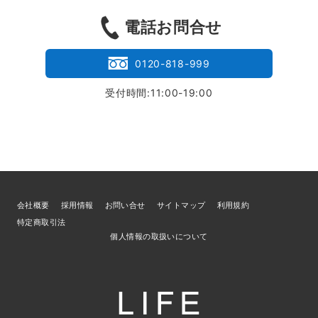
電話お問合せ
0120-818-999
受付時間:11:00-19:00
会社概要
採用情報
お問い合せ
サイトマップ
利用規約
特定商取引法
個人情報の取扱いについて