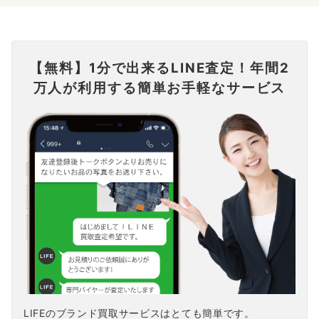
【無料】1分で出来るLINE査定！年間2
万人が利用する簡単お手軽なサービス
LIFEのブランド買取サービスはとても簡単です。