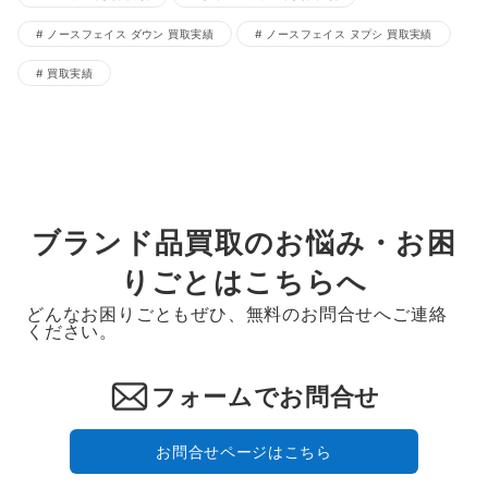
ノースフェイス ダウン 買取実績
ノースフェイス ヌプシ 買取実績
買取実績
ブランド品買取のお悩み・お困
りごとはこちらへ
どんなお困りごともぜひ、無料のお問合せへご連絡
ください。
フォームでお問合せ
お問合せページはこちら