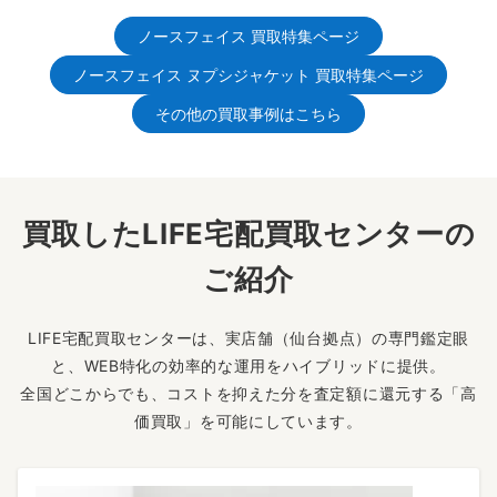
ノースフェイス 買取特集ページ
ノースフェイス ヌプシジャケット 買取特集ページ
その他の買取事例はこちら
買取したLIFE宅配買取センターの
ご紹介
LIFE宅配買取センターは、実店舗（仙台拠点）の専門鑑定眼
と、WEB特化の効率的な運用をハイブリッドに提供。
全国どこからでも、コストを抑えた分を査定額に還元する「高
価買取」を可能にしています。