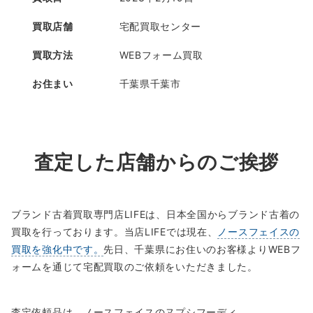
買取店舗
宅配買取センター
買取方法
WEBフォーム買取
お住まい
千葉県千葉市
査定した店舗からのご挨拶
ブランド古着買取専門店LIFEは、日本全国からブランド古着の
買取を行っております。当店LIFEでは現在、
ノースフェイスの
買取を強化中です。
先日、千葉県にお住いのお客様よりWEBフ
ォームを通じて宅配買取のご依頼をいただきました。
査定依頼品は、ノースフェイスのヌプシフーディ