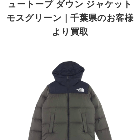
ュートープ ダウン ジャケット
モスグリーン｜千葉県のお客様
より買取