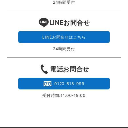
24時間受付
LINEお問合せ
LINEお問合せはこちら
24時間受付
電話お問合せ
0120-818-999
受付時間:11:00-19:00