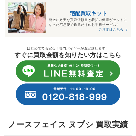
宅配買取キット
発送に必要な買取依頼書と着払い伝票がセットに
なった宅急便で送るだけのお手軽サービス！
ご注文はこちら
はじめてでも安心！専門バイヤーが査定致します！
すぐに買取金額を知りたい方はこちら
ノースフェイス ヌプシ 買取実績