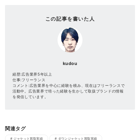
この記事を書いた人
kudou
経歴:広告業界5年以上
仕事:フリーランス
コメント:広告業界を中心に経験を積み、現在はフリーランスで
活動中。広告業界で培った経験を生かして取扱ブランドの情報
を発信しています。
関連タグ
ジャケット買取実績
ダウンジャケット買取実績