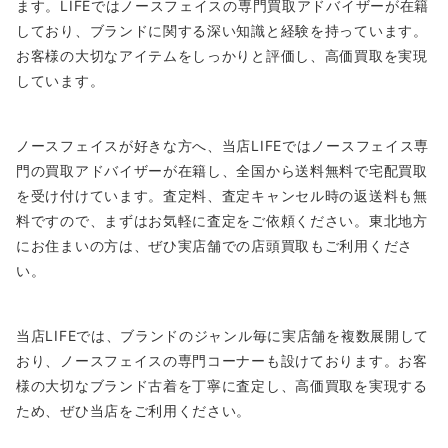
ます。LIFEではノースフェイスの専門買取アドバイザーが在籍
しており、ブランドに関する深い知識と経験を持っています。
お客様の大切なアイテムをしっかりと評価し、高価買取を実現
しています。
ノースフェイスが好きな方へ、当店LIFEではノースフェイス専
門の買取アドバイザーが在籍し、全国から送料無料で宅配買取
を受け付けています。査定料、査定キャンセル時の返送料も無
料ですので、まずはお気軽に査定をご依頼ください。東北地方
にお住まいの方は、ぜひ実店舗での店頭買取もご利用くださ
い。
当店LIFEでは、ブランドのジャンル毎に実店舗を複数展開して
おり、ノースフェイスの専門コーナーも設けております。お客
様の大切なブランド古着を丁寧に査定し、高価買取を実現する
ため、ぜひ当店をご利用ください。