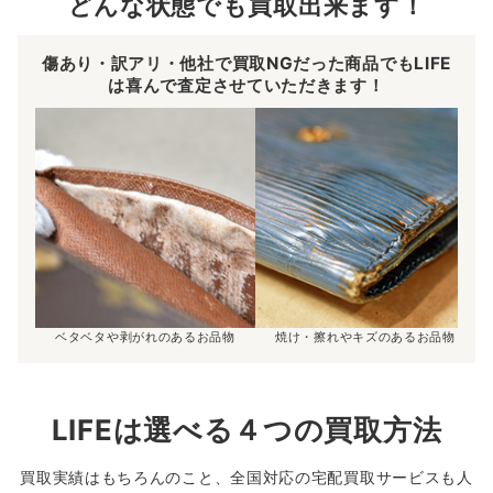
どんな状態でも買取出来ます！
傷あり・訳アリ・他社で買取NGだった商品でもLIFE
は喜んで査定させていただきます！
ベタベタや剥がれのあるお品物
焼け・擦れやキズのあるお品物
LIFEは選べる４つの買取方法
買取実績はもちろんのこと、全国対応の宅配買取サービスも人