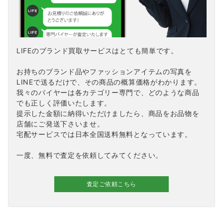
LIFEのブランド買取サービスはとても簡単です。
お持ちのブランド品やファッションアイテムの写真を
LINEで送るだけで、その商品の概算価格がわかります。
我々のバイヤーは各カテゴリー専門で、どのような商品
でも正しく評価いたします。
提示した金額に納得いただけましたら、商品をお品物を
店舗にご発送下さいませ。
宅配サービスでは日本全国送料無料となっています。
一度、無料で査定を依頼してみてください。
査定ご依頼こちら