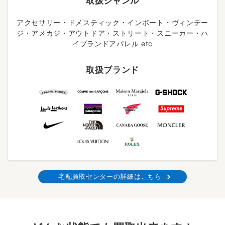
取扱ジャンル
アクセサリー・ドメスティック・インポート・ヴィンテー
ジ・アメカジ・アウトドア・ストリート・スニーカー・ハ
イブランドアパレル etc
取扱ブランド
宅配買取センターの詳細はこちら