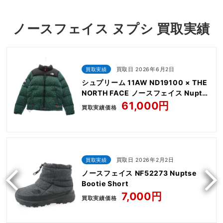
ノースフェイス ヌプシ 買取実績
買取実績
買取日 2026年6月2日
シュプリーム 11AW ND19100 × THE
NORTH FACE ノースフェイス Nuptse
Down Jacket Leopard
61,000円
買取実績価格
買取実績
買取日 2026年2月2日
ノースフェイス NF52273 Nuptse
Bootie Short
7,000円
買取実績価格