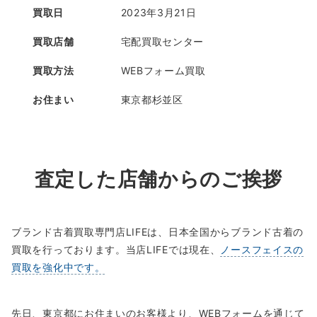
買取日
2023年3月21日
買取店舗
宅配買取センター
買取方法
WEBフォーム買取
お住まい
東京都杉並区
査定した店舗からのご挨拶
ブランド古着買取専門店LIFEは、日本全国からブランド古着の
買取を行っております。当店LIFEでは現在、
ノースフェイスの
買取を強化中です。
先日、東京都にお住まいのお客様より、WEBフォームを通じて