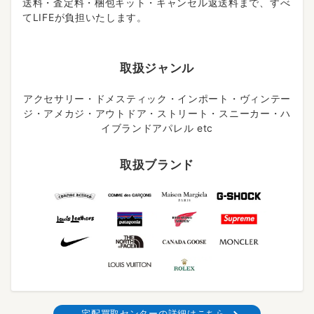
送料・査定料・梱包キット・キャンセル返送料まで、すべ
てLIFEが負担いたします。
取扱ジャンル
アクセサリー・ドメスティック・インポート・ヴィンテー
ジ・アメカジ・アウトドア・ストリート・スニーカー・ハ
イブランドアパレル etc
取扱ブランド
宅配買取センターの詳細はこちら