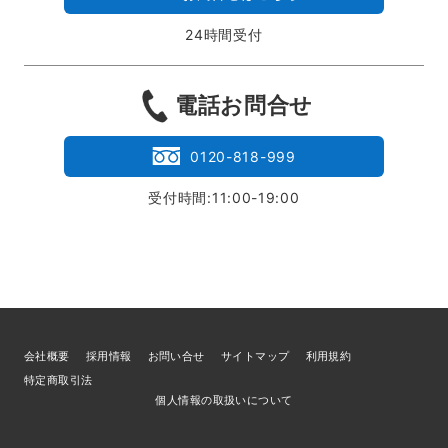
24時間受付
電話お問合せ
0120-818-999
受付時間:11:00-19:00
会社概要
採用情報
お問い合せ
サイトマップ
利用規約
特定商取引法
個人情報の取扱いについて