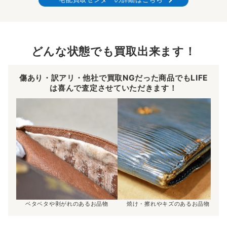
どんな状態でも買取出来ます！
傷あり・訳アリ・他社で買取NGだった商品でもLIFE
は喜んで査定させていただきます！
ベタベタや剥がれのあるお品物
焼け・擦れやキズのあるお品物