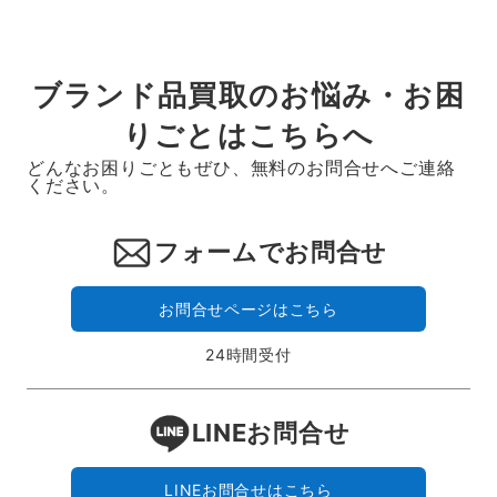
ブランド品買取のお悩み・お困
りごとはこちらへ
どんなお困りごともぜひ、無料のお問合せへご連絡
ください。
フォームでお問合せ
お問合せページはこちら
24時間受付
LINEお問合せ
LINEお問合せはこちら