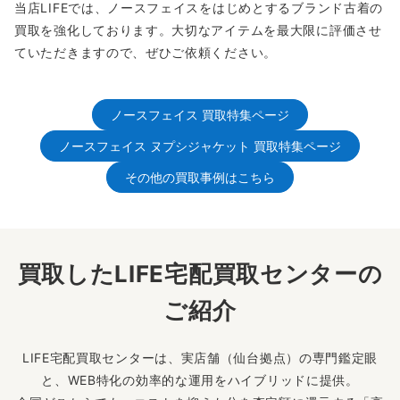
当店LIFEでは、ノースフェイスをはじめとするブランド古着の
買取を強化しております。大切なアイテムを最大限に評価させ
ていただきますので、ぜひご依頼ください。
ノースフェイス 買取特集ページ
ノースフェイス ヌプシジャケット 買取特集ページ
その他の買取事例はこちら
買取したLIFE宅配買取センターの
ご紹介
LIFE宅配買取センターは、実店舗（仙台拠点）の専門鑑定眼
と、WEB特化の効率的な運用をハイブリッドに提供。