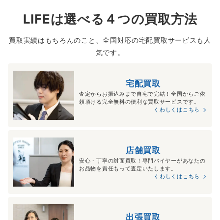
LIFEは選べる４つの買取方法
買取実績はもちろんのこと、全国対応の宅配買取サービスも人
気です。
宅配買取
査定からお振込みまで自宅で完結！全国からご依
頼頂ける完全無料の便利な買取サービスです。
くわしくはこちら
店舗買取
安心・丁寧の対面買取！専門バイヤーがあなたの
お品物を責任もって査定いたします。
くわしくはこちら
出張買取