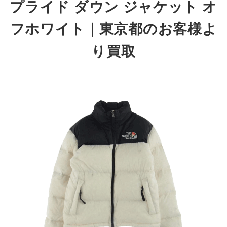
プライド ダウン ジャケット オ
フホワイト｜東京都のお客様よ
り買取