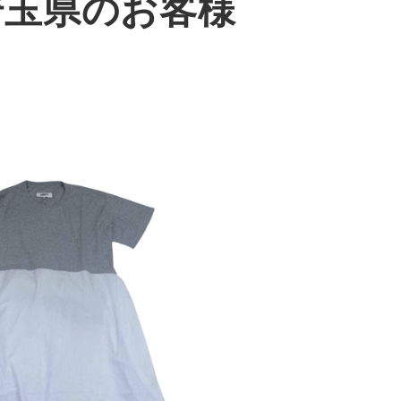
｜埼玉県のお客様