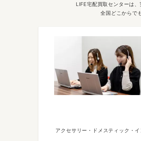
LIFE宅配買取センター
全国どこからで
アクセサリー・ドメスティック・イ