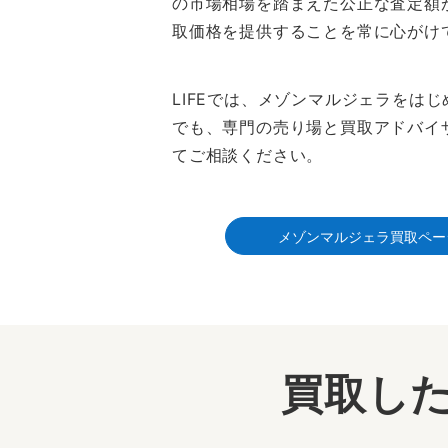
の市場相場を踏まえた公正な査定額
取価格を提供することを常に心がけ
LIFEでは、メゾンマルジェラを
でも、専門の売り場と買取アドバイ
てご相談ください。
メゾンマルジェラ買取ペー
買取した