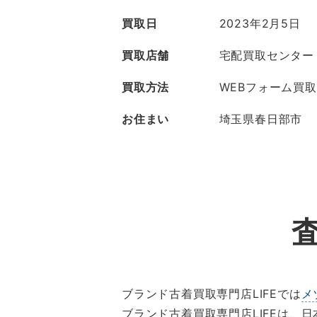
買取日
2023年2月5日
買取店舗
宅配買取センター
買取方法
WEBフォーム買取
お住まい
埼玉県春日部市
ブランド古着買取専門店LIFEでは
メ
ブランド古着買取専門店LIFEは