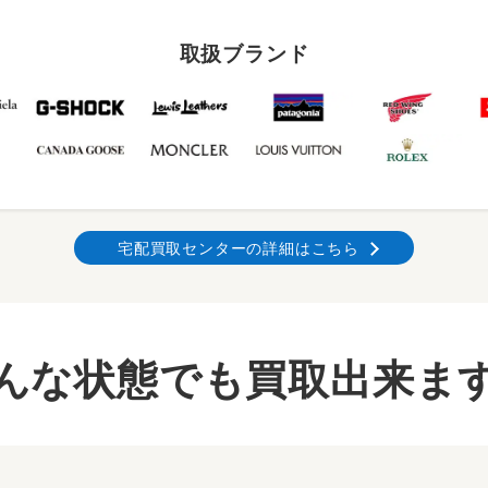
取扱ブランド
宅配買取センターの詳細はこちら
んな状態でも買取出来ま