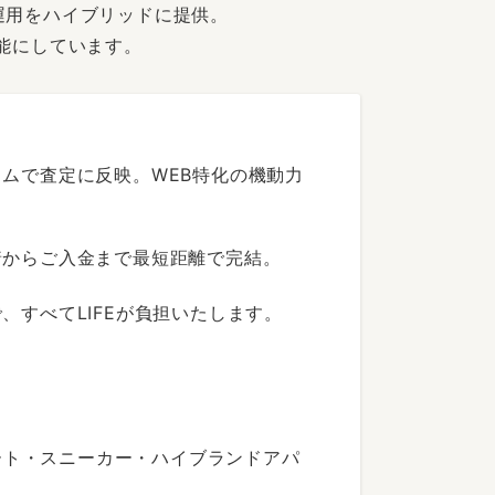
運用をハイブリッドに提供。
能にしています。
ムで査定に反映。WEB特化の機動力
着からご入金まで最短距離で完結。
すべてLIFEが負担いたします。
ート・スニーカー・ハイブランドアパ