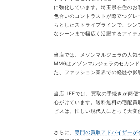
に強化しています。埼玉県在住のお
色合いのコントラストが際立つグレ
らとしたストライプラインで、シン
なシーンまで幅広く活躍するアイテ
当店では、メゾンマルジェラの人気
MM6はメゾンマルジェラのセカン
た、ファッション業界での経歴や影
当店LIFEでは、買取の手続きが
心がけています。送料無料の宅配買
ビスは、忙しい現代人にとって大変
さらに、
専門の買取アドバイザーが