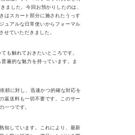
だきました。今回お預かりしたのは、
きはスカート部分に施されたうっす
ジュアルな日常使いからフォーマル
させていただきました。
いても触れておきたいところです。
も普遍的な魅力を持っています。ま
取依頼に対し、迅速かつ的確な対応を
の返送料も一切不要です。このサー
の一つです。
熟知しています。これにより、最新