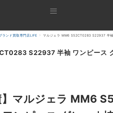
ランド買取専門店LIFE
マルジェラ MM6 S52CT0283 S22937
買取ご案内
買取ブランド
買取アイテム
ジャン
CT0283 S22937 半袖 ワンピース
マルジェラ MM6 S5