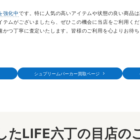
を強化中
です。特に人気の高いアイテムや状態の良い商品は
イテムがございましたら、ぜひこの機会に当店をご利用くだ
速かつ丁寧に査定いたします。皆様のご利用を心よりお待ち
シュプリームパーカー買取ページ
したLIFE六丁の目店の