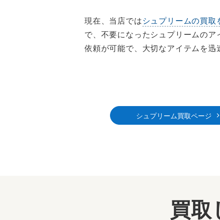
現在、当店では
シュプリームの買取
で、不要になったシュプリームのア
依頼が可能で、大切なアイテムを迅
シュプリーム買取ページ
買取