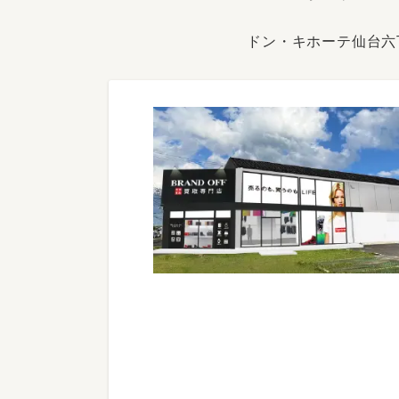
ドン・キホーテ仙台六