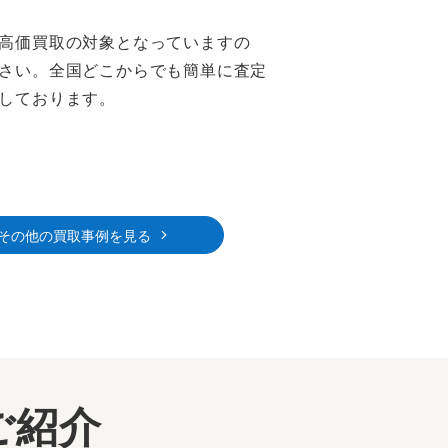
高価買取の対象となっていますの
さい。全国どこからでも簡単に査定
しております。
その他の買取事例を見る
ご紹介