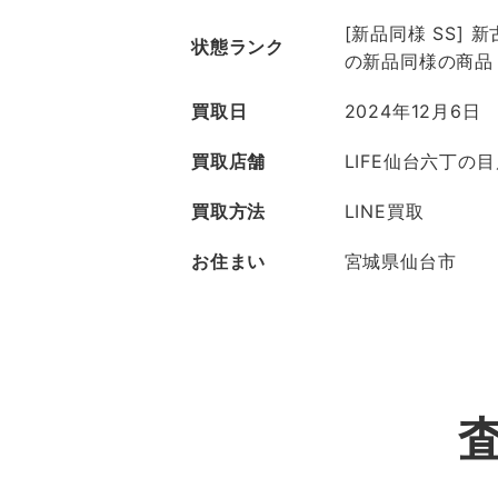
[新品同様 SS]
状態ランク
の新品同様の商品
買取日
2024年12月6日
買取店舗
LIFE仙台六丁の
買取方法
LINE買取
お住まい
宮城県仙台市