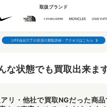
取扱ブランド
LIFE仙台六丁の目店の買取詳細・アクセスはこちら
んな状態でも買取出来ま
アリ・他社で買取NGだった商品で