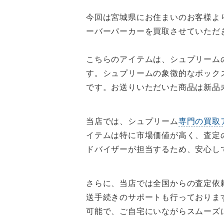
今回は宮城県にお住まいのお客様より、シュプリ
ーバーパーカーを買取させていただ
こちらのアイテムは、シュプリームの
す。シュプリームの象徴的なボック
です。お送りいただいた商品は新品
当店では、シュプリーム
専門の買取
イテムは特に市場価値が高く、査定
ドバイザーが担当するため、安心し
さらに、当店では全国からの査定依
送手続きのサポートも行っておりま
可能で、ご自宅にいながらスムーズ