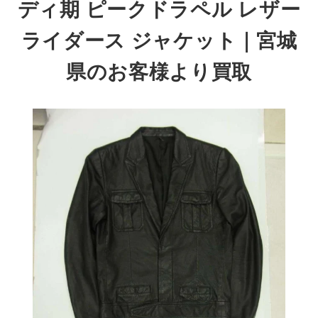
ディ期 ピークドラペル レザー
ライダース ジャケット
｜宮城
県のお客様より買取