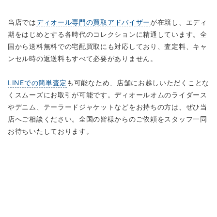
当店では
ディオール専門の買取アドバイザー
が在籍し、エディ
期をはじめとする各時代のコレクションに精通しています。全
国から送料無料での宅配買取にも対応しており、査定料、キャ
ンセル時の返送料もすべて必要がありません。
LINEでの簡単査定
も可能なため、店舗にお越しいただくことな
くスムーズにお取引が可能です。ディオールオムのライダース
やデニム、テーラードジャケットなどをお持ちの方は、ぜひ当
店へご相談ください。全国の皆様からのご依頼をスタッフ一同
お待ちいたしております。