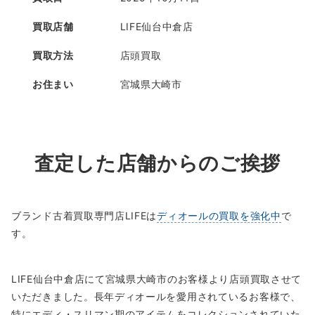
買取店舗
LIFE仙台中倉店
買取方法
店頭買取
お住まい
宮城県大崎市
査定した店舗からのご挨拶
ブランド古着買取専門店LIFEは
ディオールの買取を強化中
で
す。
LIFE仙台中倉店にて宮城県大崎市のお客様より店頭買取させて
いただきました。長年ディオールを愛用されているお客様で、
特にエディ・スリマン期のアイテムをコレクションされていた