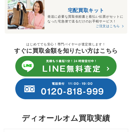
宅配買取キット
発送に必要な買取依頼書と着払い伝票がセットに
なった宅急便で送るだけのお手軽サービス！
ご注文はこちら
はじめてでも安心！専門バイヤーが査定致します！
すぐに買取金額を知りたい方はこちら
ディオールオム買取実績