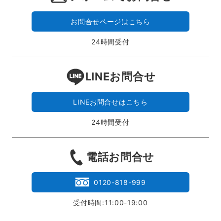
お問合せページはこちら
24時間受付
LINEお問合せ
LINEお問合せはこちら
24時間受付
電話お問合せ
0120-818-999
受付時間:11:00-19:00