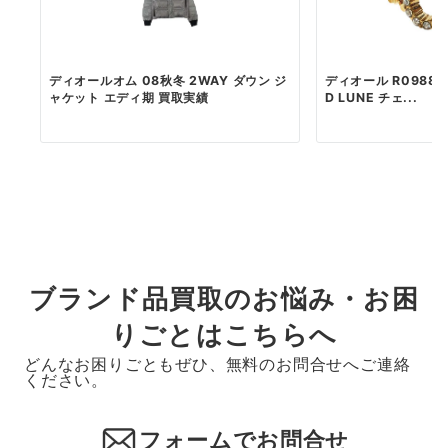
ディオールオム 08秋冬 2WAY ダウン ジ
ディオール R0988CD
ャケット エディ期 買取実績
D LUNE チェ...
ブランド品買取のお悩み・お困
りごとはこちらへ
どんなお困りごともぜひ、無料のお問合せへご連絡
ください。
フォームでお問合せ