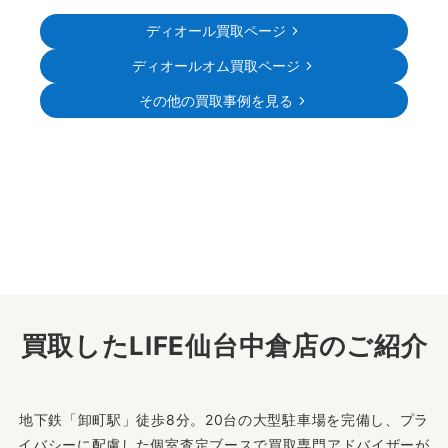
ディオール買取ページ
ディオールオム買取ページ
その他の買取事例を見る
買取したLIFE仙台中倉店のご紹介
地下鉄「卸町駅」徒歩8分。20台の大型駐車場を完備し、プラ
イバシーに配慮した個室査定ブースで買取専門アドバイザーが