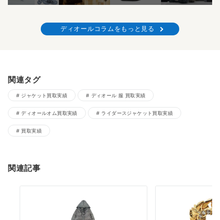
ディオールコラムをもっと見る
関連タグ
ジャケット買取実績
ディオール 服 買取実績
ディオールオム買取実績
ライダースジャケット買取実績
買取実績
関連記事