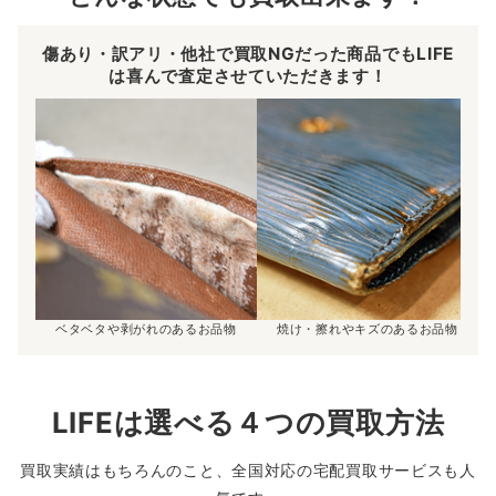
傷あり・訳アリ・他社で買取NGだった商品でもLIFE
は喜んで査定させていただきます！
ベタベタや剥がれのあるお品物
焼け・擦れやキズのあるお品物
LIFEは選べる４つの買取方法
買取実績はもちろんのこと、全国対応の宅配買取サービスも人