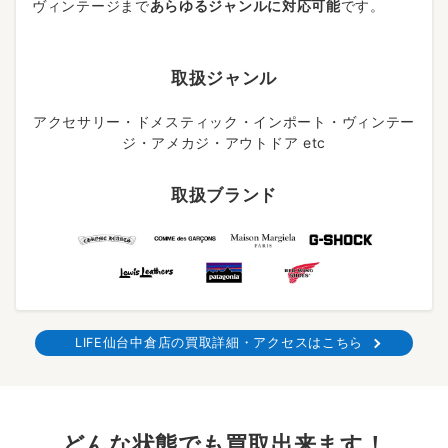
ヴィンテージまで
あらゆるジャンルに対応可能
です。
取扱ジャンル
アクセサリー・ドメスティック・インポート・ヴィンテー
ジ・アメカジ・アウトドア etc
取扱ブランド
LIFE仙台中倉店の買取詳細・アクセスはこちら
どんな状態でも買取出来ます！