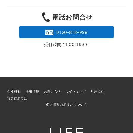
電話お問合せ
0120-818-999
受付時間:11:00-19:00
会社概要
採用情報
お問い合せ
サイトマップ
利用規約
特定商取引法
個人情報の取扱いについて