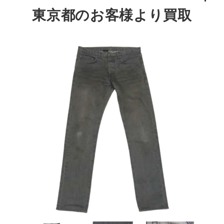
東京都のお客様より買取