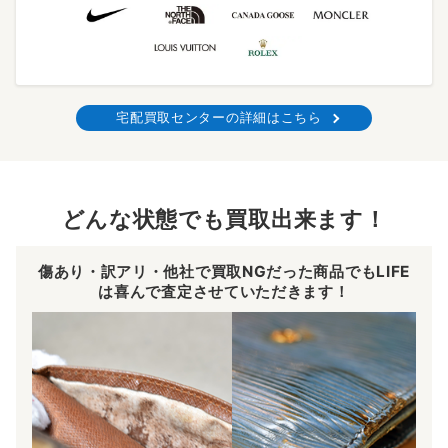
宅配買取センターの詳細はこちら
どんな状態でも買取出来ます！
傷あり・訳アリ・他社で買取NGだった商品でもLIFE
は喜んで査定させていただきます！