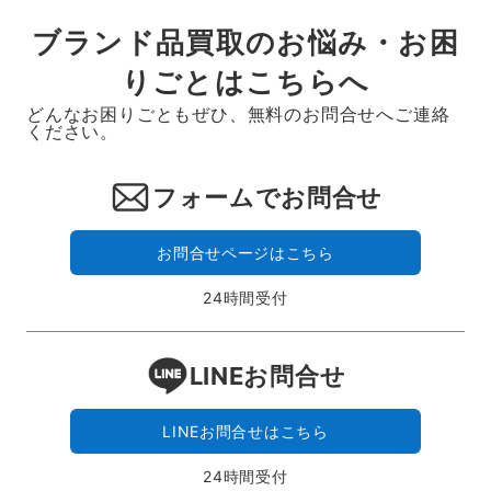
ブランド品買取のお悩み・お困
りごとはこちらへ
どんなお困りごともぜひ、無料のお問合せへご連絡
ください。
フォームでお問合せ
お問合せページはこちら
24時間受付
LINEお問合せ
LINEお問合せはこちら
24時間受付