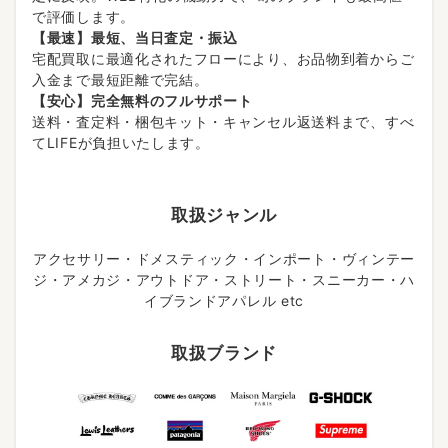
で評価します。
【最速】最短、当日査定・振込
宅配買取に最適化されたフローにより、お品物到着からご
入金まで最短距離で完結。
【安心】完全無料のフルサポート
送料・査定料・梱包キット・キャンセル返送料まで、すべ
てLIFEが負担いたします。
取扱ジャンル
アクセサリー・ドメスティック・インポート・ヴィンテー
ジ・アメカジ・アウトドア・ストリート・スニーカー・ハ
イブランドアパレル etc
取扱ブランド