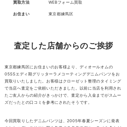
買取方法
WEBフォーム買取
お住まい
東京都練馬区
査定した店舗からのご挨拶
東京都練馬区にお住まいのお客様より、ディオールオムの
05SSエディ期グリッターラメコーティングデニムパンツをお
買取りいたしました。お客様はクローゼット整理のタイミング
で当店へ査定をご依頼いただきました。以前に当店を利用され
たご友人からの紹介がきっかけで、査定から入金までがスムー
ズだったとの口コミを参考にされたそうです。
今回買取りしたデニムパンツは、2005年春夏シーズンに発表