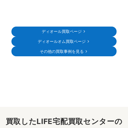
ディオール買取ページ
ディオールオム買取ページ
その他の買取事例を見る
買取したLIFE宅配買取センターの