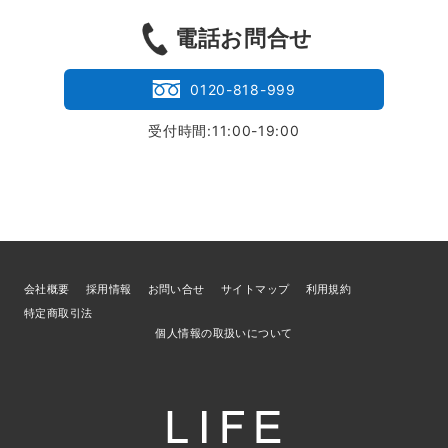
電話お問合せ
0120-818-999
受付時間:11:00-19:00
会社概要
採用情報
お問い合せ
サイトマップ
利用規約
特定商取引法
個人情報の取扱いについて