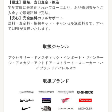
【最速】最短、当日査定・振込
宅配買取に最適化されたフローにより、お品物到着からご
入金まで最短距離で完結。
【安心】完全無料のフルサポート
送料・査定料・梱包キット・キャンセル返送料まで、すべ
てLIFEが負担いたします。
取扱ジャンル
アクセサリー・ドメスティック・インポート・ヴィンテー
ジ・アメカジ・アウトドア・ストリート・スニーカー・ハ
イブランドアパレル etc
取扱ブランド