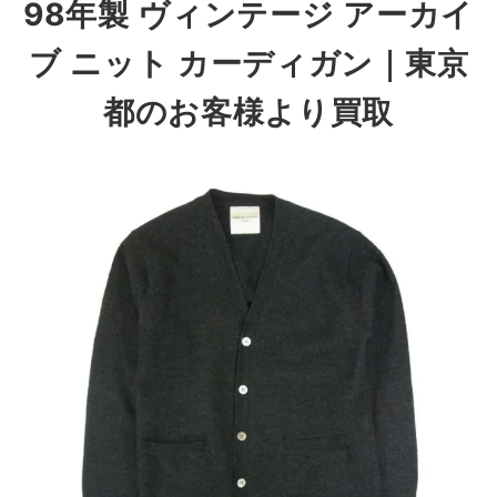
98年製 ヴィンテージ アーカイ
ブ ニット カーディガン
｜東京
都のお客様より買取