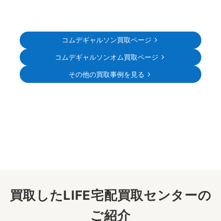
コムデギャルソン買取ページ
コムデギャルソンオム買取ページ
その他の買取事例を見る
買取したLIFE宅配買取センターの
ご紹介