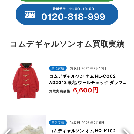
コムデギャルソンオム買取実績
買取実績
買取日 2026年7月18日
コムデギャルソン オム HL-C002
AD2013 裏地 ウールチェック ダッフ
ル コート
6,600円
買取実績価格
買取実績
買取日 2026年7月5日
コムデギャルソン オム HQ-K102-