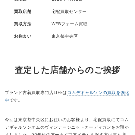
買取店舗
宅配買取センター
買取方法
WEBフォーム買取
お住まい
東京都中央区
査定した店舗からのご挨拶
ブランド古着買取専門店LIFEは
コムデギャルソンの買取を強化
中
です。
今回は東京都中央区にお住いのお客様より、宅配買取にてコム
デギャルソンオムのヴィンテージニットカーディガンをお預か
りしました。90年代のアーカイブアイテムを探す方は年々増