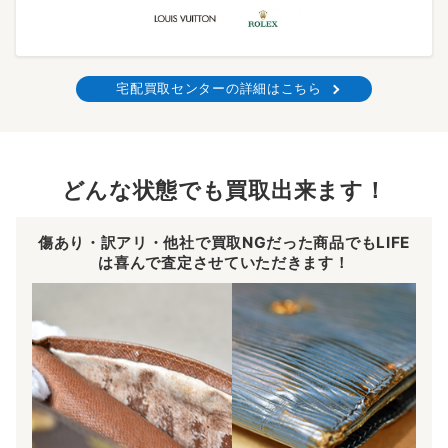
宅配買取センターの詳細はこちら
どんな状態でも買取出来ます！
傷あり・訳アリ・他社で買取NGだった商品でもLIFE
は喜んで査定させていただきます！