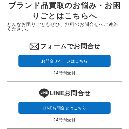
ブランド品買取のお悩み・お困
りごとはこちらへ
どんなお困りごともぜひ、無料のお問合せへご連絡
ください。
フォームでお問合せ
お問合せページはこちら
24時間受付
LINEお問合せ
LINEお問合せはこちら
24時間受付