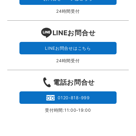
24時間受付
LINEお問合せ
LINEお問合せはこちら
24時間受付
電話お問合せ
0120-818-999
受付時間:11:00-19:00