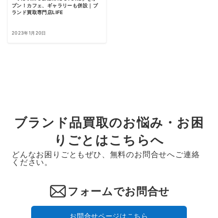
プン！カフェ、ギャラリーも併設｜ブ
ランド買取専門店LIFE
2023年1月20日
ブランド品買取のお悩み・お困
りごとはこちらへ
どんなお困りごともぜひ、無料のお問合せへご連絡
ください。
フォームでお問合せ
お問合せページはこちら