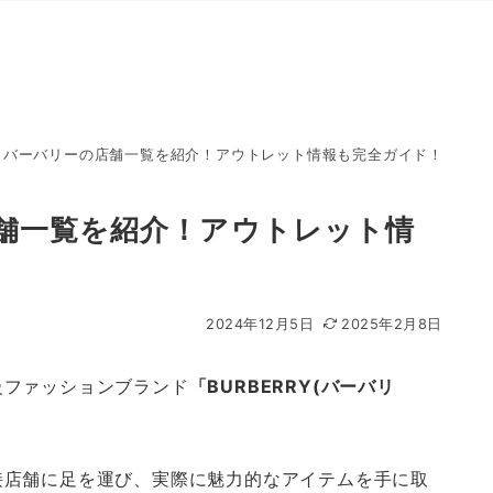
】バーバリーの店舗一覧を紹介！アウトレット情報も完全ガイド！
舗一覧を紹介！アウトレット情
2024年12月5日
2025年2月8日
級ファッションブランド
「BURBERRY(バーバリ
接店舗に足を運び、実際に魅力的なアイテムを手に取