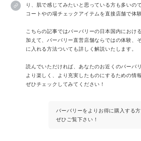
り、肌で感じてみたいと思っている方も多いの
コートやの場チェックアイテムを直接店舗で体
こちらの記事ではバーバリーの日本国内におけ
加えて、バーバリー直営店舗ならではの体験、
に入れる方法ついても詳しく解説いたします。
読んでいただければ、あなたのお近くのバーバ
より楽しく、より充実したものにするための情
ぜひチェックしてみてください！
バーバリーをよりお得に購入する方
ぜひご覧下さい！