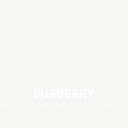
BURBERRY
ロ解説】バーバリーの店舗一覧を紹介！アウトレット情報も完全ガ