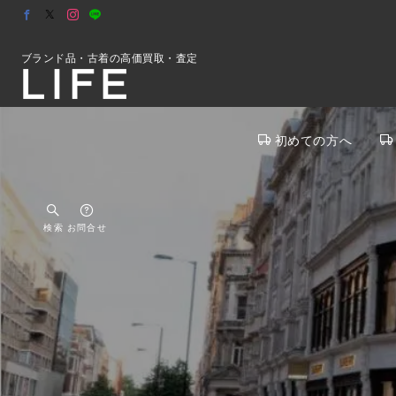
ブランド品・古着の高価買取・査定
初めての方へ
検索
お問合せ