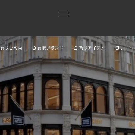
買取ご案内
買取ブランド
買取アイテム
ジャン