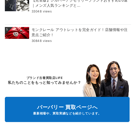
【完全版】シルバーアクセサリーブランドおすすめ20選
｜メンズ人気ランキングと...
33048 views
モンクレール アウトレットを完全ガイド！店舗情報や注
5
意点ご紹介！
30848 views
ブランド古着買取店LIFE
私たちのことをもっと知ってみませんか？
バーバリー
買取ページへ
最新相場や、買取実績などを紹介しています。