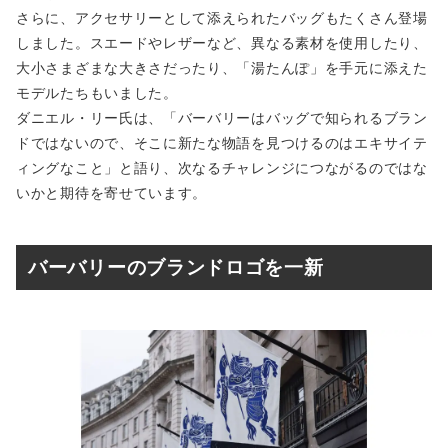
さらに、アクセサリーとして添えられたバッグもたくさん登場
しました。スエードやレザーなど、異なる素材を使用したり、
大小さまざまな大きさだったり、「湯たんぽ」を手元に添えた
モデルたちもいました。
ダニエル・リー氏は、「バーバリーはバッグで知られるブラン
ドではないので、そこに新たな物語を見つけるのはエキサイテ
ィングなこと」と語り、次なるチャレンジにつながるのではな
いかと期待を寄せています。
バーバリーのブランドロゴを一新