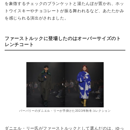
を象徴するチェックのブランケットと湯たんぽが置かれ、ホッ
トウイスキーやチョコレートが振る舞われるなど、あたたかみ
を感じられる演出がされました。
ファーストルックに登場したのはオーバーサイズのト
レンチコート
バーバリーのダニエル・リーが手掛けた2023年秋冬コレクション
ダニエル・リー氏がファーストルックとして選んだのは、ゆっ