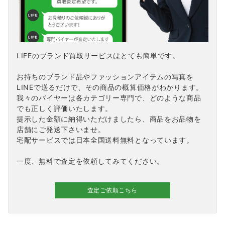
LIFEのブランド買取サービスはとても簡単です。
お持ちのブランド品やファッションアイテムの写真を
LINEで送るだけで、その商品の概算価格がわかります。
我々のバイヤーは各カテゴリー専門で、どのような商品
でも正しく評価いたします。
提示した金額に納得いただけましたら、商品をお品物を
店舗にご発送下さいませ。
宅配サービスでは日本全国送料無料となっています。
一度、無料で査定を依頼してみてください。
査定ご依頼こちら