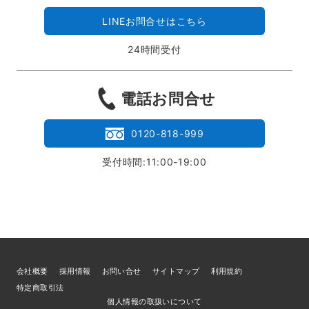
LINEお問合せはこちら
24時間受付
電話お問合せ
0120-818-999
受付時間:11:00-19:00
会社概要
採用情報
お問い合せ
サイトマップ
利用規約
特定商取引法
個人情報の取扱いについて