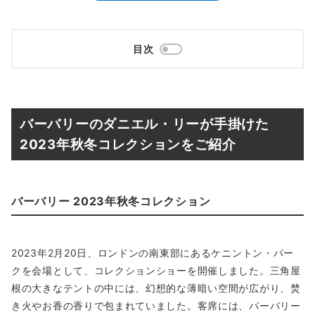
目次
バーバリーのダニエル・リーが手掛けた
2023年秋冬コレクションをご紹介
バーバリー 2023年秋冬コレクション
2023年2月20日、ロンドンの南東部にあるケニントン・パー
クを会場として、コレクションショーを開催しました。三角屋
根の大きなテントの中には、幻想的な薄暗い空間が広がり、焚
き火やお香の香りで包まれていました。客席には、バーバリー