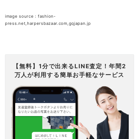
image source：fashion-
press.net,harpersbazaar.com,gqjapan.jp
【無料】1分で出来るLINE査定！年間2
万人が利用する簡単お手軽なサービス