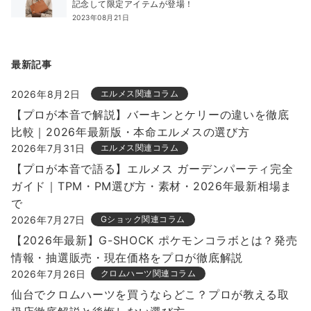
記念して限定アイテムが登場！
2023年08月21日
最新記事
2026年8月2日
エルメス関連コラム
【プロが本音で解説】バーキンとケリーの違いを徹底
比較｜2026年最新版・本命エルメスの選び方
2026年7月31日
エルメス関連コラム
【プロが本音で語る】エルメス ガーデンパーティ完全
ガイド｜TPM・PM選び方・素材・2026年最新相場ま
で
2026年7月27日
Gショック関連コラム
【2026年最新】G-SHOCK ポケモンコラボとは？発売
情報・抽選販売・現在価格をプロが徹底解説
2026年7月26日
クロムハーツ関連コラム
仙台でクロムハーツを買うならどこ？プロが教える取