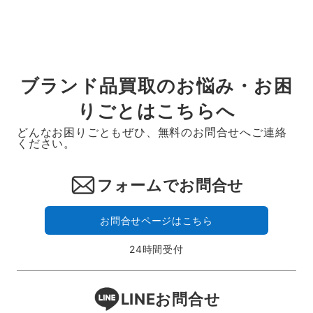
ブランド品買取のお悩み・お困
りごとはこちらへ
どんなお困りごともぜひ、無料のお問合せへご連絡
ください。
フォームでお問合せ
お問合せページはこちら
24時間受付
LINEお問合せ