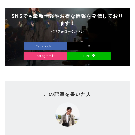
SNSでも最新情報やお得な情報を発信しており
ます！
ぜひフォローください
Facebook
Instagram
LINE
この記事を書いた人