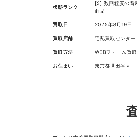
[S] 数回程度の
状態ランク
商品
買取日
2025年8月19日
買取店舗
宅配買取センター
買取方法
WEBフォーム買取
お住まい
東京都世田谷区