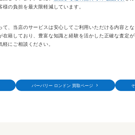
客様の負担を最大限軽減しています。
って、当店のサービスは安心してご利用いただける内容となっ
が在籍しており、豊富な知識と経験を活かした正確な査定が
気軽にご相談ください。
バーバリー ロンドン 買取ページ