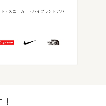
ート・スニーカー・ハイブランドアパ
す！