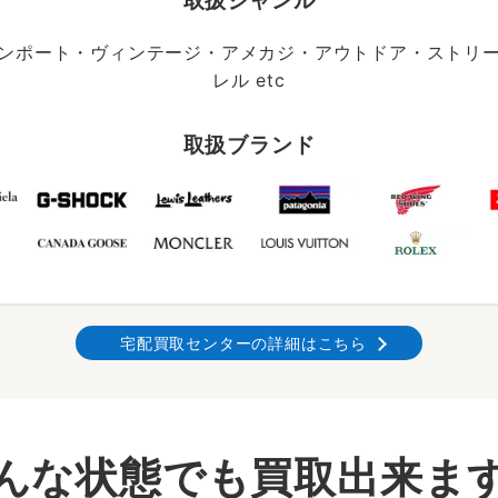
取扱ジャンル
ンポート・ヴィンテージ・アメカジ・アウトドア・ストリ
レル etc
取扱ブランド
宅配買取センターの詳細はこちら
んな状態でも買取出来ま