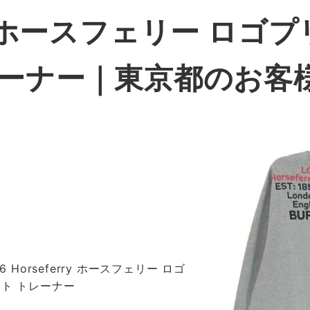
rry ホースフェリー ロゴ
レーナー
｜東京都のお客
6 Horseferry ホースフェリー ロゴ
ット トレーナー