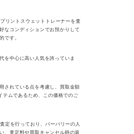
yロゴプリントスウェットトレーナーを査
好なコンディションでお預かりして
的です。
代を中心に高い人気を誇っていま
用されている点を考慮し、買取金額
イテムであるため、この価格でのご
た査定を行っており、バーバリーの人
い、査定料や買取キャンセル時の返