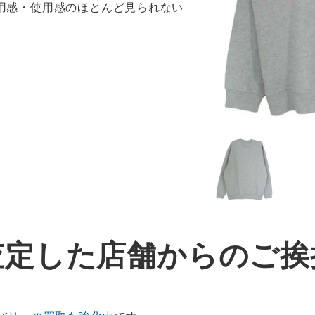
着用感・使用感のほとんど見られない
査定した店舗からのご挨