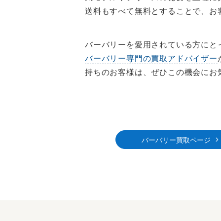
送料もすべて無料とすることで、お
バーバリーを愛用されている方にと
バーバリー専門の買取アドバイザー
持ちのお客様は、ぜひこの機会にお
バーバリー買取ページ