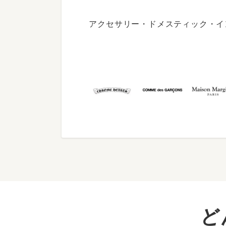
アクセサリー・ドメスティック・イ
ど