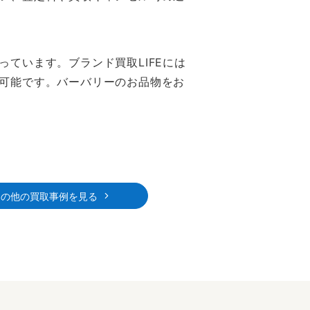
ています。ブランド買取LIFEには
可能です。バーバリーのお品物をお
その他の買取事例を見る