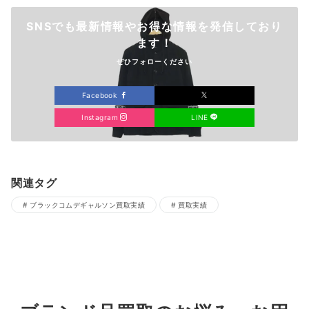
SNSでも最新情報やお得な情報を発信しており
ます！
ぜひフォローください
Facebook
Instagram
LINE
関連タグ
ブラックコムデギャルソン買取実績
買取実績