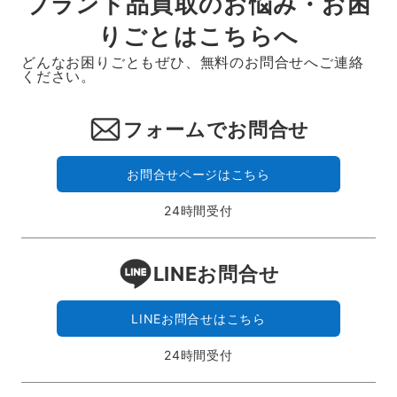
ブランド品買取のお悩み・お困
りごとはこちらへ
どんなお困りごともぜひ、無料のお問合せへご連絡
ください。
フォームでお問合せ
お問合せページはこちら
24時間受付
LINEお問合せ
LINEお問合せはこちら
24時間受付