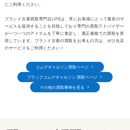
にご利用ください。
ブランド古着買取専門店LIFEは、常にお客様にとって最良のサ
ービスを提供することを目指しており専門の買取アドバイザー
が一つ一つのアイテムを丁寧に査定し、適正価格での買取を実
現しています。ブランド古着の買取をお考えの方は、ぜひ当店
のサービスをご利用ください！
コムデギャルソン買取ページ
ブラックコムデギャルソン 買取ページ
その他の買取事例を見る