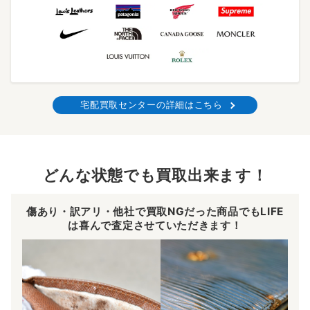
宅配買取センターの詳細はこちら
どんな状態でも買取出来ます！
傷あり・訳アリ・他社で買取NGだった商品でもLIFE
は喜んで査定させていただきます！