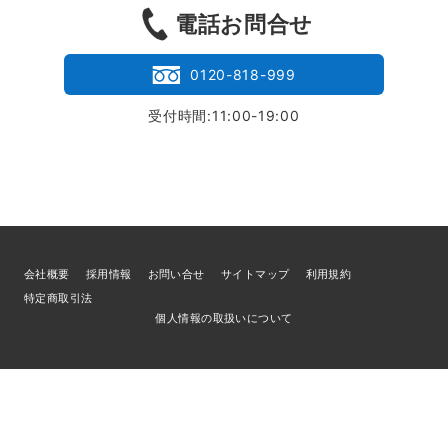
電話お問合せ
0120-818-999
受付時間:11:00-19:00
会社概要
採用情報
お問い合せ
サイトマップ
利用規約
特定商取引法
個人情報の取扱いについて