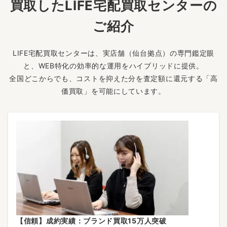
買取したLIFE宅配買取センターの
ご紹介
LIFE宅配買取センターは、実店舗（仙台拠点）の専門鑑定眼
と、WEB特化の効率的な運用をハイブリッドに提供。
全国どこからでも、コストを抑えた分を査定額に還元する「高
価買取」を可能にしています。
【信頼】成約実績：ブランド買取15万人突破