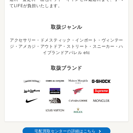
てLIFEが負担いたします。
取扱ジャンル
アクセサリー・ドメスティック・インポート・ヴィンテー
ジ・アメカジ・アウトドア・ストリート・スニーカー・ハ
イブランドアパレル etc
取扱ブランド
宅配買取センターの詳細はこちら