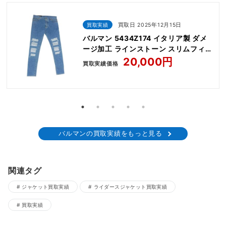
買取実績
買取日 2025年12月15日
バルマン 5434Z174 イタリア製 ダメ
ージ加工 ラインストーン スリムフィッ
ト デニムパンツ ジーンズ
20,000円
買取実績価格
バルマンの買取実績をもっと見る
関連タグ
ジャケット買取実績
ライダースジャケット買取実績
買取実績