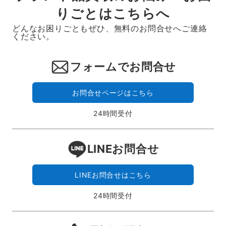
りごとはこちらへ
どんなお困りごともぜひ、無料のお問合せへご連絡
ください。
フォームでお問合せ
お問合せページはこちら
24時間受付
LINEお問合せ
LINEお問合せはこちら
24時間受付