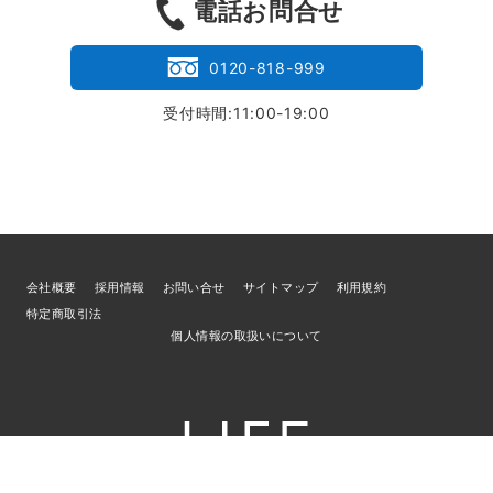
電話お問合せ
0120-818-999
受付時間:11:00-19:00
会社概要
採用情報
お問い合せ
サイトマップ
利用規約
特定商取引法
個人情報の取扱いについて