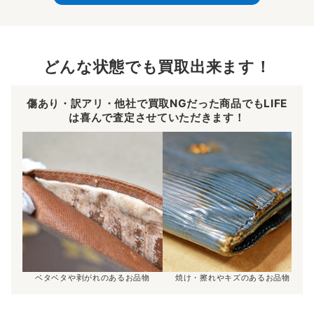
どんな状態でも買取出来ます！
傷あり・訳アリ・他社で買取NGだった商品でもLIFE
は喜んで査定させていただきます！
ベタベタや剥がれのあるお品物
焼け・擦れやキズのあるお品物