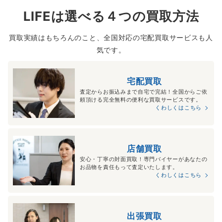
LIFEは選べる４つの買取方法
買取実績はもちろんのこと、全国対応の宅配買取サービスも人
気です。
宅配買取
査定からお振込みまで自宅で完結！全国からご依
頼頂ける完全無料の便利な買取サービスです。
くわしくはこちら
店舗買取
安心・丁寧の対面買取！専門バイヤーがあなたの
お品物を責任もって査定いたします。
くわしくはこちら
出張買取