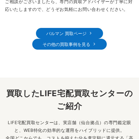
ご相談がございましたら、専門の買取アドバイザーが丁寧に対
応いたしますので、どうぞお気軽にお問い合わせください。
バルマン 買取ページ
その他の買取事例を見る
買取したLIFE宅配買取センターの
ご紹介
LIFE宅配買取センターは、実店舗（仙台拠点）の専門鑑定眼
と、WEB特化の効率的な運用をハイブリッドに提供。
全国どこからでも、コストを抑えた分を査定額に還元する「高