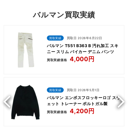
バルマン買取実績
買取実績
買取日 2026年6月22日
バルマン T551 B363 B 汚れ加工 スキ
ニー スリム バイカー デニム パンツ
4,000円
買取実績価格
買取実績
買取日 2026年5月1日
バルマン エンボスフロッキーロゴ スウ
ェット トレーナー ポルトガル製
4,200円
買取実績価格