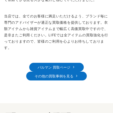
当店では、全てのお客様に満足いただけるよう、ブランド毎に
専門のアドバイザーが適正な買取価格を提供しております。衣
類アイテムから雑貨アイテムまで幅広く高価買取中ですので、
是非またご利用ください。LIFEでは全アイテムの買取強化を行
っておりますので、皆様のご利用を心よりお待ちしておりま
す。
バルマン 買取ページ
その他の買取事例を見る