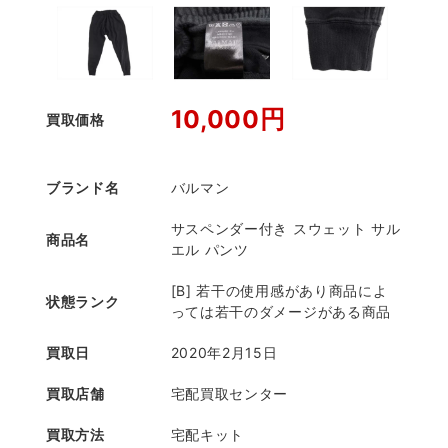
10,000円
買取価格
ブランド名
バルマン
サスペンダー付き スウェット サル
商品名
エル パンツ
[B] 若干の使用感があり商品によ
状態ランク
っては若干のダメージがある商品
買取日
2020年2月15日
買取店舗
宅配買取センター
買取方法
宅配キット