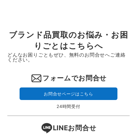
ブランド品買取のお悩み・お困
りごとはこちらへ
どんなお困りごともぜひ、無料のお問合せへご連絡
ください。
フォームでお問合せ
お問合せページはこちら
24時間受付
LINEお問合せ