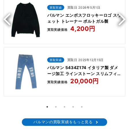
買取実績
買取日 2026年5月1日
バルマン エンボスフロッキーロゴ スウ
ェット トレーナー ポルトガル製
4,200円
買取実績価格
買取実績
買取日 2025年12月15日
バルマン 5434Z174 イタリア製 ダメ
ージ加工 ラインストーン スリムフィッ
ト デニムパンツ ジーンズ
20,000円
買取実績価格
バルマンの買取実績をもっと見る