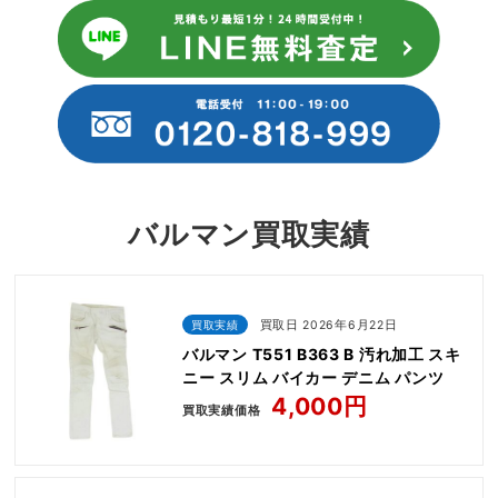
バルマン買取実績
買取実績
買取日 2026年6月22日
バルマン T551 B363 B 汚れ加工 スキ
ニー スリム バイカー デニム パンツ
4,000円
買取実績価格