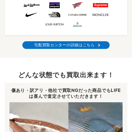
宅配買取センターの詳細はこちら
どんな状態でも買取出来ます！
傷あり・訳アリ・他社で買取NGだった商品でもLIFE
は喜んで査定させていただきます！