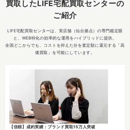
買取したLIFE宅配買取センターの
ご紹介
LIFE宅配買取センターは、実店舗（仙台拠点）の専門鑑定眼
と、WEB特化の効率的な運用をハイブリッドに提供。
全国どこからでも、コストを抑えた分を査定額に還元する「高
価買取」を可能にしています。
【信頼】成約実績：ブランド買取15万人突破