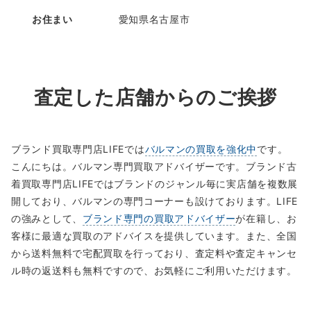
お住まい
愛知県名古屋市
査定した店舗からのご挨拶
ブランド買取専門店LIFEでは
バルマンの買取を強化中
です。
こんにちは。バルマン専門買取アドバイザーです。ブランド古
着買取専門店LIFEではブランドのジャンル毎に実店舗を複数展
開しており、バルマンの専門コーナーも設けております。LIFE
の強みとして、
ブランド専門の買取アドバイザー
が在籍し、お
客様に最適な買取のアドバイスを提供しています。また、全国
から送料無料で宅配買取を行っており、査定料や査定キャンセ
ル時の返送料も無料ですので、お気軽にご利用いただけます。