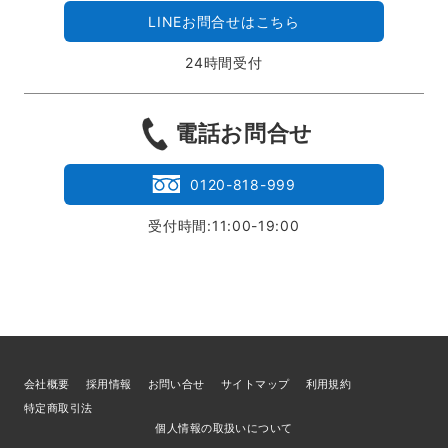
LINEお問合せはこちら
24時間受付
電話お問合せ
0120-818-999
受付時間:11:00-19:00
会社概要
採用情報
お問い合せ
サイトマップ
利用規約
特定商取引法
個人情報の取扱いについて