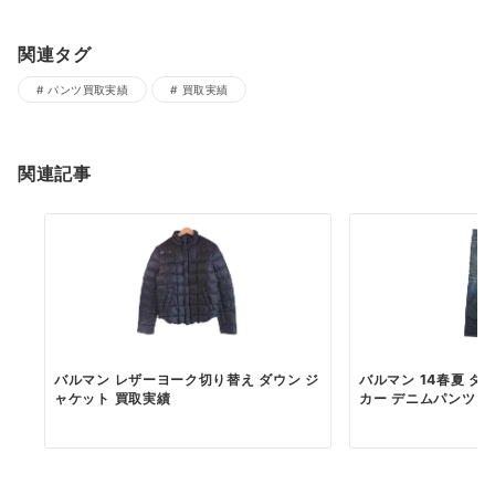
関連タグ
パンツ買取実績
買取実績
関連記事
バルマン レザーヨーク切り替え ダウン ジ
バルマン 14春夏 ダ
ャケット 買取実績
カー デニムパンツ 