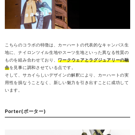
こちらのコラボの特徴は、カーハートの代表的なキャンバス生
地に、ナイロンツイル生地やスーツ生地といった異なる性質の
ものを組み合わせており、
ワークウェアとラグジュアリーの融
合
を見事に調和させている点です。
そして、サカイらしいデザインの解釈により、カーハートの実
用性を損なうことなく、新しい魅力を引き出すことに成功して
います。
Porter(ポーター)