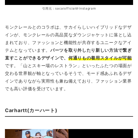
引用元：sacaiofficial＠Instagram
モンクレールとのコラボは、サカイらしいハイブリッドなデザ
インが、モンクレールの高品質なダウンジャケットに落とし込
まれており、ファッションと機能性が共存するユニークなアイ
テムとなっています。
パーツを取り外したり新しい方法で繋ぎ
直すことができるデザインで、
何通りもの着用スタイルが可能
です。「山とスキー場のレストラン」といったふたつの場面が
交わる世界観が軸となっているそうで、モード感あふれるデザ
インでありながら実用性も兼ね備えており、ファッション業界
でも高い評価を受けています。
Carhartt(カーハート)