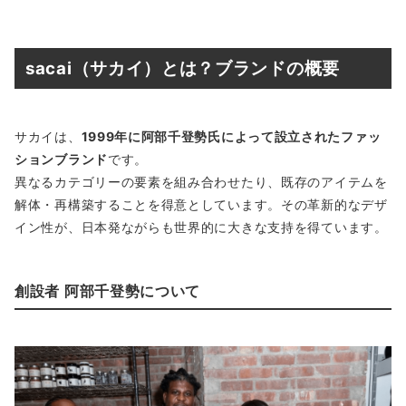
sacai（サカイ）とは？ブランドの概要
サカイは、
1999年に阿部千登勢氏によって設立されたファッ
ションブランド
です。
異なるカテゴリーの要素を組み合わせたり、既存のアイテムを
解体・再構築することを得意としています。その革新的なデザ
イン性が、日本発ながらも世界的に大きな支持を得ています。
創設者 阿部千登勢について