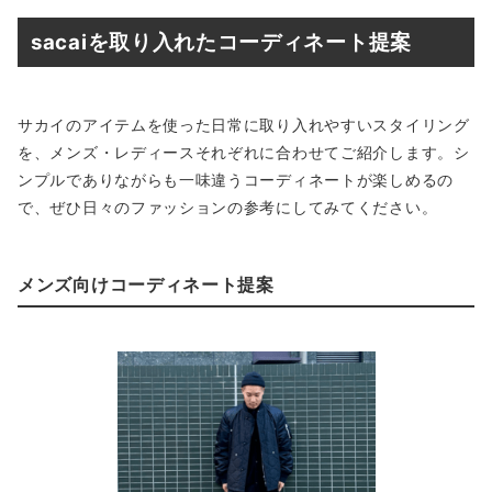
sacaiを取り入れたコーディネート提案
サカイのアイテムを使った日常に取り入れやすいスタイリング
を、メンズ・レディースそれぞれに合わせてご紹介します。シ
ンプルでありながらも一味違うコーディネートが楽しめるの
で、ぜひ日々のファッションの参考にしてみてください。
メンズ向けコーディネート提案