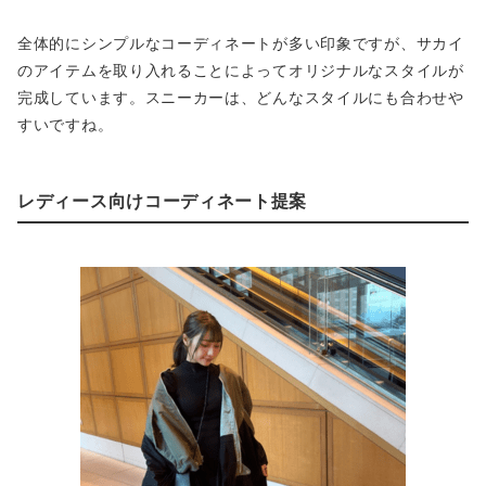
全体的にシンプルなコーディネートが多い印象ですが、サカイ
のアイテムを取り入れることによってオリジナルなスタイルが
完成しています。スニーカーは、どんなスタイルにも合わせや
すいですね。
レディース向けコーディネート提案