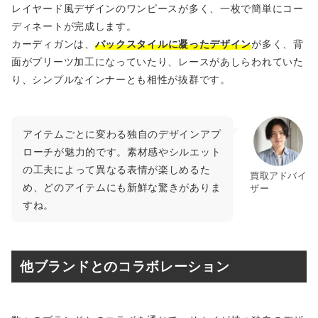
レイヤード風デザインのワンピースが多く、一枚で簡単にコー
ディネートが完成します。
カーディガンは、
バックスタイルに凝ったデザイン
が多く、背
面がプリーツ加工になっていたり、レースがあしらわれていた
り、シンプルなインナーとも相性が抜群です。
アイテムごとに変わる独自のデザインアプ
ローチが魅力的です。素材感やシルエット
の工夫によって異なる表情が楽しめるた
買取アドバイ
め、どのアイテムにも新鮮な驚きがありま
ザー
すね。
他ブランドとのコラボレーション