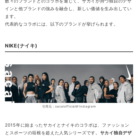
数々のブランドとのコラボを通じて、サカイが持つ独自のデザ
インと他ブランドの強みを融合し、新しい価値を生み出してい
ます。
代表的なコラボには、以下のブランドが挙げられます。
NIKE(ナイキ)
引用元：sacaiofficial＠Instagram
2015年に始まったサカイとナイキのコラボは、ファッション
とスポーツの垣根を超えた人気シリーズです。
サカイ独自デザ