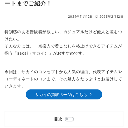
ートまでご紹介！
2024年11月12日
2025年2月12日
特別感のある普段着が欲しい、カジュアルだけど他人と差をつ
けたい。
そんな方には、一点投入で着こなしを格上げできるアイテムが
揃う「sacai（サカイ）」がおすすめです。
今回は、サカイのコンセプトから人気の理由、代表アイテムや
コーディネートのコツまで、その魅力をたっぷりとお届けして
いきます。
サカイの買取ページはこちら
目次