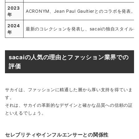
2023
ACRONYM、Jean Paul Gaultierとのコラボを発表。
年
2024
最新のコレクションを発表し、sacaiの独自スタイル
年
sacaiの人気の理由とファッション業界での
評価
サカイは、ファッションに精通した層から厚い支持を得ていま
す。
それは、サカイの革新的なデザインと確かな品質への信頼の証
といえるでしょう。
セレブリティやインフルエンサーとの関係性