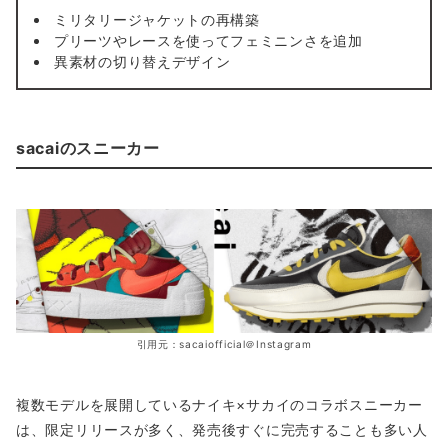
ミリタリージャケットの再構築
プリーツやレースを使ってフェミニンさを追加
異素材の切り替えデザイン
sacaiのスニーカー
引用元：sacaiofficial＠Instagram
複数モデルを展開しているナイキ×サカイのコラボスニーカー
は、限定リリースが多く、発売後すぐに完売することも多い人