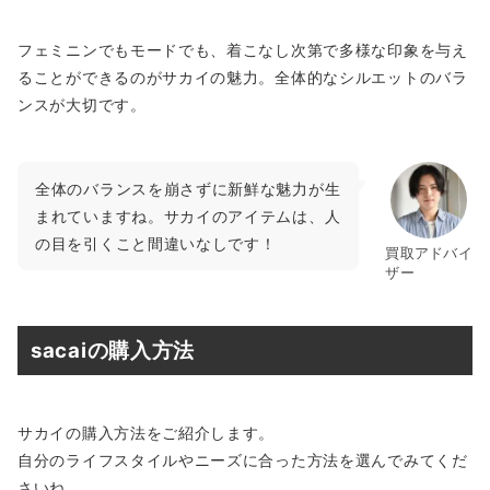
フェミニンでもモードでも、着こなし次第で多様な印象を与え
ることができるのがサカイの魅力。全体的なシルエットのバラ
ンスが大切です。
全体のバランスを崩さずに新鮮な魅力が生
まれていますね。サカイのアイテムは、人
の目を引くこと間違いなしです！
買取アドバイ
ザー
sacaiの購入方法
サカイの購入方法をご紹介します。
自分のライフスタイルやニーズに合った方法を選んでみてくだ
さいね。