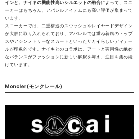
インと、ナイキの機能性高いシルエットの融合
によって、スニ
ーカーはもちろん、アパレルアイテムにも高い評価が集まって
います。
スニーカーでは、二重構造のスウッシュやレイヤードデザイン
が大胆に取り入れられており、アパレルでは重ね着風のトップ
スやアシンメトリーなスカートといったサカイらしいディテー
ルが印象的です。ナイキとのコラボは、アートと実用性の絶妙
なバランスがファッションに新しい解釈を与え、注目を集め続
けています。
Moncler(モンクレール)