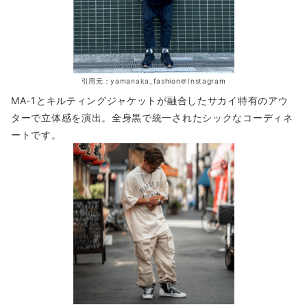
引用元：yamanaka_fashion＠Instagram
MA-1とキルティングジャケットが融合したサカイ特有のアウ
ターで立体感を演出。全身黒で統一されたシックなコーディネ
ートです。