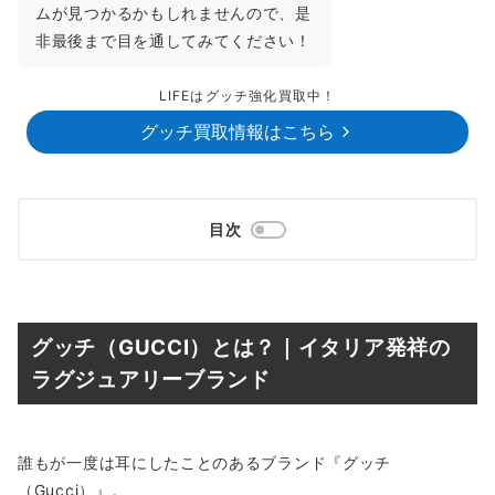
ムが見つかるかもしれませんので、是
非最後まで目を通してみてください！
LIFEはグッチ強化買取中！
グッチ買取情報はこちら
目次
グッチ（GUCCI）とは？｜イタリア発祥の
ラグジュアリーブランド
誰もが一度は耳にしたことのあるブランド『グッチ
（Gucci）』。