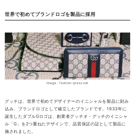
世界で初めてブランドロゴを製品に採用
image：fashion-press.net
グッチは、世界で初めてデザイナーのイニシャルを製品に刻み
込み、ブランドロゴとして確立したブランドです。1933年に
誕生したダブルGロゴは、創業者グッチオ・グッチのイニシャ
ル「G」を2つ重ねたデザインで、品質保証の証として製品に
施されました。