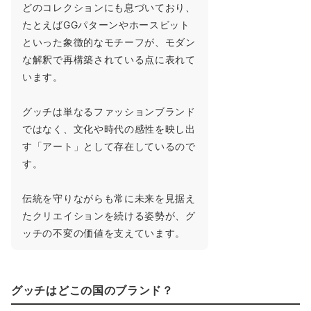
どのコレクションにも息づいており、
たとえばGGパターンやホースビット
といった象徴的なモチーフが、モダン
な解釈で再構築されている点に表れて
います。
グッチは単なるファッションブランド
ではなく、文化や時代の感性を映し出
す「アート」として存在しているので
す。
伝統を守りながらも常に未来を見据え
たクリエイションを続ける姿勢が、グ
ッチの不変の価値を支えています。
グッチはどこの国のブランド？