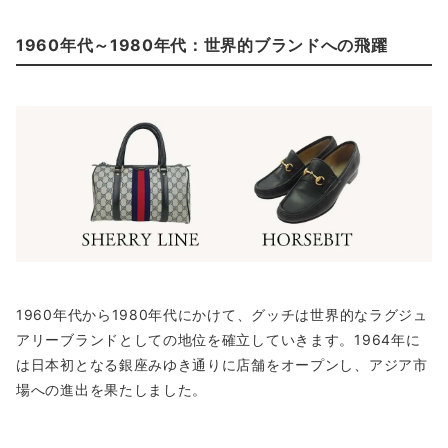
1960年代～1980年代：世界的ブランドへの飛躍
1960年代から1980年代にかけて、グッチは世界的なラグジュ
アリーブランドとしての地位を確立していきます。1964年に
は日本初となる銀座みゆき通りに店舗をオープンし、アジア市
場への進出を果たしました。