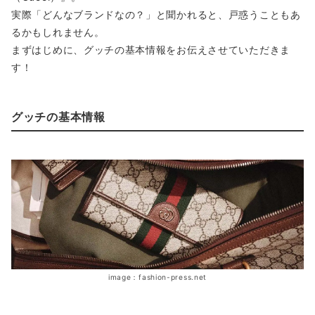
実際「どんなブランドなの？」と聞かれると、戸惑うこともあ
るかもしれません。
まずはじめに、グッチの基本情報をお伝えさせていただきま
す！
グッチの基本情報
image：fashion-press.net