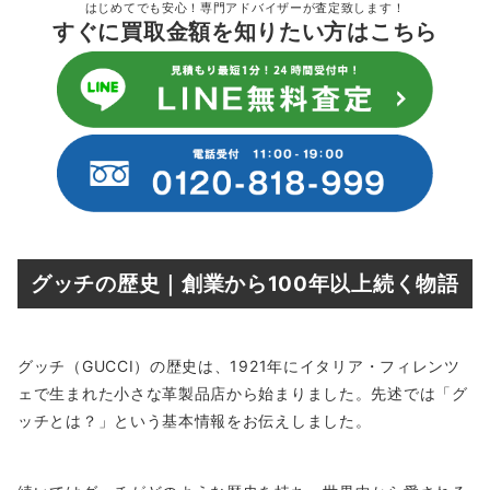
はじめてでも安心！専門アドバイザーが査定致します！
すぐに買取金額を知りたい方はこちら
グッチの歴史｜創業から100年以上続く物語
グッチ（GUCCI）の歴史は、1921年にイタリア・フィレンツ
ェで生まれた小さな革製品店から始まりました。先述では「グ
ッチとは？」という基本情報をお伝えしました。