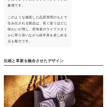
象徴です。
このような徹底した品質管理のもとで
生み出される製品は、長く使うほどに
味わいが増し、所有者のライフスタイ
ルに寄り添いながら経年美を楽しめる
点も魅力です。
伝統と革新を融合させたデザイン