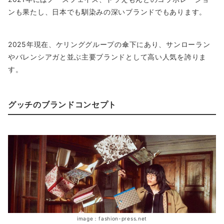
ンも果たし、日本でも馴染みの深いブランドでもあります。
2025年現在、ケリンググループの傘下にあり、サンローラン
やバレンシアガと並ぶ主要ブランドとして高い人気を誇りま
す。
グッチのブランドコンセプト
image：fashion-press.net