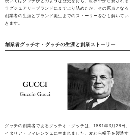
続いてはグッチがどのような歴史を持ち、世界中から愛される
ラグジュアリーブランドにまで上り詰めたか、その原点となる
創業者の生涯とブランド誕生までのストーリーをひも解いてい
きます。
創業者グッチオ・グッチの生涯と創業ストーリー
グッチの創業者であるグッチオ・グッチは、1881年3月26日、
イタリア・フィレンツェに生まれました。麦わら帽子を製造す