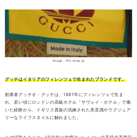
image：life-shop.jp
グッチはイタリアのフィレンツェで生まれたブランドです。
創業者グッチオ・グッチは、1881年にフィレンツェで生ま
れ、若い頃にロンドンの高級ホテル「サヴォイ・ホテル」で働
いた経験から、イギリス貴族の洗練された美意識やラグジュア
リーなライフスタイルに触れました。