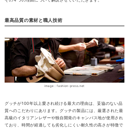
最高品質の素材と職人技術
image：fashion-press.net
グッチが100年以上愛され続ける最大の理由は、妥協のない品
質へのこだわりにあります。グッチの製品には、厳選された最
高級のイタリアンレザーや独自開発のキャンバス地が使用され
ており、時間が経過しても劣化しにくい耐久性の高さが特徴で