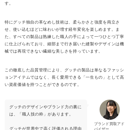
す。
特にグッチ独自の革なめし技術は、柔らかさと強度を両立さ
せ、使い込むほどに味わいが増す経年変化を楽しめます。ま
た、すべての製品は熟練した職人の手によって一つひとつ丁寧
に仕上げられており、細部まで行き届いた縫製やデザインは機
械では再現できない繊細な美しさを持っています。
この徹底した品質管理により、グッチの製品は単なるファッシ
ョンアイテムではなく、長く愛用できる「一生もの」として高
い資産価値を持つことができるのです。
グッチのデザインやブランド力の裏に
は、「職人技の粋」があります。
ブランド買取アド
グッチが世界中で高く評価される理由
バイザー