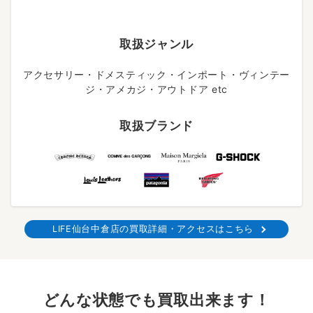
取扱ジャンル
アクセサリー・ドメスティック・インポート・ヴィンテー
ジ・アメカジ・アウトドア etc
取扱ブランド
LIFE仙台中倉店の買取詳細・アクセスはこちら
どんな状態でも買取出来ます！