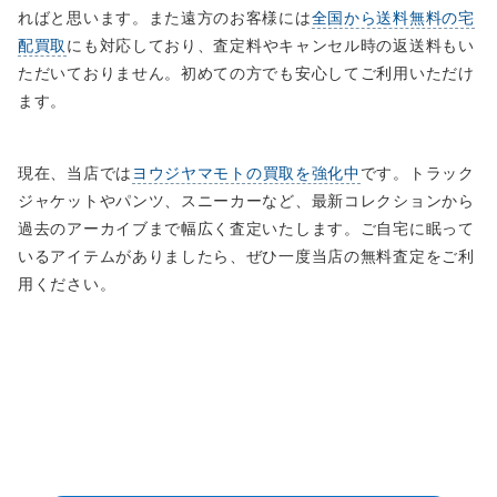
ればと思います。また遠方のお客様には
全国から送料無料の宅
配買取
にも対応しており、査定料やキャンセル時の返送料もい
ただいておりません。初めての方でも安心してご利用いただけ
ます。
現在、当店では
ヨウジヤマモトの買取を強化中
です。トラック
ジャケットやパンツ、スニーカーなど、最新コレクションから
過去のアーカイブまで幅広く査定いたします。ご自宅に眠って
いるアイテムがありましたら、ぜひ一度当店の無料査定をご利
用ください。