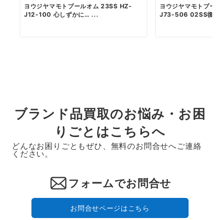
ヨウジヤマモトプールオム 23SS HZ-
ヨウジヤマモトプールオ
J12-100 心しずかに… ...
J73-506 02SS復刻 
ブランド品買取のお悩み・お困
りごとはこちらへ
どんなお困りごともぜひ、無料のお問合せへご連絡
ください。
フォームでお問合せ
お問合せページはこちら