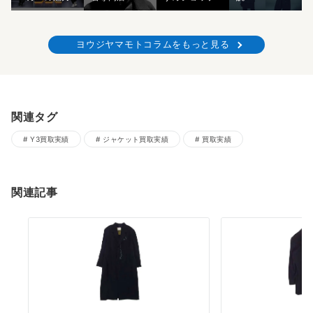
ヨウジヤマモトコラムをもっと見る
関連タグ
Y3買取実績
ジャケット買取実績
買取実績
関連記事