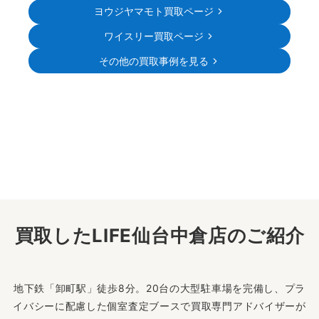
ヨウジヤマモト買取ページ
ワイスリー買取ページ
その他の買取事例を見る
買取したLIFE仙台中倉店のご紹介
地下鉄「卸町駅」徒歩8分。20台の大型駐車場を完備し、プラ
イバシーに配慮した個室査定ブースで買取専門アドバイザーが