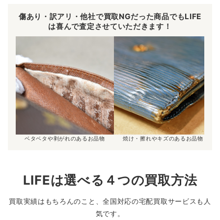
傷あり・訳アリ・他社で買取NGだった商品でもLIFE
は喜んで査定させていただきます！
ベタベタや剥がれのあるお品物
焼け・擦れやキズのあるお品物
LIFEは選べる４つの買取方法
買取実績はもちろんのこと、全国対応の宅配買取サービスも人
気です。