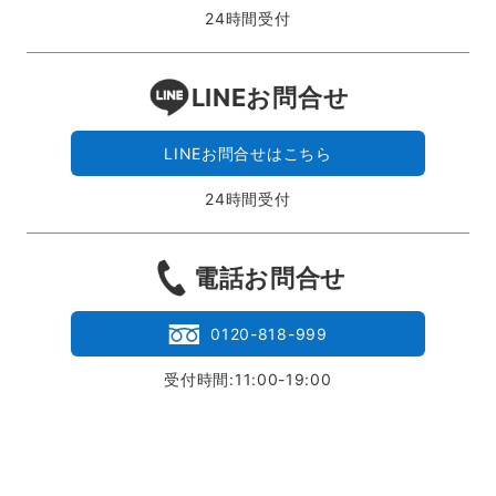
24時間受付
LINEお問合せ
LINEお問合せはこちら
24時間受付
電話お問合せ
0120-818-999
受付時間:11:00-19:00