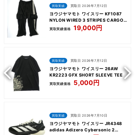
買取実績
買取日 2026年7月12日
ヨウジヤマモト ワイスリー KF1087
NYLON WIRED 3 STRIPES CARGO
PANTS
19,000円
買取実績価格
買取実績
買取日 2026年7月12日
ヨウジヤマモト ワイスリー 26AW
KR2223 GFX SHORT SLEEVE TEE
5,000円
買取実績価格
買取実績
買取日 2026年7月10日
ヨウジヤマモト ワイスリー JR4348
adidas Adizero Cybersonic 2