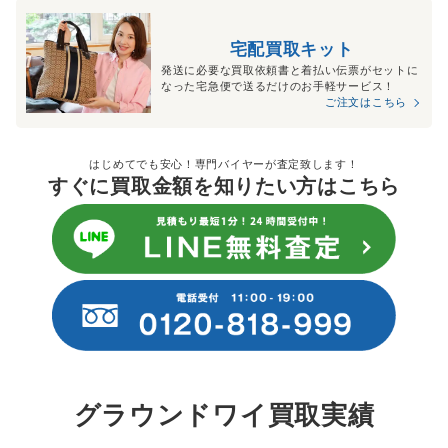
宅配買取キット
発送に必要な買取依頼書と着払い伝票がセットに
なった宅急便で送るだけのお手軽サービス！
ご注文はこちら
はじめてでも安心！専門バイヤーが査定致します！
すぐに買取金額を知りたい方はこちら
グラウンドワイ買取実績