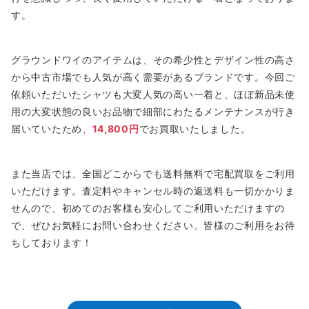
す。
グラウンドワイのアイテムは、その希少性とデザイン性の高さ
から中古市場でも人気が高く需要があるブランドです。今回ご
依頼いただいたシャツも大変人気の高い一着と、ほぼ新品未使
用の大変状態の良いお品物で細部にわたるメンテナンスが行き
届いていたため、
14,800円
でお買取いたしました。
また当店では、全国どこからでも送料無料で宅配買取をご利用
いただけます。査定料やキャンセル時の返送料も一切かかりま
せんので、初めてのお客様も安心してご利用いただけますの
で、ぜひお気軽にお問い合わせください。皆様のご利用をお待
ちしております！