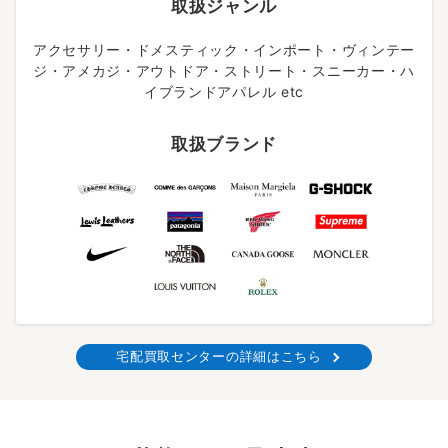
取扱ジャンル
アクセサリー・ドメスティック・インポート・ヴィンテー
ジ・アメカジ・アウトドア・ストリート・スニーカー・ハ
イブランドアパレル etc
取扱ブランド
宅配買取センターの詳細はこちら