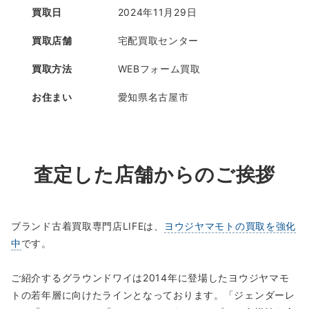
買取日
2024年11月29日
買取店舗
宅配買取センター
買取方法
WEBフォーム買取
お住まい
愛知県名古屋市
査定した店舗からのご挨拶
ブランド古着買取専門店LIFEは、
ヨウジヤマモトの買取を強化
中
です。
ご紹介するグラウンドワイは2014年に登場したヨウジヤマモ
トの若年層に向けたラインとなっております。「ジェンダーレ