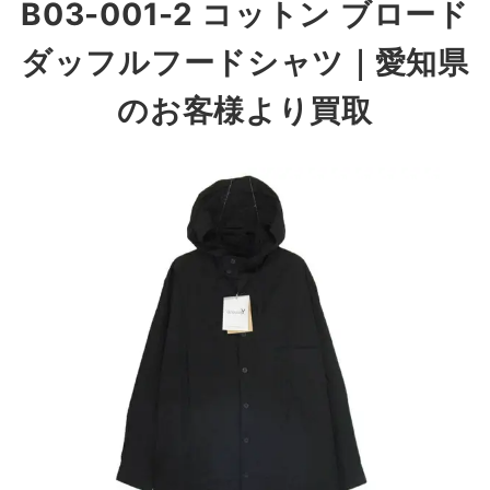
B03-001-2 コットン ブロード
ダッフルフードシャツ
｜愛知県
のお客様より買取