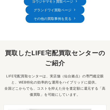
ヨウジヤマモト買取ページ
グランドワイ買取ページ
その他の買取事例を見る
買取したLIFE宅配買取センターの
ご紹介
LIFE宅配買取センターは、実店舗（仙台拠点）の専門鑑定眼
と、WEB特化の効率的な運用をハイブリッドに提供。
全国どこからでも、コストを抑えた分を査定額に還元する「高
価買取」を可能にしています。