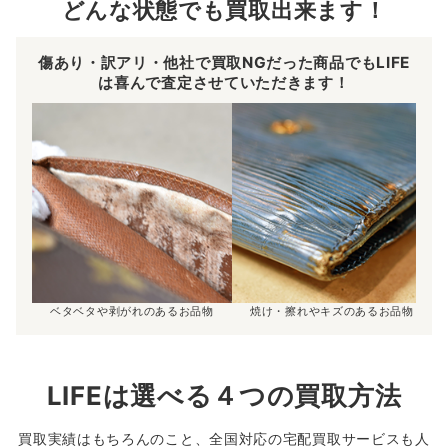
どんな状態でも買取出来ます！
傷あり・訳アリ・他社で買取NGだった商品でもLIFE
は喜んで査定させていただきます！
ベタベタや剥がれのあるお品物
焼け・擦れやキズのあるお品物
LIFEは選べる４つの買取方法
買取実績はもちろんのこと、全国対応の宅配買取サービスも人