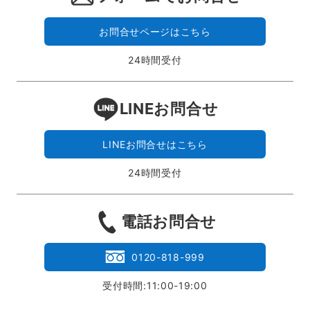
お問合せページはこちら
24時間受付
LINEお問合せ
LINEお問合せはこちら
24時間受付
電話お問合せ
0120-818-999
受付時間:11:00-19:00