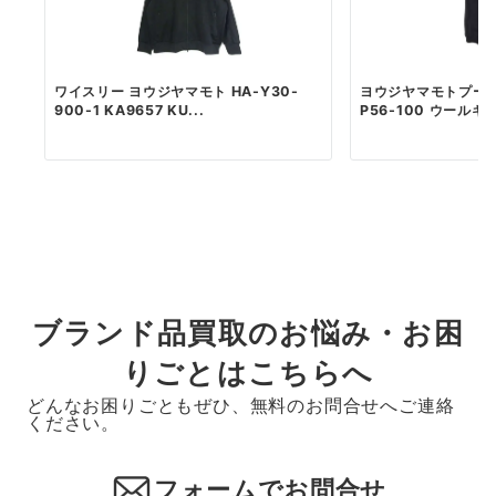
ワイスリー ヨウジヤマモト HA-Y30-
ヨウジヤマモトプールオ
900-1 KA9657 KU...
P56-100 ウールギャ
ブランド品買取のお悩み・お困
りごとはこちらへ
どんなお困りごともぜひ、無料のお問合せへご連絡
ください。
フォームでお問合せ