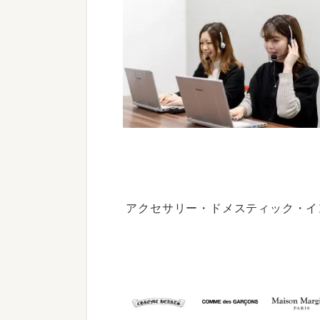
アクセサリー・ドメスティック・イ