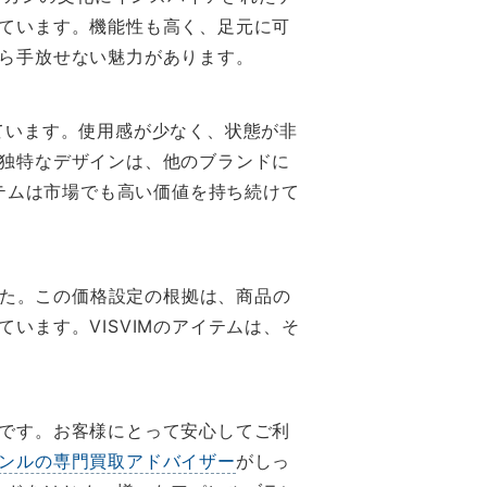
ています。機能性も高く、足元に可
ら手放せない魅力があります。
れています。使用感が少なく、状態が非
独特なデザインは、他のブランドに
イテムは市場でも高い価値を持ち続けて
た。この価格設定の根拠は、商品の
います。VISVIMのアイテムは、そ
です。お客様にとって安心してご利
ンルの専門買取アドバイザー
がしっ