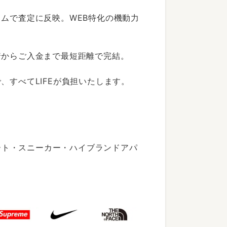
ムで査定に反映。WEB特化の機動力
着からご入金まで最短距離で完結。
すべてLIFEが負担いたします。
ート・スニーカー・ハイブランドアパ