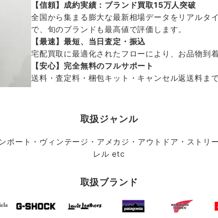
【信頼】成約実績：ブランド買取15万人突破
全国から集まる膨大な最新相場データをリアルタイ
で、旬のブランドも最高値で評価します。
【最速】最短、当日査定・振込
宅配買取に最適化されたフローにより、お品物到
【安心】完全無料のフルサポート
送料・査定料・梱包キット・キャンセル返送料まで、
取扱ジャンル
ンポート・ヴィンテージ・アメカジ・アウトドア・ストリ
レル etc
取扱ブランド