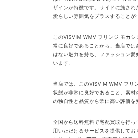
ザインが特徴です。サイドに施され
愛らしい雰囲気をプラスすることが
このVISVIM WMV フリンジ
常に良好であることから、当店では
はない魅力を持ち、ファッション愛好
います。
当店では、このVISVIM WMV フ
状態が非常に良好であること、素材の
の独自性と品質から常に高い評価を
全国から送料無料で宅配買取を行っ
用いただけるサービスを提供してお