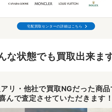
宅配買取センターの詳細はこちら
んな状態でも買取出来ま
アリ・他社で買取NGだった商品で
喜んで査定させていただきます