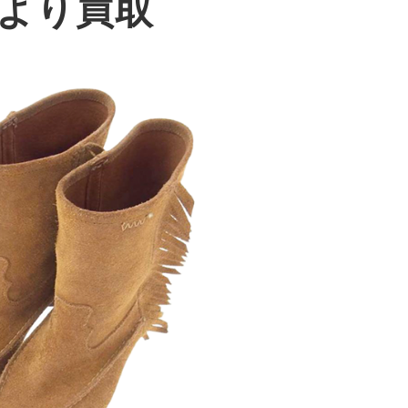
様より買取