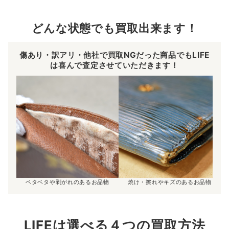
どんな状態でも買取出来ます！
傷あり・訳アリ・他社で買取NGだった商品でもLIFE
は喜んで査定させていただきます！
ベタベタや剥がれのあるお品物
焼け・擦れやキズのあるお品物
LIFEは選べる４つの買取方法