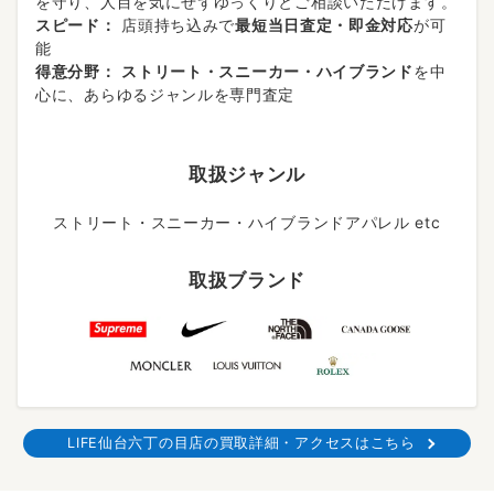
を守り、人目を気にせずゆっくりとご相談いただけます。
スピード：
店頭持ち込みで
最短当日査定・即金対応
が可
能
得意分野：
ストリート・スニーカー・ハイブランド
を中
心に、あらゆるジャンルを専門査定
取扱ジャンル
ストリート・スニーカー・ハイブランドアパレル etc
取扱ブランド
LIFE仙台六丁の目店の買取詳細・アクセスはこちら