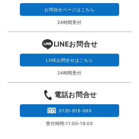
お問合せページはこちら
24時間受付
LINEお問合せ
LINEお問合せはこちら
24時間受付
電話お問合せ
0120-818-999
受付時間:11:00-19:00