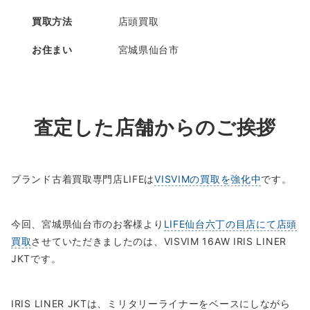
買取方法
店頭買取
お住まい
宮城県仙台市
査定した店舗からのご挨拶
ブランド古着買取専門店LIFEは
VISVIMの買取を強化中
です。
今回、宮城県仙台市のお客様より
LIFE仙台六丁の目店にて店頭
買取
させていただきましたのは、VISVIM 16AW IRIS LINER
JKTです。
IRIS LINER JKTは、ミリタリーライナーをベースにしながら