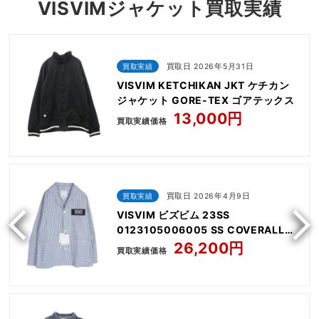
VISVIMジャケット買取実績
買取実績
買取日 2026年5月31日
VISVIM KETCHIKAN JKT ケチカン
ジャケット GORE-TEX ゴアテックス
13,000円
買取実績価格
買取実績
買取日 2026年4月9日
VISVIM ビズビム 23SS
0123105006005 SS COVERALL
JACKET
26,200円
買取実績価格