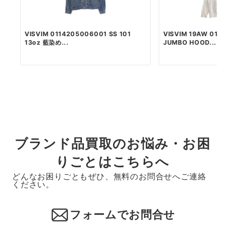
VISVIM 0114205006001 SS 101
VISVIM 19AW 01
13oz 藍染め...
JUMBO HOOD...
ブランド品買取のお悩み・お困
りごとはこちらへ
どんなお困りごともぜひ、無料のお問合せへご連絡
ください。
フォームでお問合せ