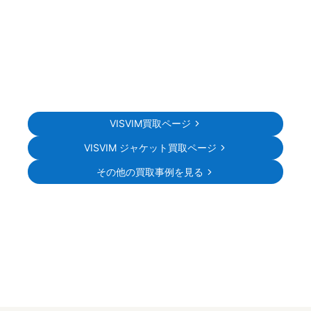
VISVIM買取ページ
VISVIM ジャケット買取ページ
その他の買取事例を見る