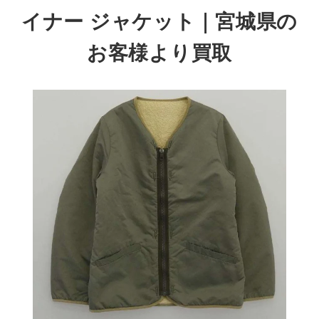
イナー ジャケット
｜宮城県の
お客様より買取