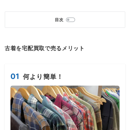
目次
古着を宅配買取で売るメリット
01
何より簡単
！