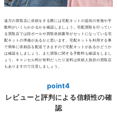
遠方の買取店に依頼をする際には宅配キットの提供の有無や手
数料がいくらかかるかを確認しましょう。宅配買取を行ってい
る買取店では段ボールや買取依頼書等がセットになっている宅
配キットの準備があるかと思います。宅配キットを利用する事
で簡単に依頼品を配送できますので宅配キットがあるかどうか
は確認をしましょう。また買取に関する手数料も確認をしまし
ょう。キャンセル料が有料だったり送料は依頼人負担の買取店
もありますので注意しましょう。
point4
レビューと評判による信頼性の確
認