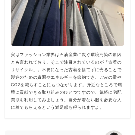
実はファッション業界は石油産業に次ぐ環境汚染の原因
とも言われており、そこで注目されているのが「古着の
リサイクル」。不要になった古着を捨てずに売ることで
製造のための資源やエネルギーを節約でき、ごみの量や
CO2を減らすことにもつながります。身近なところで環
境に貢献できる取り組みのひとつですので、気軽に宅配
買取を利用してみましょう。自分が着ない服を必要な人
に着てもらえるという満足感も得られますよ。