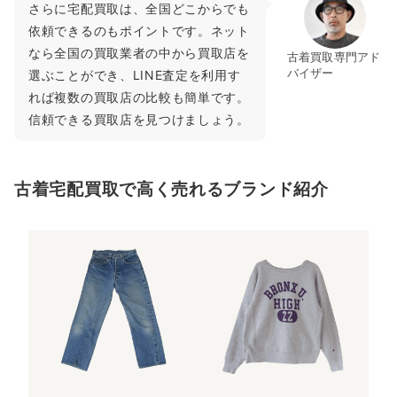
さらに宅配買取は、全国どこからでも
依頼できるのもポイントです。ネット
なら全国の買取業者の中から買取店を
古着買取専門アド
バイザー
選ぶことができ、LINE査定を利用す
れば複数の買取店の比較も簡単です。
信頼できる買取店を見つけましょう。
古着宅配買取で高く売れるブランド紹介