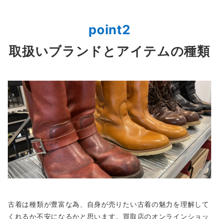
point2
取扱いブランドとアイテムの種類
古着は種類が豊富な為、自身が売りたい古着の魅力を理解して
くれるか不安になるかと思います。買取店のオンラインショッ