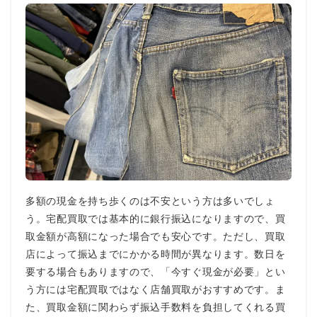
多額の現金を持ち歩くのは不安という方は多いでしょ
う。宅配買取では基本的に銀行振込になりますので、買
取金額が高額になった場合でも安心です。ただし、買取
店によって振込までにかかる時間が異なります。数日を
要する場合もありますので、「今すぐ現金が必要」とい
う方には宅配買取ではなく店舗買取がおすすめです。ま
た、買取金額に関わらず振込手数料を負担してくれる買