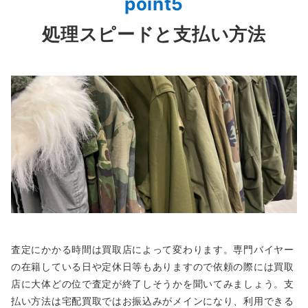
point5
処理スピードと支払い方法
査定にかかる時間は買取店によって変わります。専門バイヤー
の在籍している日や定休日等もありますので依頼の際には買取
店に大体どの位で査定が終了しそうかを聞いてみましょう。支
払い方法は宅配買取ではお振込みがメインになり、利用できる