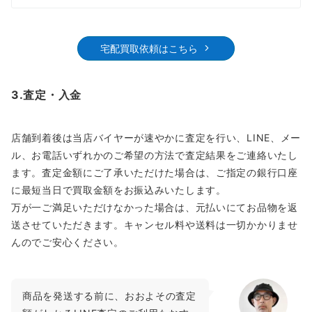
宅配買取依頼はこちら
3.査定・入金
店舗到着後は当店バイヤーが速やかに査定を行い、LINE、メー
ル、お電話いずれかのご希望の方法で査定結果をご連絡いたし
ます。査定金額にご了承いただけた場合は、ご指定の銀行口座
に最短当日で買取金額をお振込みいたします。
万が一ご満足いただけなかった場合は、元払いにてお品物を返
送させていただきます。キャンセル料や送料は一切かかりませ
んのでご安心ください。
商品を発送する前に、おおよその査定