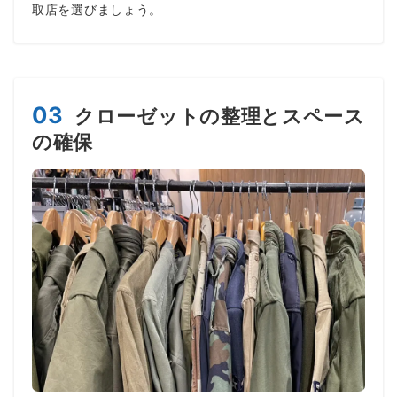
取店を選びましょう。
03
クローゼットの整理とスペース
の確保