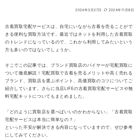
2024年3月27日
2024年11月8日
古着買取宅配サービスは、自宅にいながら古着を売ることがで
きる便利な買取方法です。最近ではネットを利用した古着買取
のトレンドになっているので、これから利用してみたいという
方も多いのではないでしょうか。
そこでこの記事では、ブランド買取店のバイヤーが宅配買取に
ついて徹底解説！宅配買取で古着を売るメリットや高く売れる
ブランド、買取店を選ぶポイント、高価買取のコツについてご
紹介しています。さらに当店LIFEの古着買取宅配サービスや無
料宅配キットについてもまとめました。
「どのように買取店を選べばいいのかわからない」「古着買取
宅配サービスは本当に簡単なの？」
といった不安が解決できる内容になっていますので、ぜひ参考
にしてみてください。