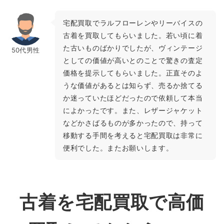
宅配買取でラルフローレンやリーバイスの
古着を買取してもらいました。若い頃に着
た古いものばかりでしたが、ヴィンテージ
50代男性
としての価値が高いとのことで驚きの査定
価格を提示してもらいました。正直そのよ
うな価値があるとは知らず、売るか捨てる
か迷っていたほどだったので依頼して本当
によかったです。また、レザージャケット
などかさばるものが多かったので、持って
移動する手間を考えると宅配買取は非常に
便利でした。またお願いします。
古着を宅配買取で高価