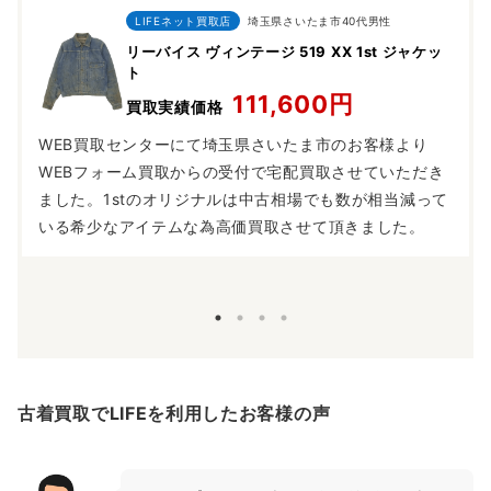
LIFEネット買取店
埼玉県さいたま市40代男性
リーバイス ヴィンテージ 519 XX 1st ジャケッ
ト
111,600円
買取実績価格
WEB買取センターにて埼玉県さいたま市のお客様より
WEBフォーム買取からの受付で宅配買取させていただき
ました。1stのオリジナルは中古相場でも数が相当減って
いる希少なアイテムな為高価買取させて頂きました。
古着買取でLIFEを利用したお客様の声