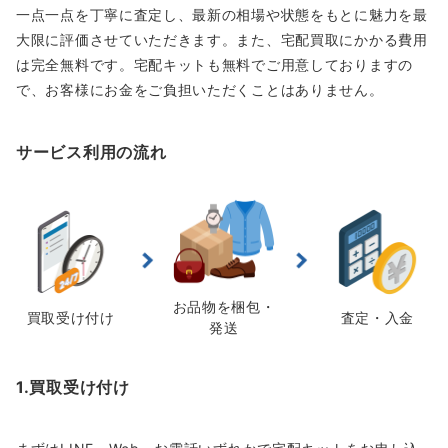
一点一点を丁寧に査定し、最新の相場や状態をもとに魅力を最
大限に評価させていただきます。また、宅配買取にかかる費用
は完全無料です。宅配キットも無料でご用意しておりますの
で、お客様にお金をご負担いただくことはありません。
サービス利用の流れ
お品物を梱包・
買取受け付け
査定・入金
発送
1.買取受け付け