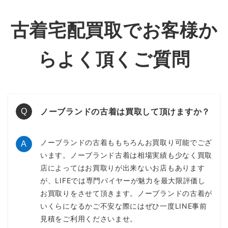
古着宅配買取でお客様か
らよく頂くご質問
ノーブランドの古着は買取して頂けますか？
Q
ノーブランドの古着ももちろんお買取り可能でござ
A
います。ノーブランド古着は相場実績も少なく買取
店によってはお買取りが出来ないお店もあります
が、LIFEでは専門バイヤーが魅力を最大限評価し
お買取りをさせて頂きます。ノーブランドの古着が
いくらになるかご不安な際にはぜひ一度LINE事前
見積をご利用くださいませ。