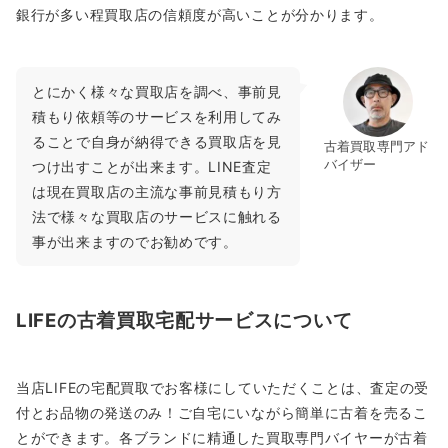
銀行が多い程買取店の信頼度が高いことが分かります。
とにかく様々な買取店を調べ、事前見
積もり依頼等のサービスを利用してみ
ることで自身が納得できる買取店を見
古着買取専門アド
バイザー
つけ出すことが出来ます。LINE査定
は現在買取店の主流な事前見積もり方
法で様々な買取店のサービスに触れる
事が出来ますのでお勧めです。
LIFEの古着買取宅配サービスについて
当店LIFEの宅配買取でお客様にしていただくことは、査定の受
付とお品物の発送のみ！ご自宅にいながら簡単に古着を売るこ
とができます。各ブランドに精通した買取専門バイヤーが古着