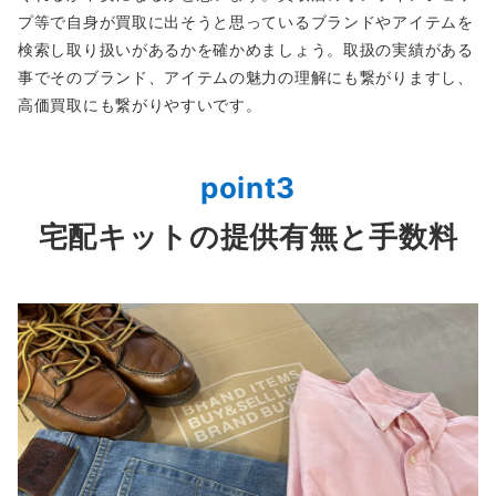
プ等で自身が買取に出そうと思っているブランドやアイテムを
検索し取り扱いがあるかを確かめましょう。取扱の実績がある
事でそのブランド、アイテムの魅力の理解にも繋がりますし、
高価買取にも繋がりやすいです。
point3
宅配キットの提供有無と手数料