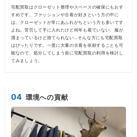
宅配買取はクローゼット整理やスペースの確保にもおす
すめです。ファッションや古着が好きという方の中に
は、クローゼットが常にあふれがちという方も多いです
よね。苦労して手に入れたけど何年も着ていない、服が
溜まっているけど捨てられない…そんな方にも宅配買取
はぴったりです。一度に大量の古着を依頼することも可
能なので、処分してしまう前に宅配買取の利用を検討し
てみましょう。
04
環境への貢献