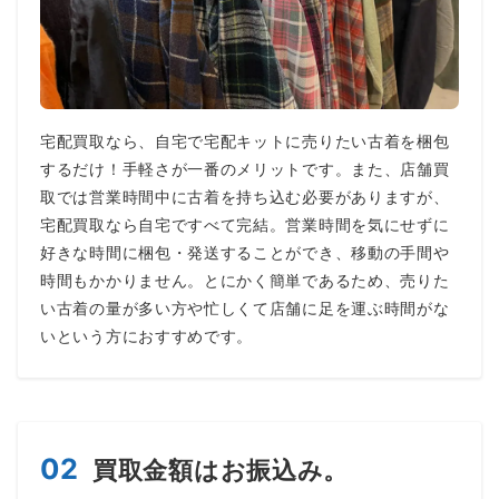
宅配買取なら、自宅で宅配キットに売りたい古着を梱包
するだけ！手軽さが一番のメリットです。また、店舗買
取では営業時間中に古着を持ち込む必要がありますが、
宅配買取なら自宅ですべて完結。営業時間を気にせずに
好きな時間に梱包・発送することができ、移動の手間や
時間もかかりません。とにかく簡単であるため、売りた
い古着の量が多い方や忙しくて店舗に足を運ぶ時間がな
いという方におすすめです。
02
買取金額はお振込み。