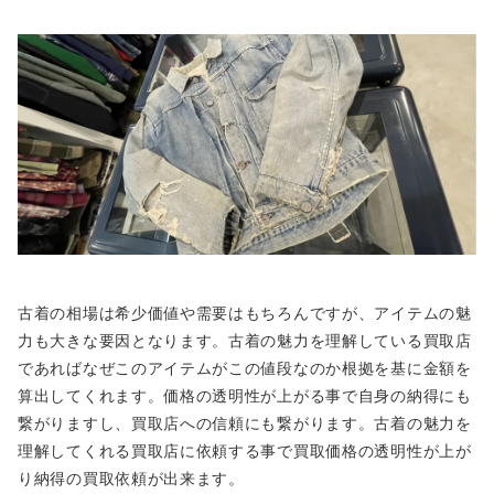
古着の相場は希少価値や需要はもちろんですが、アイテムの魅
力も大きな要因となります。古着の魅力を理解している買取店
であればなぜこのアイテムがこの値段なのか根拠を基に金額を
算出してくれます。価格の透明性が上がる事で自身の納得にも
繋がりますし、買取店への信頼にも繋がります。古着の魅力を
理解してくれる買取店に依頼する事で買取価格の透明性が上が
り納得の買取依頼が出来ます。