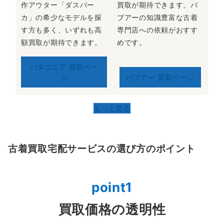
作アウター「ダスパー
買取が期待できます。バ
カ」の希少なモデルを探
ブアーの知識豊富な古着
す方も多く、いずれも高
専門店への依頼がおすす
額買取が期待できます。
めです。
パタゴニア 買取ペー
ジ
バブアー 買取ページ
もっと見る
古着買取宅配サービスの選び方のポイント
point1
買取価格の透明性