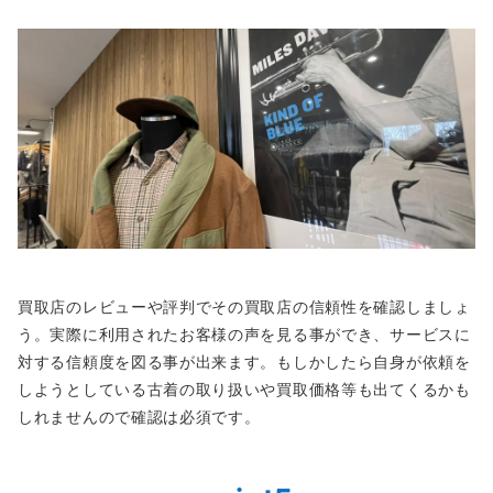
買取店のレビューや評判でその買取店の信頼性を確認しましょ
う。実際に利用されたお客様の声を見る事ができ、サービスに
対する信頼度を図る事が出来ます。もしかしたら自身が依頼を
しようとしている古着の取り扱いや買取価格等も出てくるかも
しれませんので確認は必須です。