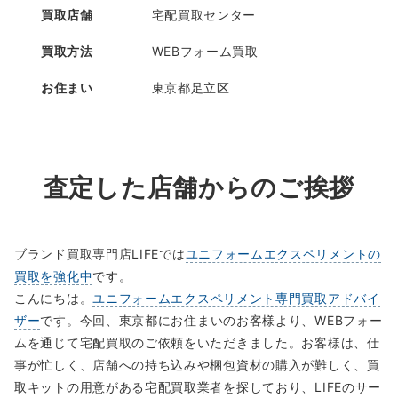
買取店舗
宅配買取センター
買取方法
WEBフォーム買取
お住まい
東京都足立区
査定した店舗からのご挨拶
ブランド買取専門店LIFEでは
ユニフォームエクスペリメントの
買取を強化中
です。
こんにちは。
ユニフォームエクスペリメント専門買取アドバイ
ザー
です。今回、東京都にお住まいのお客様より、WEBフォー
ムを通じて宅配買取のご依頼をいただきました。お客様は、仕
事が忙しく、店舗への持ち込みや梱包資材の購入が難しく、買
取キットの用意がある宅配買取業者を探しており、LIFEのサー