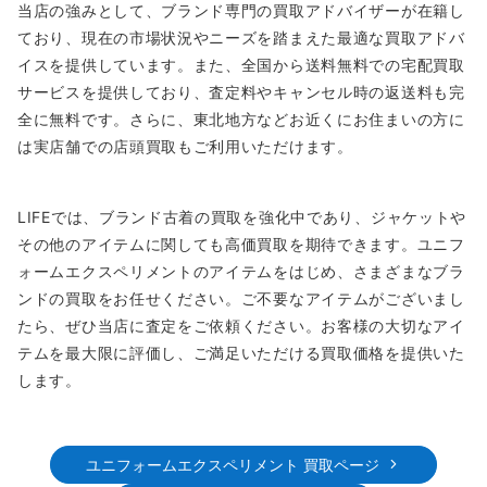
当店の強みとして、ブランド専門の買取アドバイザーが在籍し
ており、現在の市場状況やニーズを踏まえた最適な買取アドバ
イスを提供しています。また、全国から送料無料での宅配買取
サービスを提供しており、査定料やキャンセル時の返送料も完
全に無料です。さらに、東北地方などお近くにお住まいの方に
は実店舗での店頭買取もご利用いただけます。
LIFEでは、ブランド古着の買取を強化中であり、ジャケットや
その他のアイテムに関しても高価買取を期待できます。ユニフ
ォームエクスペリメントのアイテムをはじめ、さまざまなブラ
ンドの買取をお任せください。ご不要なアイテムがございまし
たら、ぜひ当店に査定をご依頼ください。お客様の大切なアイ
テムを最大限に評価し、ご満足いただける買取価格を提供いた
します。
ユニフォームエクスペリメント 買取ページ