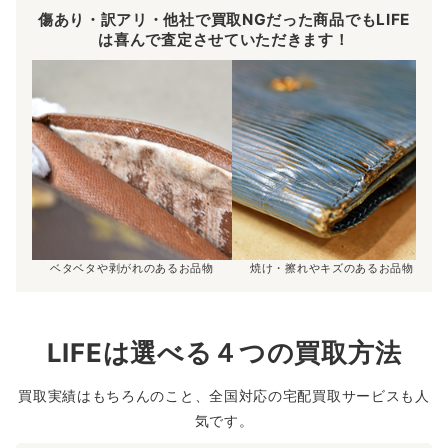
傷あり・訳アリ・他社で買取NGだった商品でもLIFE
は喜んで査定させていただきます！
ベタベタや剥がれのあるお品物
焼け・擦れやキズのあるお品物
LIFEは選べる４つの買取方法
買取実績はもちろんのこと、全国対応の宅配買取サービスも人
気です。