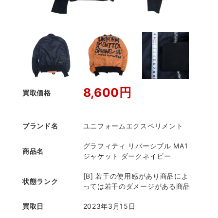
8,600円
買取価格
ブランド名
ユニフォームエクスペリメント
グラフィティ リバーシブル MA1
商品名
ジャケット ダークネイビー
[B] 若干の使用感があり商品によ
状態ランク
っては若干のダメージがある商品
買取日
2023年3月15日