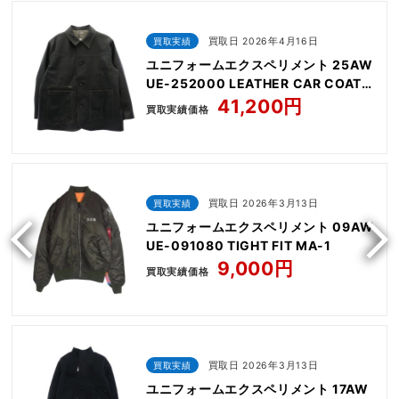
買取実績
買取日 2026年4月16日
ユニフォームエクスペリメント 25AW
UE-252000 LEATHER CAR COAT
レザ ーカー コート
41,200円
買取実績価格
買取実績
買取日 2026年3月13日
ユニフォームエクスペリメント 09AW
UE-091080 TIGHT FIT MA-1
9,000円
買取実績価格
買取実績
買取日 2026年3月13日
ユニフォームエクスペリメント 17AW