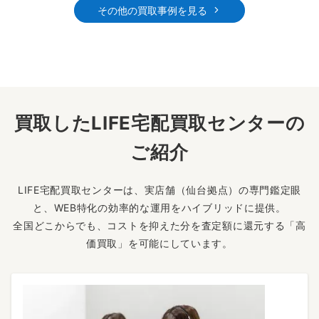
その他の買取事例を見る
買取したLIFE宅配買取センターの
ご紹介
LIFE宅配買取センターは、実店舗（仙台拠点）の専門鑑定眼
と、WEB特化の効率的な運用をハイブリッドに提供。
全国どこからでも、コストを抑えた分を査定額に還元する「高
価買取」を可能にしています。