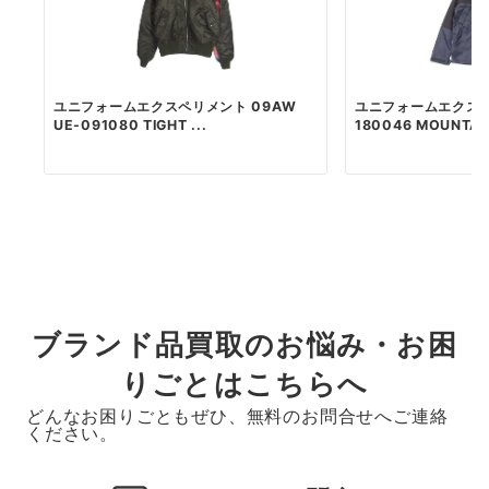
ユニフォームエクスペリメント 09AW
ユニフォームエクスペ
UE-091080 TIGHT ...
180046 MOUNTAIN
ブランド品買取のお悩み・お困
りごとはこちらへ
どんなお困りごともぜひ、無料のお問合せへご連絡
ください。