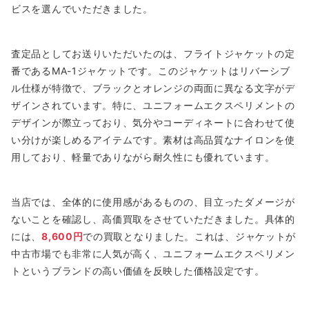
ビスを選んでいただきました。
査定品としてお送りいただいたのは、フライトジャケットの定
番であるMA-1ジャケットです。このジャケットはリバーシブ
ル仕様が特徴で、ブラックとオレンジの両面に異なる文字がデ
ザインされています。特に、ユニフォームエクスペリメントの
デザインが際立っており、気分やコーディネートに合わせて使
い分けが楽しめるアイテムです。素材は高品質なナイロンを使
用しており、軽量でありながら耐久性にも優れています。
当店では、全体的に使用感があるものの、目立ったダメージが
ないことを確認し、高価買取をさせていただきました。具体的
には、
8,600円
での買取となりました。これは、ジャケットが
中古市場でも非常に人気が高く、ユニフォームエクスペリメン
トというブランドの高い価値を反映した価格設定です。