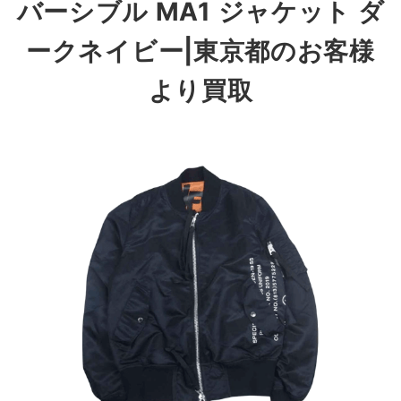
バーシブル MA1 ジャケット ダ
ークネイビー|東京都のお客様
より買取