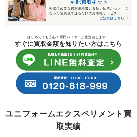
宅配買取キット
発送に必要な買取依頼書と着払い伝票がセットに
なった宅急便で送るだけのお手軽サービス！
ご注文はこちら
はじめてでも安心！専門バイヤーが査定致します！
すぐに買取金額を知りたい方はこちら
ユニフォームエクスペリメント買
取実績