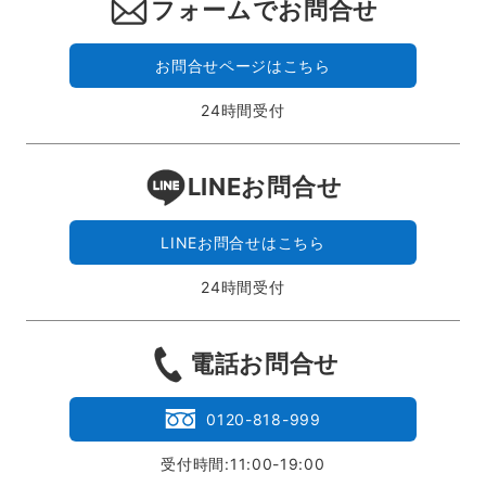
フォームでお問合せ
お問合せページはこちら
24時間受付
LINEお問合せ
LINEお問合せはこちら
24時間受付
電話お問合せ
0120-818-999
受付時間:11:00-19:00