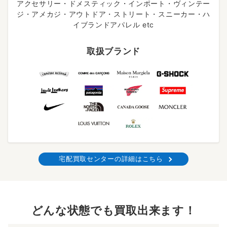
アクセサリー・ドメスティック・インポート・ヴィンテー
ジ・アメカジ・アウトドア・ストリート・スニーカー・ハ
イブランドアパレル etc
取扱ブランド
宅配買取センターの詳細はこちら
どんな状態でも買取出来ます！