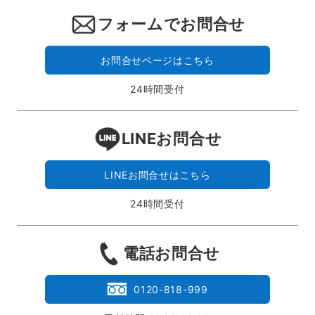
フォームでお問合せ
お問合せページはこちら
24時間受付
LINEお問合せ
LINEお問合せはこちら
24時間受付
電話お問合せ
0120-818-999