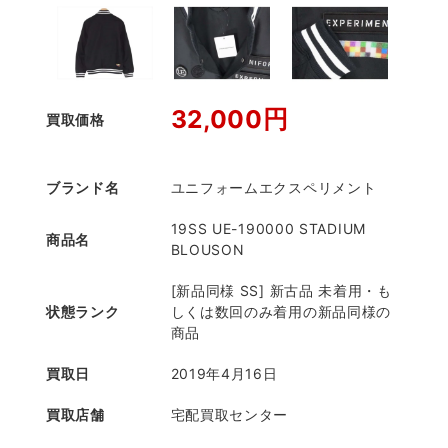
32,000円
買取価格
ブランド名
ユニフォームエクスペリメント
19SS UE-190000 STADIUM
商品名
BLOUSON
[新品同様 SS] 新古品 未着用・も
状態ランク
しくは数回のみ着用の新品同様の
商品
買取日
2019年4月16日
買取店舗
宅配買取センター