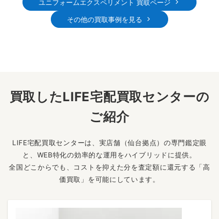
ユニフォームエクスペリメント 買取ページ
その他の買取事例を見る
買取したLIFE宅配買取センターの
ご紹介
LIFE宅配買取センターは、実店舗（仙台拠点）の専門鑑定眼
と、WEB特化の効率的な運用をハイブリッドに提供。
全国どこからでも、コストを抑えた分を査定額に還元する「高
価買取」を可能にしています。