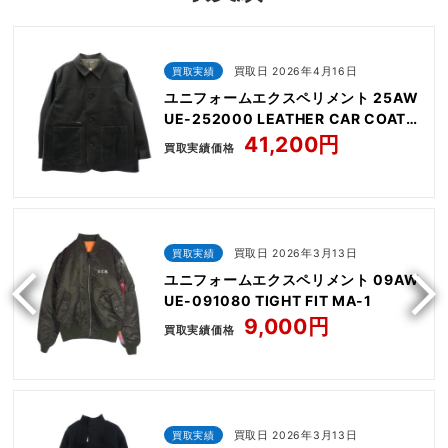
買取実績
買取日 2026年4月16日
ユニフォームエクスペリメント 25AW
UE-252000 LEATHER CAR COAT
レザ ーカー コート
41,200円
買取実績価格
買取実績
買取日 2026年3月13日
ユニフォームエクスペリメント 09AW
UE-091080 TIGHT FIT MA-1
9,000円
買取実績価格
買取実績
買取日 2026年3月13日