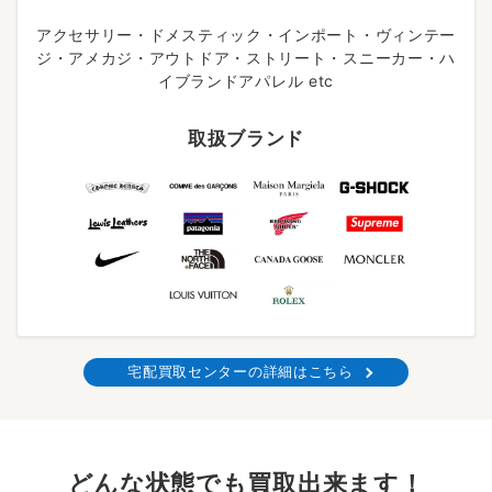
アクセサリー・ドメスティック・インポート・ヴィンテー
ジ・アメカジ・アウトドア・ストリート・スニーカー・ハ
イブランドアパレル etc
取扱ブランド
宅配買取センターの詳細はこちら
どんな状態でも買取出来ます！