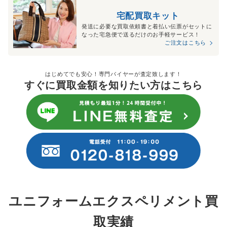
宅配買取キット
発送に必要な買取依頼書と着払い伝票がセットに
なった宅急便で送るだけのお手軽サービス！
ご注文はこちら
はじめてでも安心！専門バイヤーが査定致します！
すぐに買取金額を知りたい方はこちら
ユニフォームエクスペリメント買
取実績