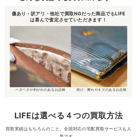
傷あり・訳アリ・他社で買取NGだった商品でもLIFE
は喜んで査定させていただきます！
ベタベタや剥がれのあるお品物
焼け・擦れやキズのあるお品物
LIFEは選べる４つの買取方法
買取実績はもちろんのこと、全国対応の宅配買取サービスも人
気です。