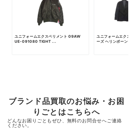
ユニフォームエクスペリメント 09AW
ユニフォームエクスペ
UE-091080 TIGHT ...
ーズ ヘリンボーン スー
ブランド品買取のお悩み・お困
りごとはこちらへ
どんなお困りごともぜひ、無料のお問合せへご連絡
ください。