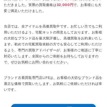
ただきました。実際の買取価格は
32,000円
で、お客様にも大
変ご満足いただけました。
当店では、全アイテムを高価買取中です。お忙しい方でもご利
用いただけるよう、宅配キットの用意もしております。お客様
の大切なブランド品を最大限評価し、高価買取をお約束いたし
ます。初めての宅配買取依頼の方でも安心してご利用いただけ
るよう、専門の買取アドバイザーが、お客様のご相談に丁寧に
対応いたします。全国からのご依頼をお待ちしておりますの
で、ぜひお気軽にお問い合わせください。
ブランド古着買取専門店LIFEは、お客様の大切なブランド品を
適正な価格で買取いたします。お気軽にご依頼いただければ幸
いです。