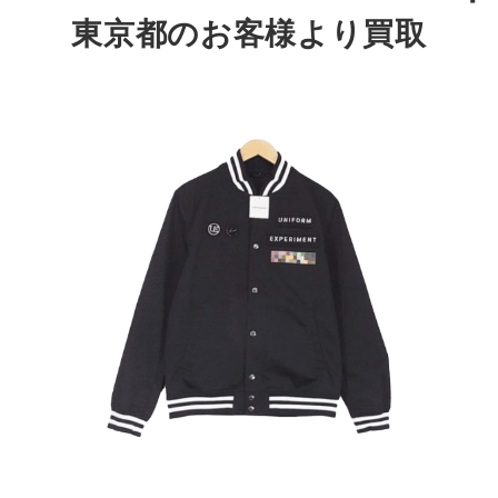
東京都のお客様より買取