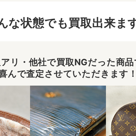
んな状態でも買取出来ま
アリ・他社で買取NGだった商品で
喜んで査定させていただきます