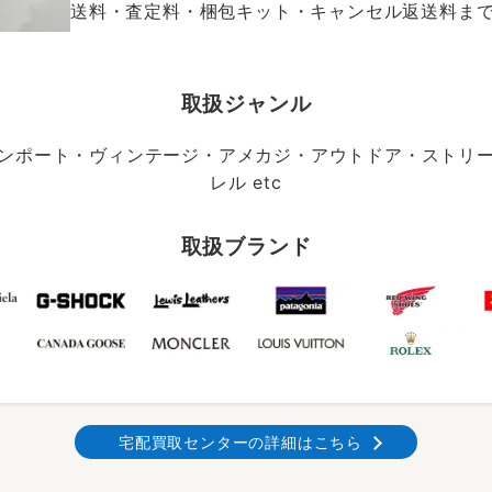
送料・査定料・梱包キット・キャンセル返送料まで、
取扱ジャンル
ンポート・ヴィンテージ・アメカジ・アウトドア・ストリ
レル etc
取扱ブランド
宅配買取センターの詳細はこちら