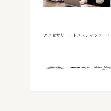
アクセサリー・ドメスティック・イ