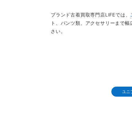
ブランド古着買取専門店LIFEでは、
ト、パンツ類、アクセサリーまで幅
さい。
ユニ