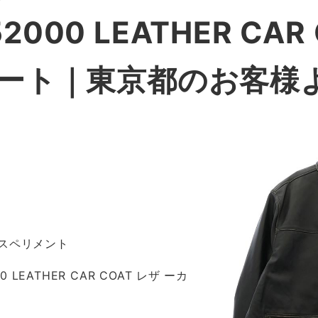
52000 LEATHER CAR
コート｜東京都のお客様
スペリメント
00 LEATHER CAR COAT レザ ーカ