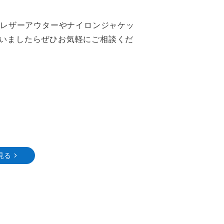
。レザーアウターやナイロンジャケッ
いましたらぜひお気軽にご相談くだ
見る