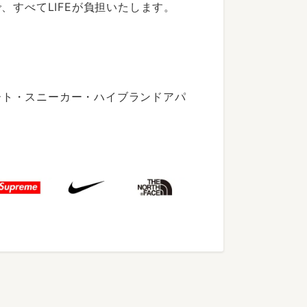
すべてLIFEが負担いたします。
ート・スニーカー・ハイブランドアパ