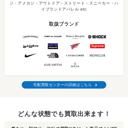
ジ・アメカジ・アウトドア・ストリート・スニーカー・ハ
イブランドアパレル etc
取扱ブランド
宅配買取センターの詳細はこちら
どんな状態でも買取出来ます！