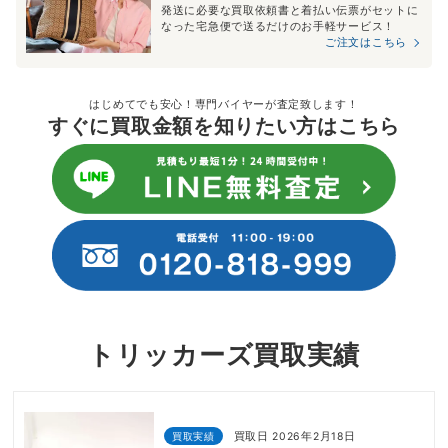
発送に必要な買取依頼書と着払い伝票がセットに
なった宅急便で送るだけのお手軽サービス！
ご注文はこちら
はじめてでも安心！専門バイヤーが査定致します！
すぐに買取金額を知りたい方はこちら
トリッカーズ買取実績
買取実績
買取日 2026年2月18日