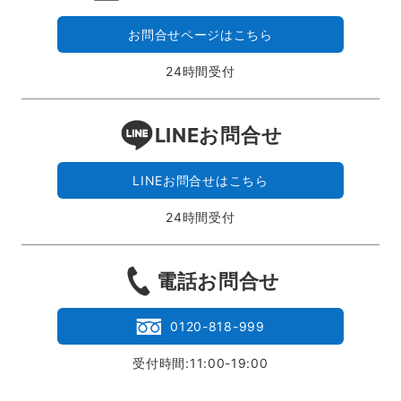
お問合せページはこちら
24時間受付
LINEお問合せ
LINEお問合せはこちら
24時間受付
電話お問合せ
0120-818-999
受付時間:11:00-19:00