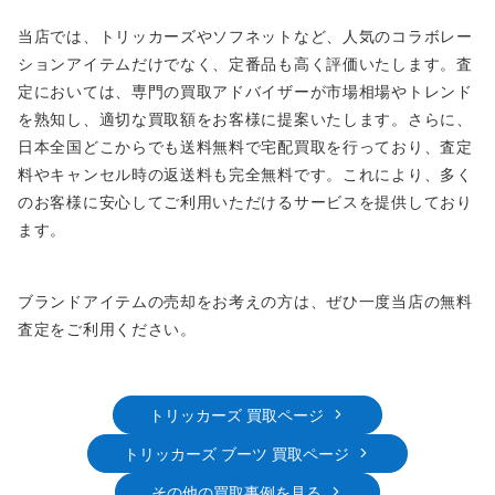
当店では、トリッカーズやソフネットなど、人気のコラボレー
ションアイテムだけでなく、定番品も高く評価いたします。査
定においては、専門の買取アドバイザーが市場相場やトレンド
を熟知し、適切な買取額をお客様に提案いたします。さらに、
日本全国どこからでも送料無料で宅配買取を行っており、査定
料やキャンセル時の返送料も完全無料です。これにより、多く
のお客様に安心してご利用いただけるサービスを提供しており
ます。
ブランドアイテムの売却をお考えの方は、ぜひ一度当店の無料
査定をご利用ください。
トリッカーズ 買取ページ
トリッカーズ ブーツ 買取ページ
その他の買取事例を見る