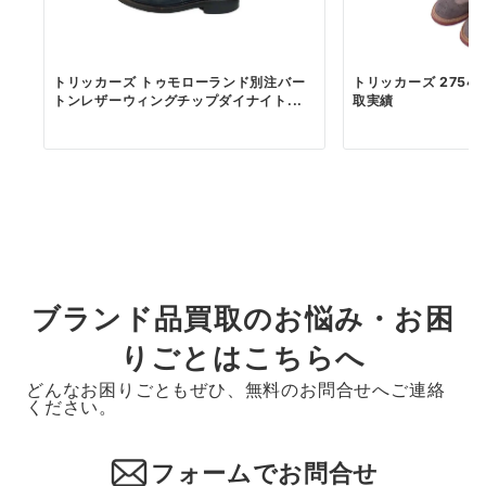
トリッカーズ トゥモローランド別注バー
トリッカーズ 2754 
トンレザーウィングチップダイナイト...
取実績
ブランド品買取のお悩み・お困
りごとはこちらへ
どんなお困りごともぜひ、無料のお問合せへご連絡
ください。
フォームでお問合せ