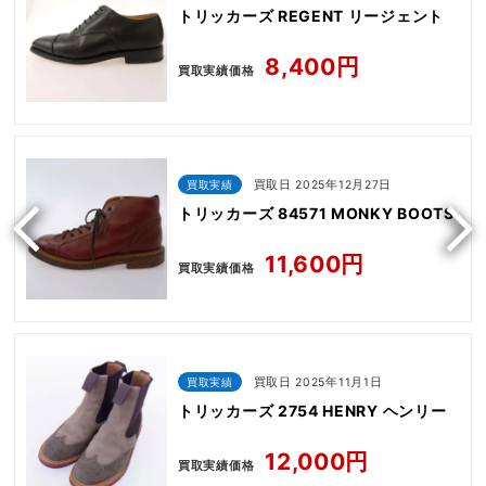
トリッカーズ REGENT リージェント
8,400円
買取実績価格
買取実績
買取日 2025年12月27日
トリッカーズ 84571 MONKY BOOTS
11,600円
買取実績価格
買取実績
買取日 2025年11月1日
トリッカーズ 2754 HENRY ヘンリー
12,000円
買取実績価格