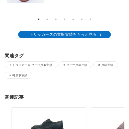
トリッカーズの買取実績をもっと見る
関連タグ
トリッカーズ ブーツ買取実績
ブーツ買取実績
買取実績
靴買取実績
関連記事