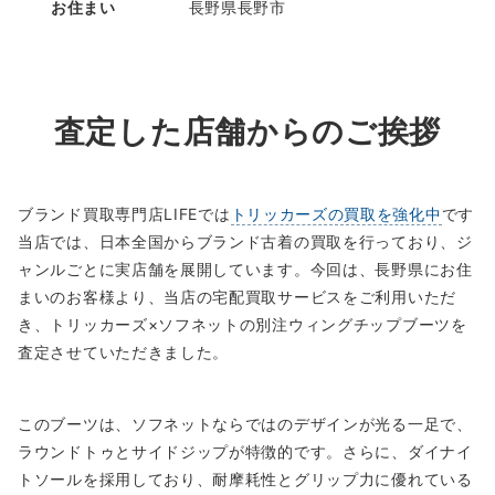
お住まい
長野県長野市
査定した店舗からのご挨拶
ブランド買取専門店LIFEでは
トリッカーズの買取を強化中
です
当店では、日本全国からブランド古着の買取を行っており、ジ
ャンルごとに実店舗を展開しています。今回は、長野県にお住
まいのお客様より、当店の宅配買取サービスをご利用いただ
き、トリッカーズ×ソフネットの別注ウィングチップブーツを
査定させていただきました。
このブーツは、ソフネットならではのデザインが光る一足で、
ラウンドトゥとサイドジップが特徴的です。さらに、ダイナイ
トソールを採用しており、耐摩耗性とグリップ力に優れている