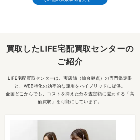
買取したLIFE宅配買取センターの
ご紹介
LIFE宅配買取センターは、実店舗（仙台拠点）の専門鑑定眼
と、WEB特化の効率的な運用をハイブリッドに提供。
全国どこからでも、コストを抑えた分を査定額に還元する「高
価買取」を可能にしています。