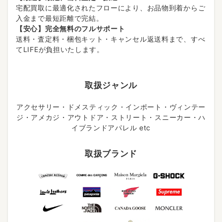
宅配買取に最適化されたフローにより、お品物到着からご
入金まで最短距離で完結。
【安心】完全無料のフルサポート
送料・査定料・梱包キット・キャンセル返送料まで、すべ
てLIFEが負担いたします。
取扱ジャンル
アクセサリー・ドメスティック・インポート・ヴィンテー
ジ・アメカジ・アウトドア・ストリート・スニーカー・ハ
イブランドアパレル etc
取扱ブランド