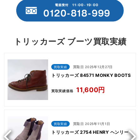
トリッカーズ ブーツ買取実績
買取実績
買取日 2025年12月27日
トリッカーズ 84571 MONKY BOOTS
11,600円
買取実績価格
買取実績
買取日 2025年11月1日
トリッカーズ 2754 HENRY ヘンリー