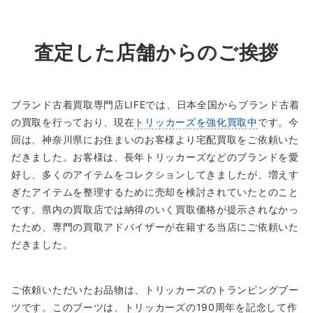
査定した店舗からのご挨拶
ブランド古着買取専門店LIFEでは、日本全国からブランド古着
の買取を行っており、現在
トリッカーズを強化買取中
です。今
回は、神奈川県にお住まいのお客様より宅配買取をご依頼いた
だきました。お客様は、長年トリッカーズなどのブランドを愛
好し、多くのアイテムをコレクションしてきましたが、増えす
ぎたアイテムを整理するために売却を検討されていたとのこと
です。県内の買取店では納得のいく買取価格が提示されなかっ
たため、専門の買取アドバイザーが在籍する当店にご依頼いた
だきました。
ご依頼いただいたお品物は、トリッカーズのトランピングブー
ツです。このブーツは、トリッカーズの190周年を記念して作