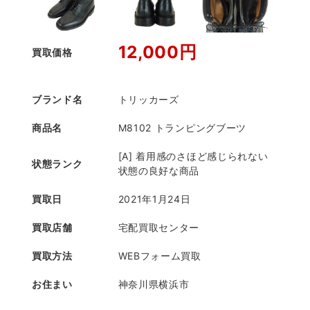
12,000円
買取価格
ブランド名
トリッカーズ
商品名
M8102 トランピングブーツ
[A] 着用感のさほど感じられない
状態ランク
状態の良好な商品
買取日
2021年1月24日
買取店舗
宅配買取センター
買取方法
WEBフォーム買取
お住まい
神奈川県横浜市