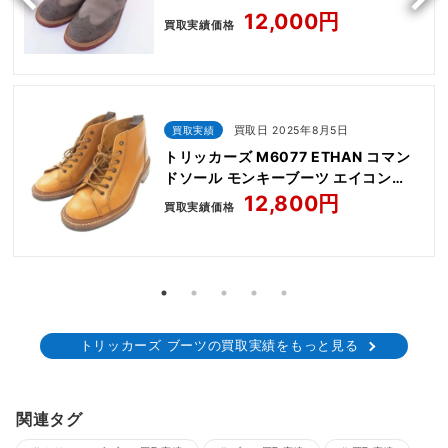
12,000円
買取実績価格
買取実績
買取日 2025年8月5日
トリッカーズ M6077 ETHAN コマン
ドソール モンキーブーツ エイコン
UK6.5
12,800円
買取実績価格
トリッカーズ ブーツの買取実績をもっと見る
関連タグ