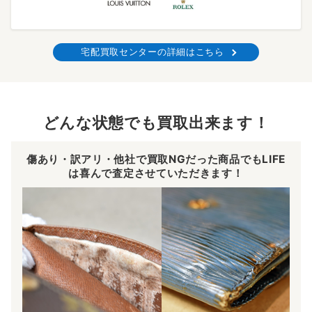
宅配買取センターの詳細はこちら
どんな状態でも買取出来ます！
傷あり・訳アリ・他社で買取NGだった商品でもLIFE
は喜んで査定させていただきます！