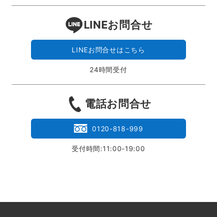
LINEお問合せ
LINEお問合せはこちら
24時間受付
電話お問合せ
0120-818-999
受付時間:11:00-19:00