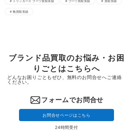
トリッカーズ ブーツ買取実績
ブーツ買取実績
買取実績
靴買取実績
ブランド品買取のお悩み・お困
りごとはこちらへ
どんなお困りごともぜひ、無料のお問合せへご連絡
ください。
フォームでお問合せ
お問合せページはこちら
24時間受付