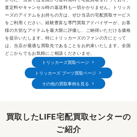
査定料やキャンセル時の返送料も一切かかりません。トリッカ
ーズのアイテムをお持ちの方は、ぜひ当店の宅配買取サービス
をご利用ください。経験豊富な専門買取アドバイザーが、お客
様の大切なアイテムを最大限に評価し、ご納得いただける価格
を提示いたします。特にトリッカーズのファンの方にとって
は、当店が最適な買取先であることをお約束いたします。全国
どこからでもお気軽にご相談くださいませ。
トリッカーズ買取ページ
トリッカーズ ブーツ買取ページ
その他の買取事例を見る
買取したLIFE宅配買取センターの
ご紹介