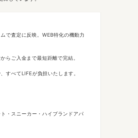
ムで査定に反映。WEB特化の機動力
着からご入金まで最短距離で完結。
すべてLIFEが負担いたします。
ート・スニーカー・ハイブランドアパ