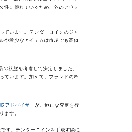
久性に優れているため、冬のアウタ
っています。テンダーロインのジャ
ルや希少なアイテムは市場でも高値
品の状態を考慮して決定しました。
っています。加えて、ブランドの希
買取アドバイザー
が、適正な査定を行
ります。
能です。テンダーロインを手放す際に