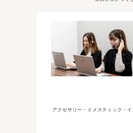
アクセサリー・ドメスティック・イ