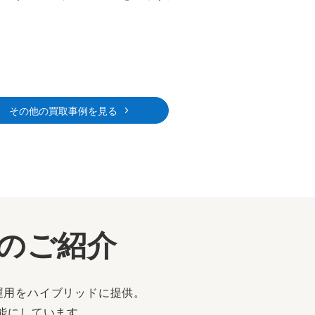
その他の買取事例を見る
ーのご紹介
運用をハイブリッドに提供。
能にしています。