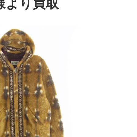
様より買取