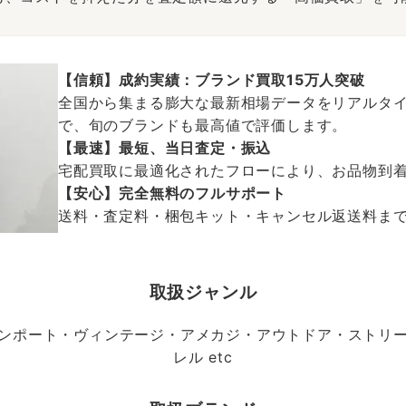
【信頼】成約実績：ブランド買取15万人突破
全国から集まる膨大な最新相場データをリアルタイ
で、旬のブランドも最高値で評価します。
【最速】最短、当日査定・振込
宅配買取に最適化されたフローにより、お品物到
【安心】完全無料のフルサポート
送料・査定料・梱包キット・キャンセル返送料まで、
取扱ジャンル
ンポート・ヴィンテージ・アメカジ・アウトドア・ストリ
レル etc