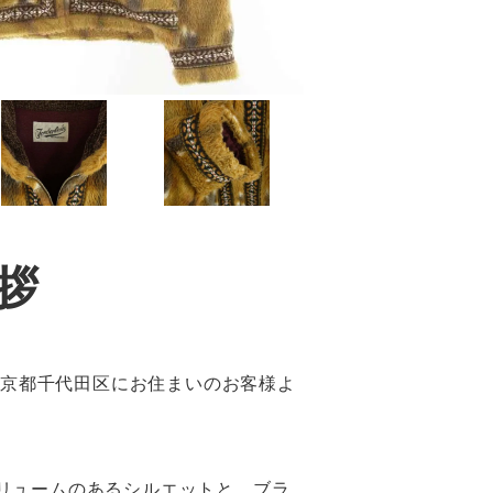
拶
東京都千代田区にお住まいのお客様よ
ボリュームのあるシルエットと、ブラ