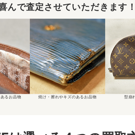
喜んで査定させていただきます
のあるお品物
焼け・擦れやキズのあるお品物
型崩