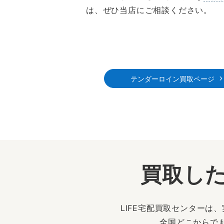
は、ぜひ当店にご相談ください。
テンダーロイン買取ページ
買取した
LIFE宅配買取センター
全国どこからで