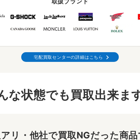
取扱ブランド
宅配買取センターの詳細はこちら
んな状態でも買取出来ま
アリ・他社で買取NGだった商品で