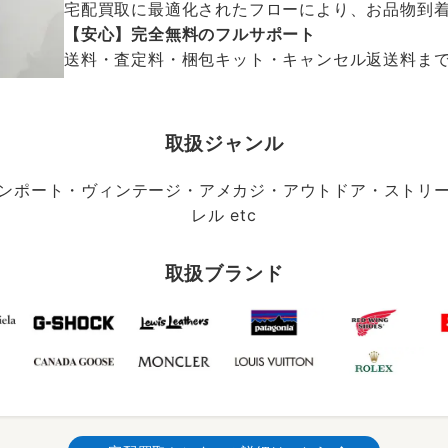
宅配買取に最適化されたフローにより、お品物到
【安心】完全無料のフルサポート
送料・査定料・梱包キット・キャンセル返送料まで、
取扱ジャンル
ンポート・ヴィンテージ・アメカジ・アウトドア・ストリ
レル etc
取扱ブランド