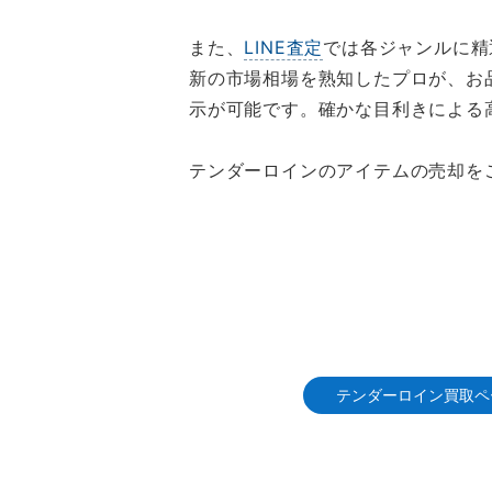
また、
LINE査定
では各ジャンルに精
新の市場相場を熟知したプロが、お
示が可能です。確かな目利きによる
テンダーロインのアイテムの売却を
テンダーロイン買取ペ