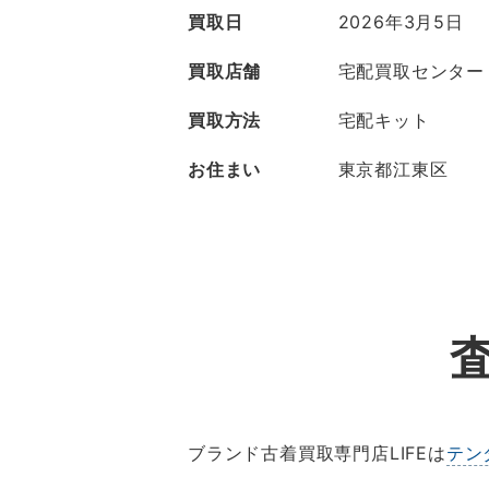
買取日
2026年3月5日
買取店舗
宅配買取センター
買取方法
宅配キット
お住まい
東京都江東区
ブランド古着買取専門店LIFEは
テン