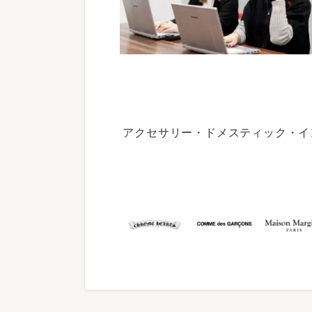
アクセサリー・ドメスティック・イ