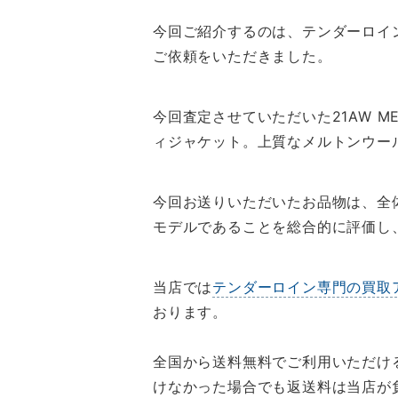
今回ご紹介するのは、テンダーロイン 2
ご依頼をいただきました。
今回査定させていただいた21AW M
ィジャケット。上質なメルトンウー
今回お送りいただいたお品物は、全
モデルであることを総合的に評価し
当店では
テンダーロイン専門の買取
おります。
全国から送料無料でご利用いただけ
けなかった場合でも返送料は当店が