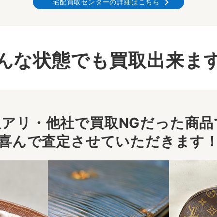
宅配買取センターの詳細はこちら
んな状態でも買取出来ま
アリ・他社で買取NGだった商品で
喜んで査定させていただきます