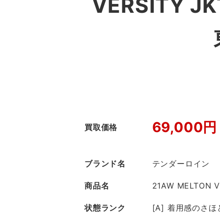
VERSITY
69,000円
買取価格
ブランド名
テンダーロイン
商品名
21AW MELTON V
状態ランク
[A] 着用感のさ