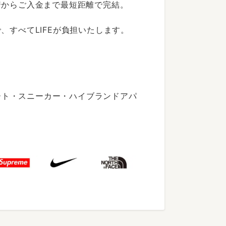
着からご入金まで最短距離で完結。
すべてLIFEが負担いたします。
ート・スニーカー・ハイブランドアパ