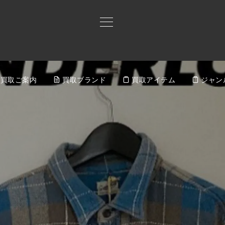
買取ご案内
買取ブランド
買取アイテム
ジャン