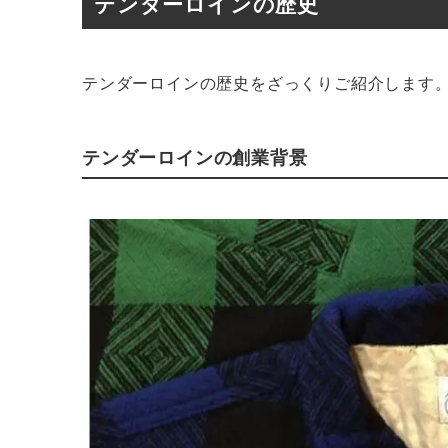
テンダーロインの歴史
テンダーロインの歴史をざっくりご紹介します
テンダーロインの創業背景