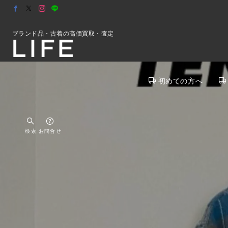
ブランド品・古着の高価買取・査定
初めての方へ
検索
お問合せ