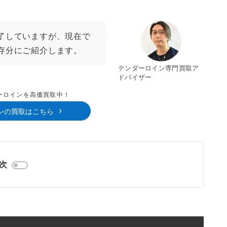
了していますが、現在で
存分にご紹介します。
テンダーロイン専門買取ア
ドバイザー
ダーロインを高価買取中！
ンの買取はこちら
次