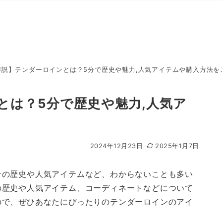
解説】テンダーロインとは？5分で歴史や魅力,人気アイテムや購入方法を
とは？5分で歴史や魅力,人気ア
2024年12月23日
2025年1月7日
その歴史や人気アイテムなど、わからないことも多い
の歴史や人気アイテム、コーディネートなどについて
ので、ぜひあなたにぴったりのテンダーロインのアイ