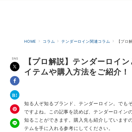
HOME
コラム
テンダーロイン関連コラム
【プロ
SNS
【プロ解説】テンダーロイン
イテムや購入方法をご紹介！
知る人ぞ知るブランド、テンダーロイン。でも
ですよね。この記事を読めば、テンダーロイン
知ることができます。購入先も紹介しています
テムを手に入れる参考にしてください。