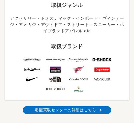
取扱ジャンル
アクセサリー・ドメスティック・インポート・ヴィンテー
ジ・アメカジ・アウトドア・ストリート・スニーカー・ハ
イブランドアパレル etc
取扱ブランド
宅配買取センターの詳細はこちら