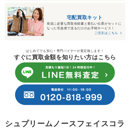
宅配買取キット
発送に必要な買取依頼書と着払い伝票がセットに
なった宅急便で送るだけのお手軽サービス！
ご注文はこちら
はじめてでも安心！専門バイヤーが査定致します！
すぐに買取金額を知りたい方はこちら
シュプリームノースフェイスコラ