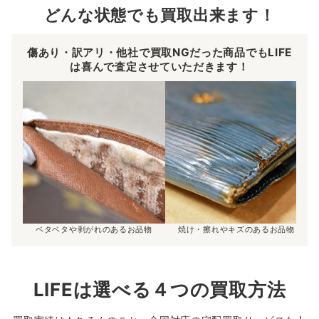
どんな状態でも買取出来ます！
傷あり・訳アリ・他社で買取NGだった商品でもLIFE
は喜んで査定させていただきます！
ベタベタや剥がれのあるお品物
焼け・擦れやキズのあるお品物
LIFEは選べる４つの買取方法