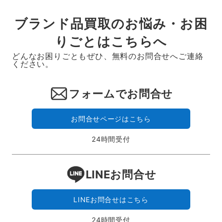
ブランド品買取のお悩み・お困
りごとはこちらへ
どんなお困りごともぜひ、無料のお問合せへご連絡
ください。
フォームでお問合せ
お問合せページはこちら
24時間受付
LINEお問合せ
LINEお問合せはこちら
24時間受付