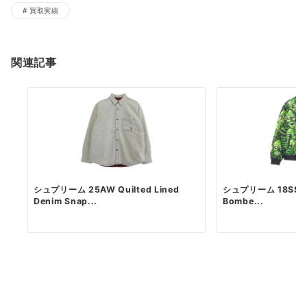
買取実績
関連記事
シュプリーム 25AW Quilted Lined
シュプリーム 18SS Sku
Denim Snap...
Bombe...