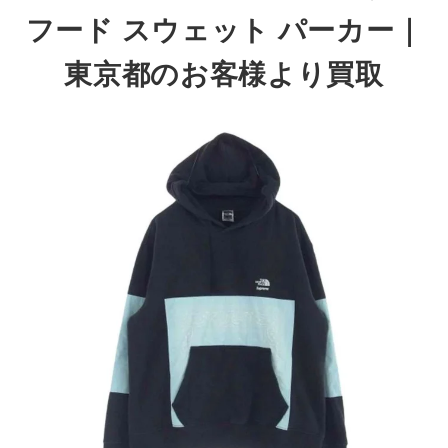
フード スウェット パーカー｜
東京都のお客様より買取