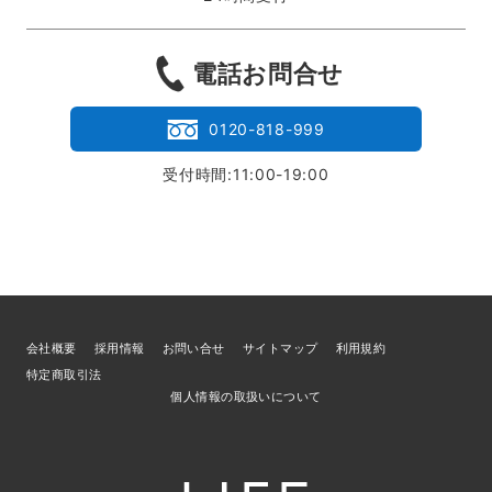
電話お問合せ
0120-818-999
受付時間:11:00-19:00
会社概要
採用情報
お問い合せ
サイトマップ
利用規約
特定商取引法
個人情報の取扱いについて