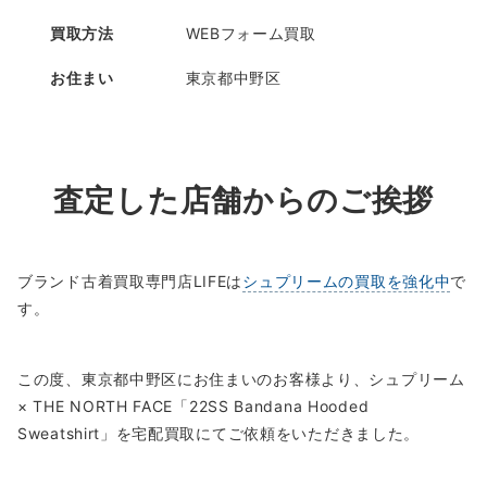
買取方法
WEBフォーム買取
お住まい
東京都中野区
査定した店舗からのご挨拶
ブランド古着買取専門店LIFEは
シュプリームの買取を強化中
で
す。
この度、東京都中野区にお住まいのお客様より、シュプリーム
× THE NORTH FACE「22SS Bandana Hooded
Sweatshirt」を宅配買取にてご依頼をいただきました。