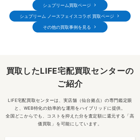
シュプリーム買取ページ
シュプリーム ノースフェイスコラボ 買取ページ
その他の買取事例を見る
買取したLIFE宅配買取センターの
ご紹介
LIFE宅配買取センターは、実店舗（仙台拠点）の専門鑑定眼
と、WEB特化の効率的な運用をハイブリッドに提供。
全国どこからでも、コストを抑えた分を査定額に還元する「高
価買取」を可能にしています。