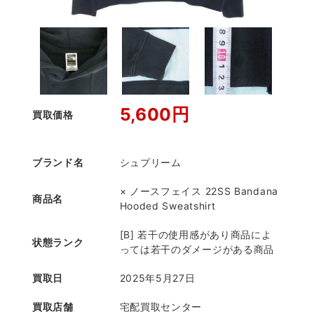
5,600円
買取価格
ブランド名
シュプリーム
× ノースフェイス 22SS Bandana
商品名
Hooded Sweatshirt
[B] 若干の使用感があり商品によ
状態ランク
っては若干のダメージがある商品
買取日
2025年5月27日
買取店舗
宅配買取センター