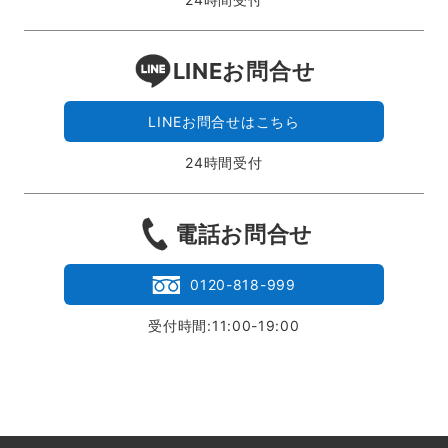
LINEお問合せ
LINEお問合せはこちら
24時間受付
電話お問合せ
0120-818-999
受付時間:11:00-19:00