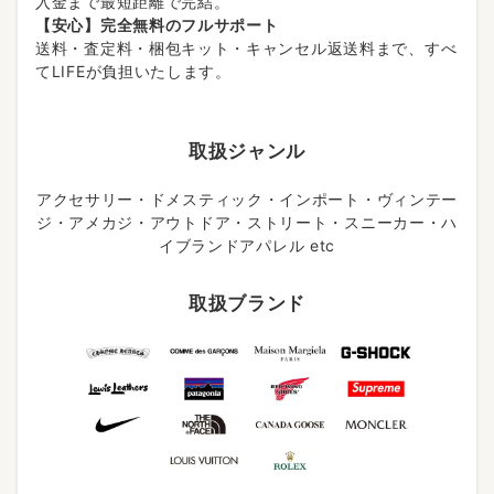
入金まで最短距離で完結。
【安心】完全無料のフルサポート
送料・査定料・梱包キット・キャンセル返送料まで、すべ
てLIFEが負担いたします。
取扱ジャンル
アクセサリー・ドメスティック・インポート・ヴィンテー
ジ・アメカジ・アウトドア・ストリート・スニーカー・ハ
イブランドアパレル etc
取扱ブランド