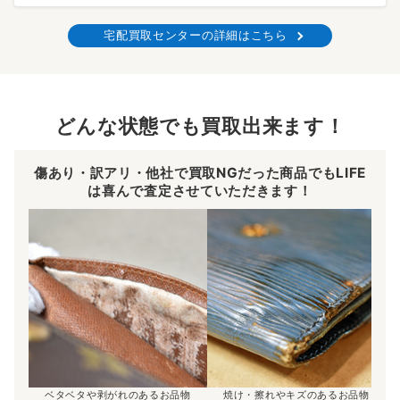
宅配買取センターの詳細はこちら
どんな状態でも買取出来ます！
傷あり・訳アリ・他社で買取NGだった商品でもLIFE
は喜んで査定させていただきます！
ベタベタや剥がれのあるお品物
焼け・擦れやキズのあるお品物