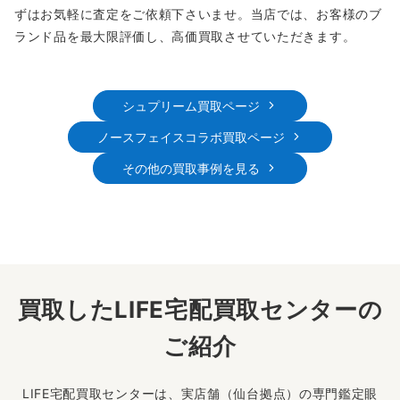
ずはお気軽に査定をご依頼下さいませ。当店では、お客様のブ
ランド品を最大限評価し、高価買取させていただきます。
シュプリーム買取ページ
ノースフェイスコラボ買取ページ
その他の買取事例を見る
買取したLIFE宅配買取センターの
ご紹介
LIFE宅配買取センターは、実店舗（仙台拠点）の専門鑑定眼