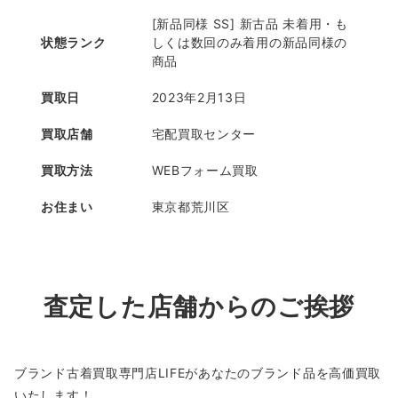
[新品同様 SS] 新古品 未着用・も
状態ランク
しくは数回のみ着用の新品同様の
商品
買取日
2023年2月13日
買取店舗
宅配買取センター
買取方法
WEBフォーム買取
お住まい
東京都荒川区
査定した店舗からのご挨拶
ブランド古着買取専門店LIFEがあなたのブランド品を高価買取
いたします！