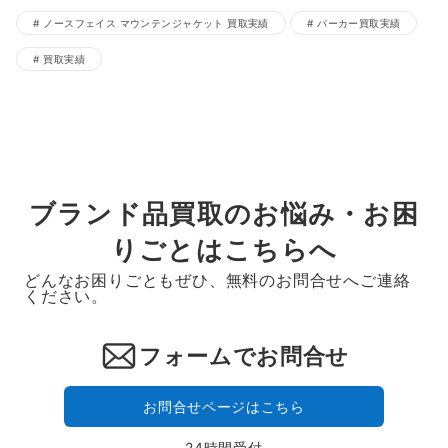
ノースフェイス マウンテンジャケット 買取実績
パーカー買取実績
買取実績
ブランド品買取のお悩み・お困
りごとはこちらへ
どんなお困りごともぜひ、無料のお問合せへご連絡
ください。
フォームでお問合せ
お問合せページはこちら
24時間受付