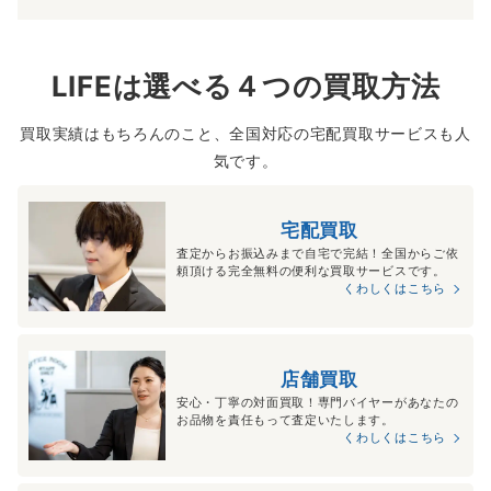
LIFEは選べる４つの買取方法
買取実績はもちろんのこと、全国対応の宅配買取サービスも人
気です。
宅配買取
査定からお振込みまで自宅で完結！全国からご依
頼頂ける完全無料の便利な買取サービスです。
くわしくはこちら
店舗買取
安心・丁寧の対面買取！専門バイヤーがあなたの
お品物を責任もって査定いたします。
くわしくはこちら