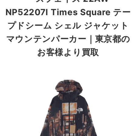
NP52207I Times Square テー
プドシーム シェル ジャケット
マウンテンパーカー
｜東京都
の
お客様より買取