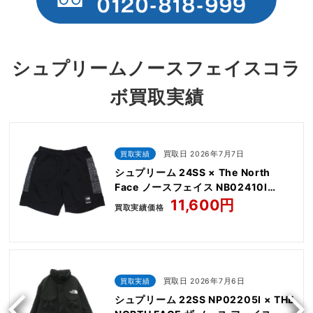
シュプリームノースフェイスコラ
ボ買取実績
買取実績
買取日 2026年7月7日
シュプリーム 24SS × The North
Face ノースフェイス NB02410I
Nylon Short
11,600円
買取実績価格
買取実績
買取日 2026年7月6日
シュプリーム 22SS NP02205I × THE