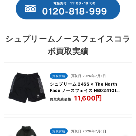
シュプリームノースフェイスコラ
ボ買取実績
買取実績
買取日 2026年7月7日
シュプリーム 24SS × The North
Face ノースフェイス NB02410I
Nylon Short
11,600円
買取実績価格
買取実績
買取日 2026年7月6日