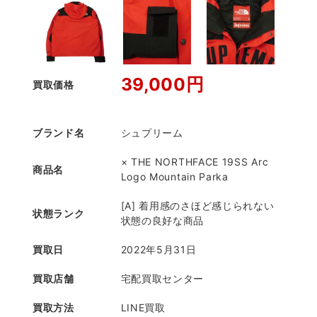
39,000円
買取価格
ブランド名
シュプリーム
× THE NORTHFACE 19SS Arc
商品名
Logo Mountain Parka
[A] 着用感のさほど感じられない
状態ランク
状態の良好な商品
買取日
2022年5月31日
買取店舗
宅配買取センター
買取方法
LINE買取