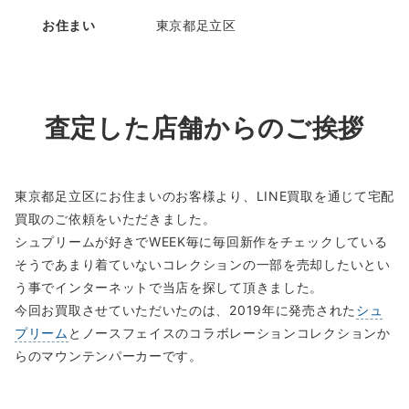
お住まい
東京都足立区
査定した店舗からのご挨拶
東京都足立区にお住まいのお客様より、LINE買取を通じて宅配
買取のご依頼をいただきました。
シュプリームが好きでWEEK毎に毎回新作をチェックしている
そうであまり着ていないコレクションの一部を売却したいとい
う事でインターネットで当店を探して頂きました。
今回お買取させていただいたのは、2019年に発売された
シュ
プリーム
とノースフェイスのコラボレーションコレクションか
らのマウンテンパーカーです。