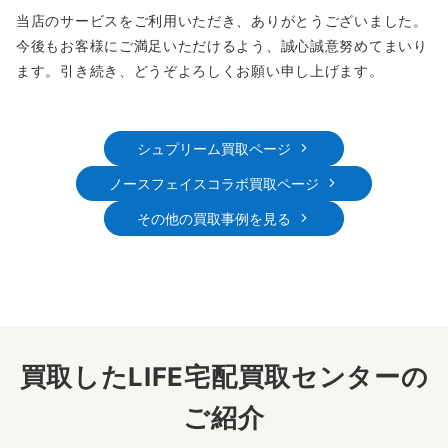
当店のサービスをご利用いただき、ありがとうございました。
今後もお客様にご満足いただけるよう、誠心誠意努めてまいり
ます。引き続き、どうぞよろしくお願い申し上げます。
シュプリーム買取ページ
ノースフェイスコラボ買取ページ
その他の買取事例を見る
買取したLIFE宅配買取センターの
ご紹介