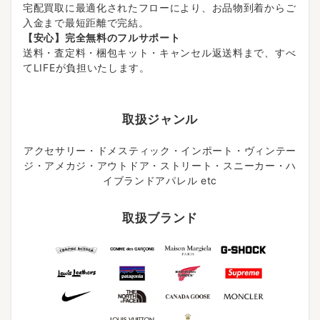
宅配買取に最適化されたフローにより、お品物到着からご
入金まで最短距離で完結。
【安心】完全無料のフルサポート
送料・査定料・梱包キット・キャンセル返送料まで、すべ
てLIFEが負担いたします。
取扱ジャンル
アクセサリー・ドメスティック・インポート・ヴィンテー
ジ・アメカジ・アウトドア・ストリート・スニーカー・ハ
イブランドアパレル etc
取扱ブランド