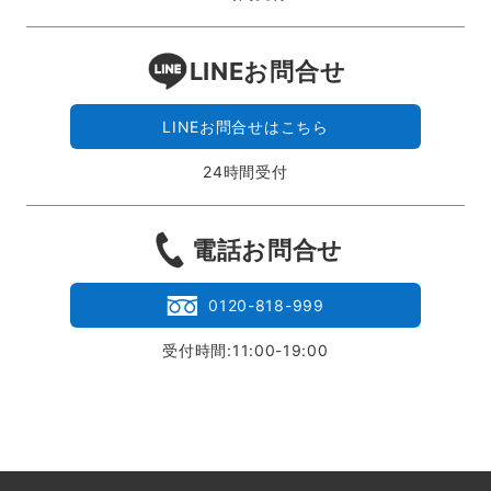
LINEお問合せ
LINEお問合せはこちら
24時間受付
電話お問合せ
0120-818-999
受付時間:11:00-19:00