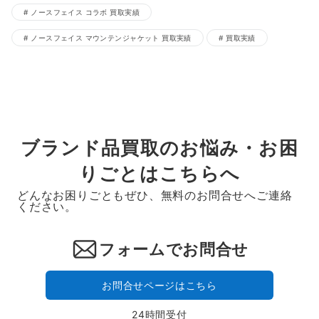
ノースフェイス コラボ 買取実績
ノースフェイス マウンテンジャケット 買取実績
買取実績
ブランド品買取のお悩み・お困
りごとはこちらへ
どんなお困りごともぜひ、無料のお問合せへご連絡
ください。
フォームでお問合せ
お問合せページはこちら
24時間受付