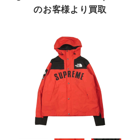
のお客様より買取