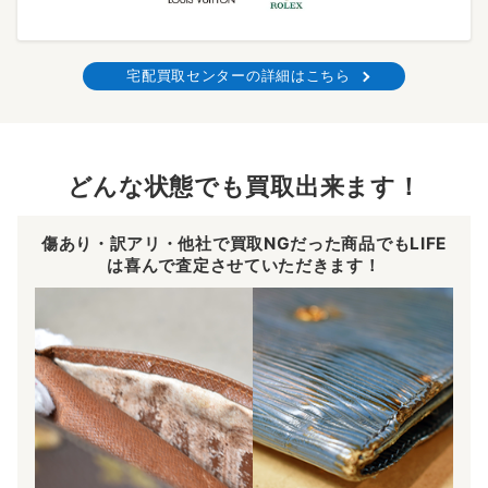
宅配買取センターの詳細はこちら
どんな状態でも買取出来ます！
傷あり・訳アリ・他社で買取NGだった商品でもLIFE
は喜んで査定させていただきます！