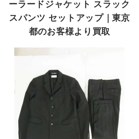
ーラードジャケット スラック
スパンツ セットアップ
｜東京
都のお客様より買取