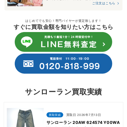
ご注文はこちら
はじめてでも安心！専門バイヤーが査定致します！
すぐに買取金額を知りたい方はこちら
サンローラン買取実績
買取実績
買取日 2026年7月13日
サンローラン 20AW 624574 Y00WA