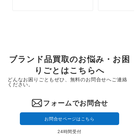
ブランド品買取のお悩み・お困
りごとはこちらへ
どんなお困りごともぜひ、無料のお問合せへご連絡
ください。
フォームでお問合せ
お問合せページはこちら
24時間受付