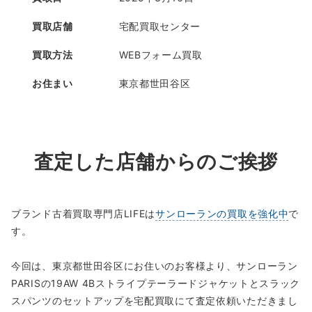
買取店舗
宅配買取センター
買取方法
WEBフォーム買取
お住まい
東京都世田谷区
査定した店舗からのご挨拶
ブランド古着買取専門店LIFEは
サンローランの買取を強化中
で
す。
今回は、東京都世田谷区にお住いのお客様より、サンローラン
PARISの19AW 4Bストライプテーラードジャケットとスラック
スパンツのセットアップを宅配買取にて査定依頼いただきまし