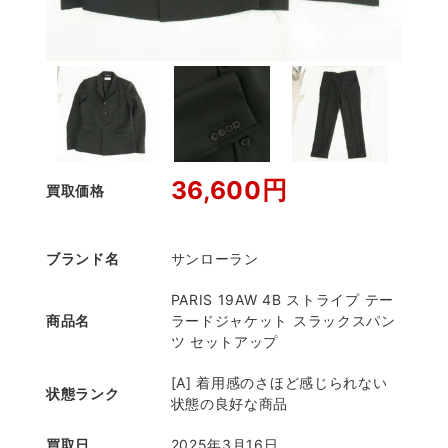
36,600円
買取価格
ブランド名
サンローラン
PARIS 19AW 4B ストライプ テー
商品名
ラードジャケット スラックスパン
ツ セットアップ
[A] 着用感のさほど感じられない
状態ランク
状態の良好な商品
買取日
2025年3月16日