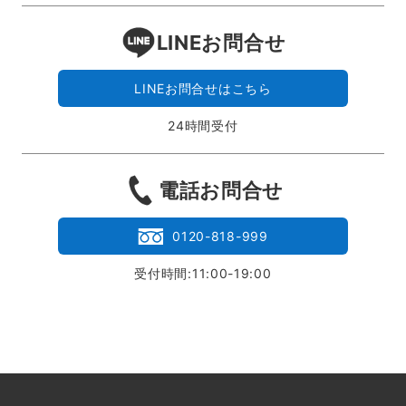
LINEお問合せ
LINEお問合せはこちら
24時間受付
電話お問合せ
0120-818-999
受付時間:11:00-19:00