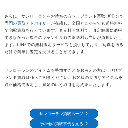
さらに、サンローランをお持ちの方へ、ブランド買取LIFEでは
専門の買取アドバイザー
が在籍し、全国どこからでも送料無料
で宅配買取を行っています。査定料も無料で、査定結果に納得
できなかった場合のキャンセル時の返送料も当店が負担いたし
ます。LINEでの無料査定サービスも提供しており、写真を送る
だけで簡単に査定を受けることができます。
サンローランのアイテムを手放すことをお考えの方は、ぜひブ
ランド買取LIFEへご相談ください。お客様の大切なアイテムを
適正価格で査定し、満足のいく取引をお約束いたします。
サンローラン買取ページ
その他の買取事例を見る