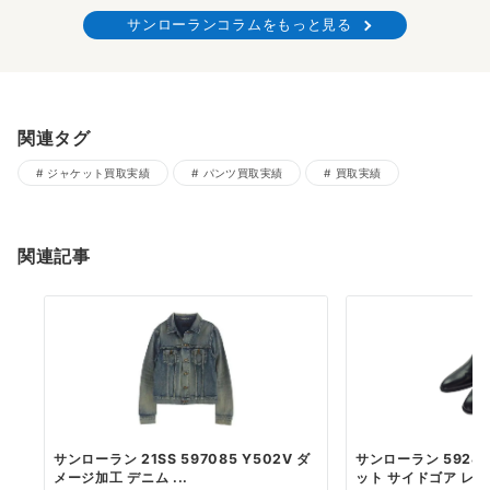
サンローランコラムをもっと見る
関連タグ
ジャケット買取実績
パンツ買取実績
買取実績
関連記事
サンローラン 21SS 597085 Y502V ダ
サンローラン 5924
メージ加工 デニム ...
ット サイドゴア レザー