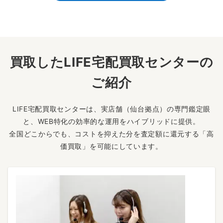
買取したLIFE宅配買取センターの
ご紹介
LIFE宅配買取センターは、実店舗（仙台拠点）の専門鑑定眼
と、WEB特化の効率的な運用をハイブリッドに提供。
全国どこからでも、コストを抑えた分を査定額に還元する「高
価買取」を可能にしています。