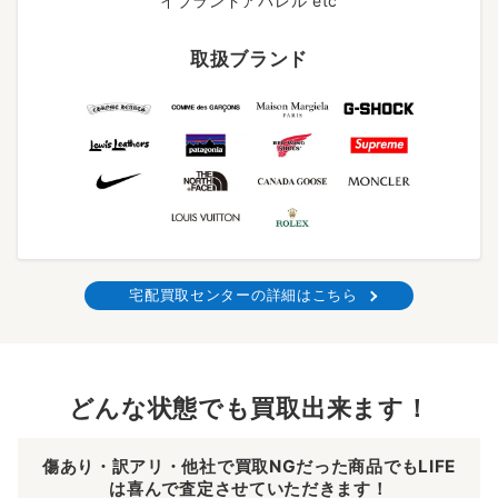
イブランドアパレル etc
取扱ブランド
宅配買取センターの詳細はこちら
どんな状態でも買取出来ます！
傷あり・訳アリ・他社で買取NGだった商品でもLIFE
は喜んで査定させていただきます！