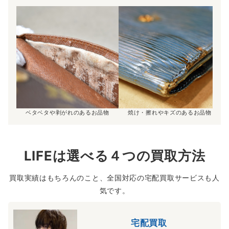
ベタベタや剥がれのあるお品物
焼け・擦れやキズのあるお品物
LIFEは選べる４つの買取方法
買取実績はもちろんのこと、全国対応の宅配買取サービスも人
気です。
宅配買取