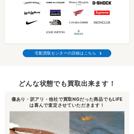
宅配買取センターの詳細はこちら
どんな状態でも買取出来ます！
傷あり・訳アリ・他社で買取NGだった商品でもLIFE
は喜んで査定させていただきます！