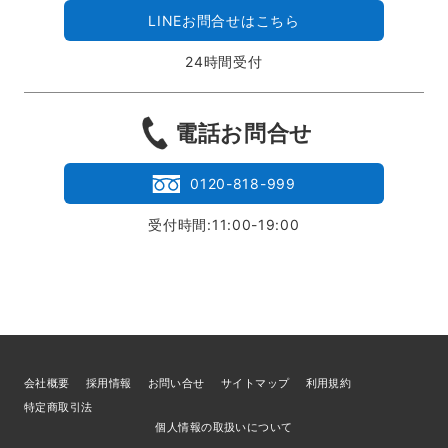
LINEお問合せはこちら
24時間受付
電話お問合せ
0120-818-999
受付時間:11:00-19:00
会社概要
採用情報
お問い合せ
サイトマップ
利用規約
特定商取引法
個人情報の取扱いについて