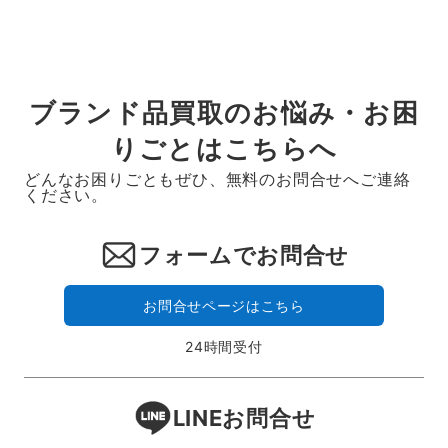
ブランド品買取のお悩み・お困
りごとはこちらへ
どんなお困りごともぜひ、無料のお問合せへご連絡
ください。
フォームでお問合せ
お問合せページはこちら
24時間受付
LINEお問合せ