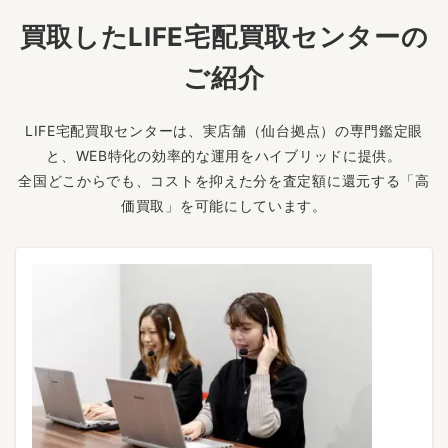
買取したLIFE宅配買取センターの
ご紹介
LIFE宅配買取センターは、実店舗（仙台拠点）の専門鑑定眼
と、WEB特化の効率的な運用をハイブリッドに提供。
全国どこからでも、コストを抑えた分を査定額に還元する「高
価買取」を可能にしています。