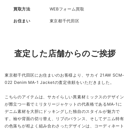
買取方法
WEBフォーム買取
お住まい
東京都千代田区
査定した店舗からのご挨拶
東京都千代田区にお住まいのお客様より、サカイ 21AW SCM-
022 Denim MA-1 Jacketの査定依頼をいただきました。
こちらのアイテムは、サカイらしい異素材ミックスのデザイン
が際立つ一着でミリタリージャケットの代表格であるMA-1に
デニム素材を大胆にドッキングした独自のスタイルが魅力で
す。袖や背面の切り替え、リブのバランス、そしてデニム特有
の色落ちが程よく組み合わさったデザインは、コーディネート