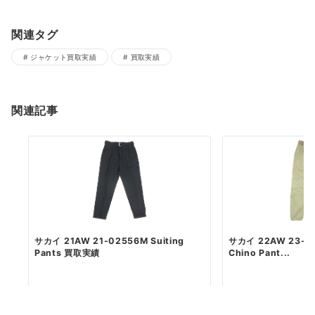
関連タグ
ジャケット買取実績
買取実績
関連記事
サカイ 21AW 21-02556M Suiting
サカイ 22AW 23-03
Pants 買取実績
Chino Pant...