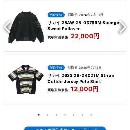
買取実績
買取日 2026年7月10日
サカイ 25AW 25-03789M Sponge
Sweat Pullover
22,000円
買取実績価格
買取実績
買取日 2026年7月4日
サカイ 26SS 26-04021M Stripe
Cotton Jersey Polo Shirt
12,000円
買取実績価格