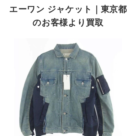
エーワン ジャケット
｜東京都
のお客様より買取