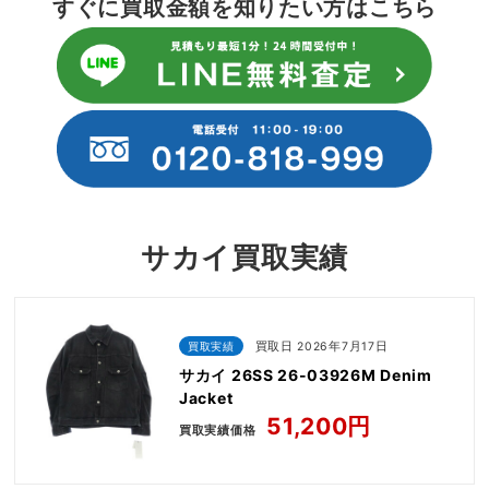
すぐに買取金額を知りたい方はこちら
サカイ買取実績
買取実績
買取日 2026年7月17日
サカイ 26SS 26-03926M Denim
Jacket
51,200円
買取実績価格