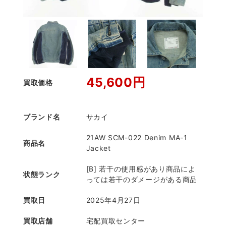
45,600円
買取価格
ブランド名
サカイ
21AW SCM-022 Denim MA-1
商品名
Jacket
[B] 若干の使用感があり商品によ
状態ランク
っては若干のダメージがある商品
買取日
2025年4月27日
買取店舗
宅配買取センター