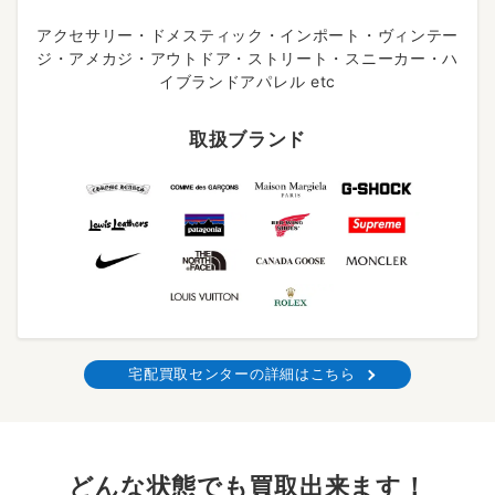
アクセサリー・ドメスティック・インポート・ヴィンテー
ジ・アメカジ・アウトドア・ストリート・スニーカー・ハ
イブランドアパレル etc
取扱ブランド
宅配買取センターの詳細はこちら
どんな状態でも買取出来ます！