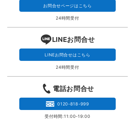
お問合せページはこちら
24時間受付
LINEお問合せ
LINEお問合せはこちら
24時間受付
電話お問合せ
0120-818-999
受付時間:11:00-19:00