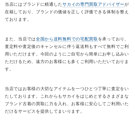
当店にはブランドに精通した
サカイの専門買取アドバイザー
が
在籍しており、ブランドの価値を正しく評価できる体制を整え
ております。
また、当店では
全国から送料無料での宅配買取
を承っており、
査定料や査定後のキャンセルに伴う返送料もすべて無料でご利
用いただけます。今回のようにご自宅から簡単にお申し込みい
ただけるため、遠方のお客様にも多くご利用いただいておりま
す。
当店ではお客様の大切なアイテムを一つひとつ丁寧に査定をい
たしております。これからもサカイをはじめとするさまざまな
ブランド古着の買取に力を入れ、お客様に安心してご利用いた
だけるサービスを提供してまいります。