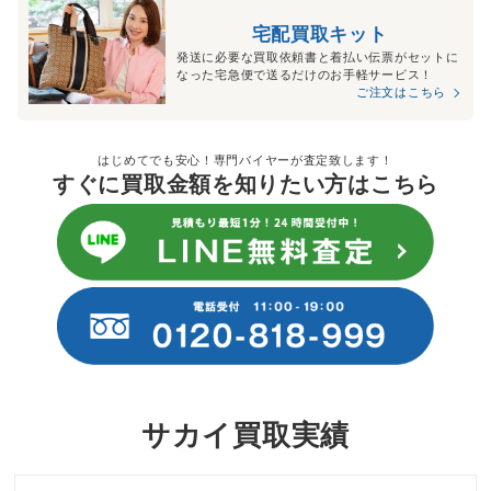
宅配買取キット
発送に必要な買取依頼書と着払い伝票がセットに
なった宅急便で送るだけのお手軽サービス！
ご注文はこちら
はじめてでも安心！専門バイヤーが査定致します！
すぐに買取金額を知りたい方はこちら
サカイ買取実績