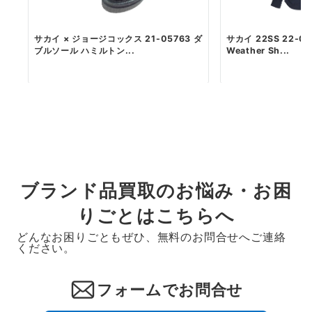
サカイ × ジョージコックス 21-05763 ダ
サカイ 22SS 22-02
ブルソール ハミルトン...
Weather Sh...
ブランド品買取のお悩み・お困
りごとはこちらへ
どんなお困りごともぜひ、無料のお問合せへご連絡
ください。
フォームでお問合せ