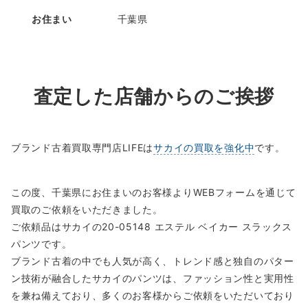
お住まい
千葉県
査定した店舗からのご挨拶
ブランド古着買取専門店LIFEは
サカイの買取を強化中
です。
この度、千葉県にお住まいのお客様よりWEBフォームを通じて
買取のご依頼をいただきました。
ご依頼品はサカイの20-05148 エステル ベイカー スラックス
パンツです。
ブランド古着の中でも人気が高く、トレンド感と独自のパター
ン技術が融合したサカイのパンツは、ファッション性と実用性
を兼ね備えており、多くのお客様からご依頼をいただいており