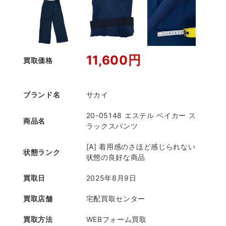
11,600円
買取価格
ブランド名
サカイ
20-05148 エステル ベイカー ス
商品名
ラックスパンツ
[A] 着用感のさほど感じられない
状態ランク
状態の良好な商品
買取日
2025年8月9日
買取店舗
宅配買取センター
買取方法
WEBフォーム買取