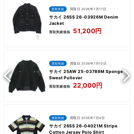
買取実績
買取日 2026年7月17日
サカイ 26SS 26-03926M Denim
Jacket
51,200円
買取実績価格
買取実績
買取日 2026年7月10日
サカイ 25AW 25-03789M Sponge
Sweat Pullover
22,000円
買取実績価格
買取実績
買取日 2026年7月4日
サカイ 26SS 26-04021M Stripe
Cotton Jersey Polo Shirt