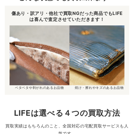
傷あり・訳アリ・他社で買取NGだった商品でもLIFE
は喜んで査定させていただきます！
ベタベタや剥がれのあるお品物
焼け・擦れやキズのあるお品物
LIFEは選べる４つの買取方法
買取実績はもちろんのこと、全国対応の宅配買取サービスも人
気です。