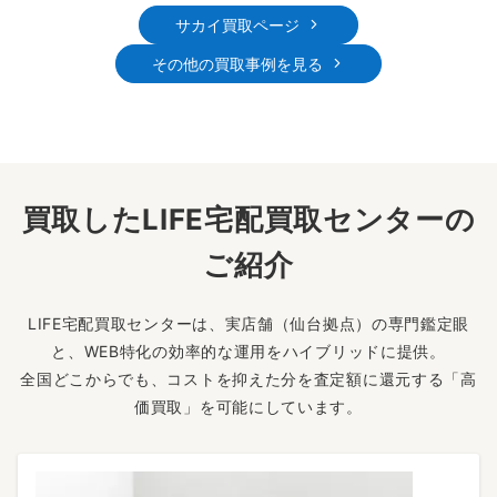
サカイ買取ページ
その他の買取事例を見る
買取したLIFE宅配買取センターの
ご紹介
LIFE宅配買取センターは、実店舗（仙台拠点）の専門鑑定眼
と、WEB特化の効率的な運用をハイブリッドに提供。
全国どこからでも、コストを抑えた分を査定額に還元する「高
価買取」を可能にしています。